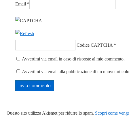
Email
*
Codice CAPTCHA
*
Avvertimi via email in caso di risposte al mio commento.
Avvertimi via email alla pubblicazione di un nuovo articolo
Questo sito utilizza Akismet per ridurre lo spam.
Scopri come vengon