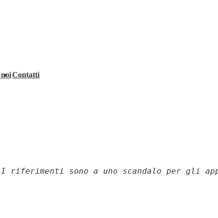
 noi
Contatti
 I riferimenti sono a uno scandalo per gli ap