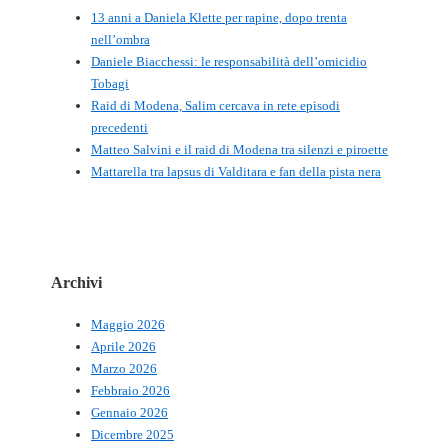
13 anni a Daniela Klette per rapine, dopo trenta
nell’ombra
Daniele Biacchessi: le responsabilità dell’omicidio
Tobagi
Raid di Modena, Salim cercava in rete episodi
precedenti
Matteo Salvini e il raid di Modena tra silenzi e piroette
Mattarella tra lapsus di Valditara e fan della pista nera
Archivi
Maggio 2026
Aprile 2026
Marzo 2026
Febbraio 2026
Gennaio 2026
Dicembre 2025