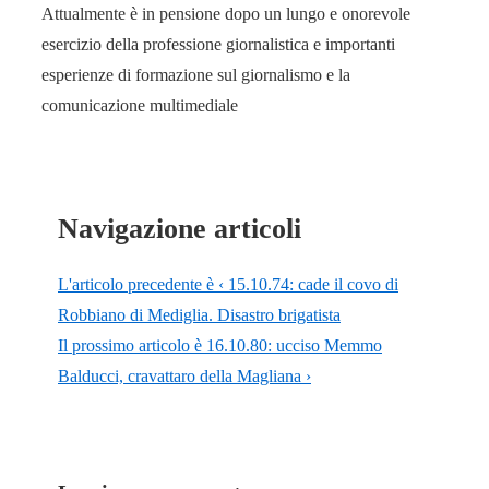
Attualmente è in pensione dopo un lungo e onorevole
esercizio della professione giornalistica e importanti
esperienze di formazione sul giornalismo e la
comunicazione multimediale
Navigazione articoli
L'articolo precedente è
‹ 15.10.74: cade il covo di
Robbiano di Mediglia. Disastro brigatista
Il prossimo articolo è
16.10.80: ucciso Memmo
Balducci, cravattaro della Magliana ›