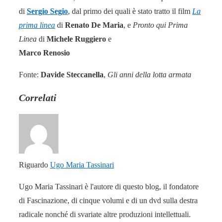
di
Sergio Segio
, dal primo dei quali è stato tratto il film
La
prima linea
di
Renato De Maria
, e
Pronto qui Prima
Linea
di
Michele Ruggiero
e
Marco Renosio
Fonte:
Davide Steccanella
,
Gli anni della lotta armata
Correlati
Riguardo
Ugo Maria Tassinari
Ugo Maria Tassinari è l'autore di questo blog, il fondatore
di Fascinazione, di cinque volumi e di un dvd sulla destra
radicale nonché di svariate altre produzioni intellettuali.