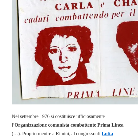
Nel settembre 1976 si costituisce ufficiosamente
l’
Organizzazione comunista combattente Prima Linea
(…). Proprio mentre a Rimini, al congresso di
Lotta