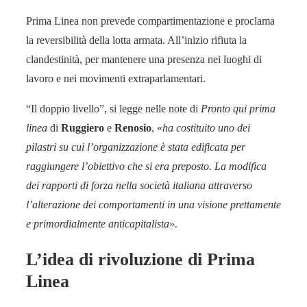
Prima Linea non prevede compartimentazione e proclama
la reversibilità della lotta armata. All’inizio rifiuta la
clandestinità, per mantenere una presenza nei luoghi di
lavoro e nei movimenti extraparlamentari.
“Il doppio livello”, si legge nelle note di
Pronto qui prima
linea
di
Ruggiero
e
Renosio
, «
ha costituito uno dei
pilastri su cui l’organizzazione è stata edificata per
raggiungere l’obiettivo che si era preposto. La modifica
dei rapporti di forza nella società italiana attraverso
l’alterazione dei comportamenti in una visione prettamente
e primordialmente anticapitalista
».
L’idea di rivoluzione di Prima
Linea