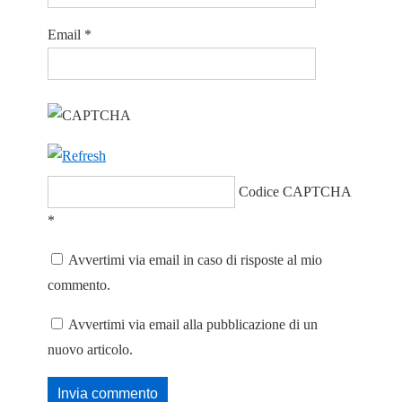
Email
*
Codice CAPTCHA
*
Avvertimi via email in caso di risposte al mio
commento.
Avvertimi via email alla pubblicazione di un
nuovo articolo.