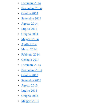
Dicembre 2014
Novembre 2014
Ottobre 2014
Settembre 2014
Agosto 2014
Luglio 2014
Giugno 2014
Maggio 2014
Aprile 2014
Marzo 2014
Febbraio 2014
Gennaio 2014
Dicembre 2013
Novembre 2013
Ottobre 2013
Settembre 2013
Agosto 2013
Luglio 2013
Giugno 2013
Maggio 2013