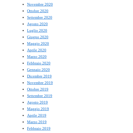
Novembre 2020
Ottobre 2020
Settembre 2020
Agosto 2020
Luglio 2020
Giugno 2020
Maggio 2020
Aprile 2020
Marzo 2020
Febbraio 2020
Gennaio 2020
Dicembre 2019
Novembre 2019
Ottobre 2019
Settembre 2019
Agosto 2019
Maggio 2019
Aprile 2019
Marzo 2019
Febbraio 2019