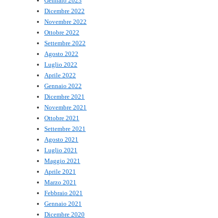
Gennaio 2023
Dicembre 2022
Novembre 2022
Ottobre 2022
Settembre 2022
Agosto 2022
Luglio 2022
Aprile 2022
Gennaio 2022
Dicembre 2021
Novembre 2021
Ottobre 2021
Settembre 2021
Agosto 2021
Luglio 2021
Maggio 2021
Aprile 2021
Marzo 2021
Febbraio 2021
Gennaio 2021
Dicembre 2020