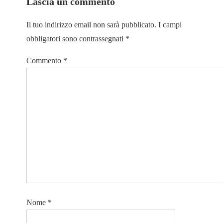
Lascia un commento
Il tuo indirizzo email non sarà pubblicato.
I campi
obbligatori sono contrassegnati
*
Commento
*
Nome
*