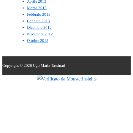
Aprile 2013
Marzo 2013
Febbraio 2013
Gennaio 2013
Dicembre 2012
Novembre 2012
Ottobre 2012
Copyright © 2026
Ugo Maria Tassinari