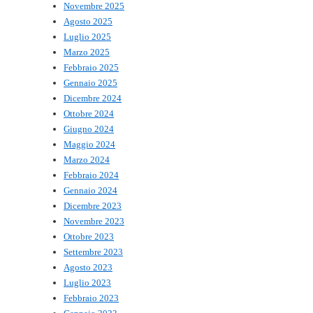
Novembre 2025
Agosto 2025
Luglio 2025
Marzo 2025
Febbraio 2025
Gennaio 2025
Dicembre 2024
Ottobre 2024
Giugno 2024
Maggio 2024
Marzo 2024
Febbraio 2024
Gennaio 2024
Dicembre 2023
Novembre 2023
Ottobre 2023
Settembre 2023
Agosto 2023
Luglio 2023
Febbraio 2023