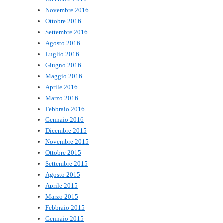
Novembre 2016
Ottobre 2016
Settembre 2016
Agosto 2016
Luglio 2016
Giugno 2016
Maggio 2016
Aprile 2016
Marzo 2016
Febbraio 2016
Gennaio 2016
Dicembre 2015
Novembre 2015
Ottobre 2015
Settembre 2015
Agosto 2015
Aprile 2015
Marzo 2015
Febbraio 2015
Gennaio 2015