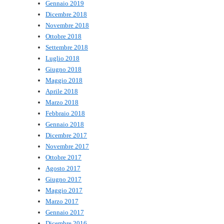
Gennaio 2019
Dicembre 2018
Novembre 2018
Ottobre 2018
Settembre 2018
Luglio 2018
Giugno 2018
Maggio 2018
Aprile 2018
Marzo 2018
Febbraio 2018
Gennaio 2018
Dicembre 2017
Novembre 2017
Ottobre 2017
Agosto 2017
Giugno 2017
Maggio 2017
Marzo 2017
Gennaio 2017
Dicembre 2016