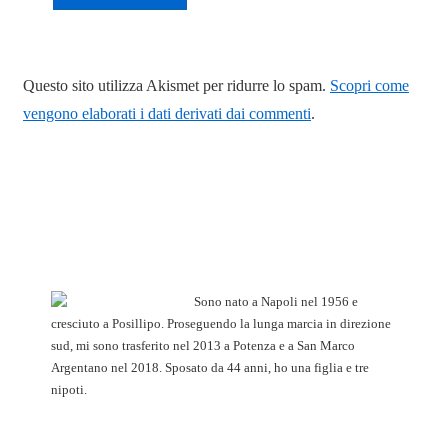
Questo sito utilizza Akismet per ridurre lo spam.
Scopri come
vengono elaborati i dati derivati dai commenti
.
Sono nato a Napoli nel 1956 e
cresciuto a Posillipo. Proseguendo la lunga marcia in direzione
sud, mi sono trasferito nel 2013 a Potenza e a San Marco
Argentano nel 2018. Sposato da 44 anni, ho una figlia e tre
nipoti.