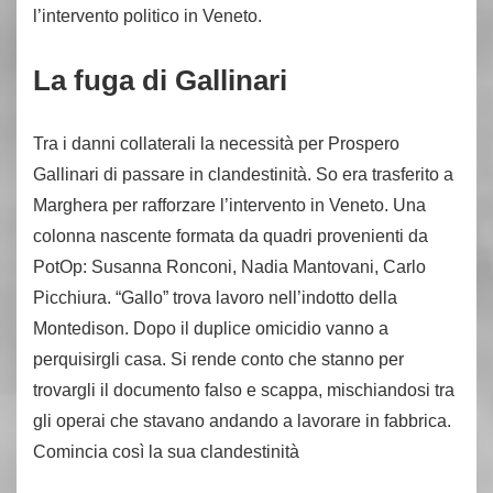
l’intervento politico in Veneto.
La fuga di Gallinari
Tra i danni collaterali la necessità per Prospero
Gallinari di passare in clandestinità. So era trasferito a
Marghera per rafforzare l’intervento in Veneto. Una
colonna nascente formata da quadri provenienti da
PotOp: Susanna Ronconi, Nadia Mantovani, Carlo
Picchiura. “Gallo” trova lavoro nell’indotto della
Montedison. Dopo il duplice omicidio vanno a
perquisirgli casa. Si rende conto che stanno per
trovargli il documento falso e scappa, mischiandosi tra
gli operai che stavano andando a lavorare in fabbrica.
Comincia così la sua clandestinità