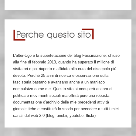
L'alter-Ugo è la superfetazione del blog Fascinazione, chiuso
alla fine di febbraio 2013, quando ha superato il milione di
visitatori e poi riaperto e affidato alla cura del discepolo più
devoto. Perché 25 anni di ricerca e osservazione sulla
fascisteria bastano e avanzano anche a un maniaco
compulsivo come me. Questo sito si occuperà ancora di
politica e movimenti sociali ma offrirà pure una robusta
documentazione d'archivio delle mie precedenti attività
giornalistiche e costituirà lo snodo per accedere a tutti i miei
canali del web 2.0 (blog, anobii, youtube, flickr)