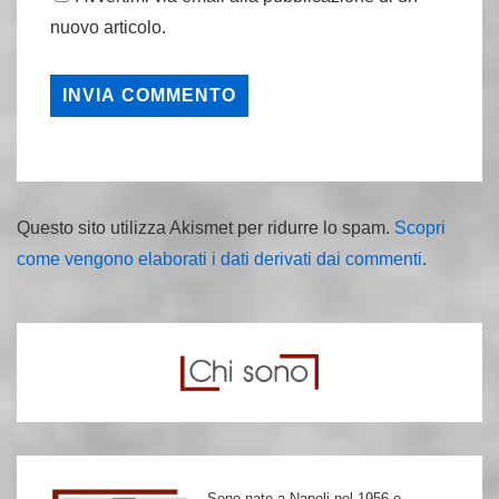
nuovo articolo.
Questo sito utilizza Akismet per ridurre lo spam.
Scopri
come vengono elaborati i dati derivati dai commenti
.
Sono nato a Napoli nel 1956 e