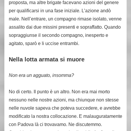
proposta, ma altre brigate facevano azioni del genere
per qualificarsi in una fase iniziale. L’azione andò
male. Nell’entrare, un compagno rimase isolato, venne
assalito dai due missini presenti e sopraffatto. Quando
sopraggiunse il secondo compagno, inesperto e
agitato, sparò e li uccise entrambi.
Nella lotta armata si muore
Non era un agguato, insomma?
No di certo. Il punto è un altro. Non era mai morto
nessuno nelle nostre azioni, ma chiunque non stesse
nelle nuvole sapeva che poteva succedere, e avrebbe
modificato la nostra collocazione. E malauguratamente
con Padova là ci trovavamo. Ne discutemmo.