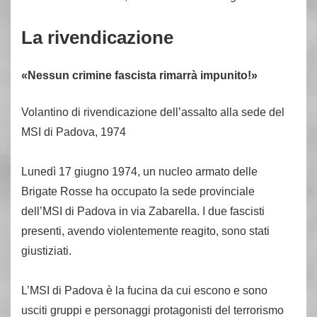
La rivendicazione
«Nessun crimine fascista rimarrà impunito!»
Volantino di rivendicazione dell’assalto alla sede del
MSI di Padova, 1974
Lunedì 17 giugno 1974, un nucleo armato delle
Brigate Rosse ha occupato la sede provinciale
dell’MSI di Padova in via Zabarella. I due fascisti
presenti, avendo violentemente reagito, sono stati
giustiziati.
L’MSI di Padova è la fucina da cui escono e sono
usciti gruppi e personaggi protagonisti del terrorismo