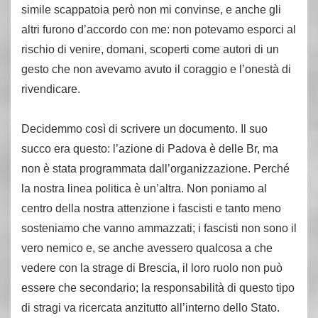
simile scappatoia però non mi convinse, e anche gli
altri furono d’accordo con me: non potevamo esporci al
rischio di venire, domani, scoperti come autori di un
gesto che non avevamo avuto il coraggio e l’onestà di
rivendicare.
Decidemmo così di scrivere un documento. Il suo
succo era questo: l’azione di Padova è delle Br, ma
non è stata programmata dall’organizzazione. Perché
la nostra linea politica è un’altra. Non poniamo al
centro della nostra attenzione i fascisti e tanto meno
sosteniamo che vanno ammazzati; i fascisti non sono il
vero nemico e, se anche avessero qualcosa a che
vedere con la strage di Brescia, il loro ruolo non può
essere che secondario; la responsabilità di questo tipo
di stragi va ricercata anzitutto all’interno dello Stato.