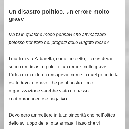
Un disastro politico, un errore molto
grave
Ma tu in qualche modo pensavi che ammazzare
potesse rientrare nei progetti delle Brigate rosse?
I morti di via Zabarella, come ho detto, li considerai
subito un disastro politico, un errore molto grave.
L’idea di uccidere consapevolmente in quel periodo la
escludevo: ritenevo che per il nostro tipo di
organizzazione sarebbe stato un passo
controproducente e negativo.
Devo però ammettere in tutta sincerità che nell’ottica
dello sviluppo della lotta armata il fatto che vi