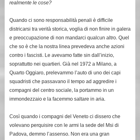
realmente le cose?
Quando ci sono responsabilità penali è difficile
districarsi tra verità storica, voglia di non finire in galera
e preoccupazione di non mandarci qualcun altro. Quel
che so è che la nostra linea prevedeva anche azioni
contro i fascisti. Le avevamo fatte sin dall’inizio,
soprattutto nei quartieri. Già nel 1972 a Milano, a
Quarto Oggiaro, prelevammo l’auto di uno dei capi
squadristi che passavano il tempo ad aggredire i
compagni del centro sociale, la portammo in un
immondezzaio e la facemmo saltare in aria.
Così quando i compagni del Veneto ci dissero che
volevano perquisire con le armi la sede del Msi di
Padova, demmo l’assenso. Non era una gran