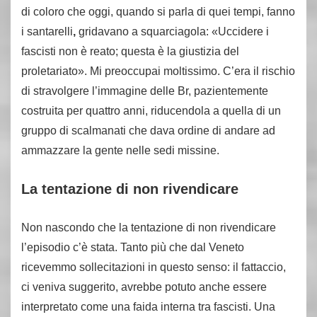
di coloro che oggi, quando si parla di quei tempi, fanno
i santarelli
,
gridavano a squarciagola: «Uccidere i
fascisti non è reato; questa è la giustizia del
proletariato». Mi preoccupai moltissimo. C’era il rischio
di stravolgere l’immagine delle Br, pazientemente
costruita per quattro anni, riducendola a quella di un
gruppo di scalmanati che dava ordine di andare ad
ammazzare la gente nelle sedi missine.
La tentazione di non rivendicare
Non nascondo che la tentazione di non rivendicare
l’episodio c’è stata. Tanto più che dal Veneto
ricevemmo sollecitazioni in questo senso: il fattaccio,
ci veniva suggerito, avrebbe potuto anche essere
interpretato come una faida interna tra fascisti. Una