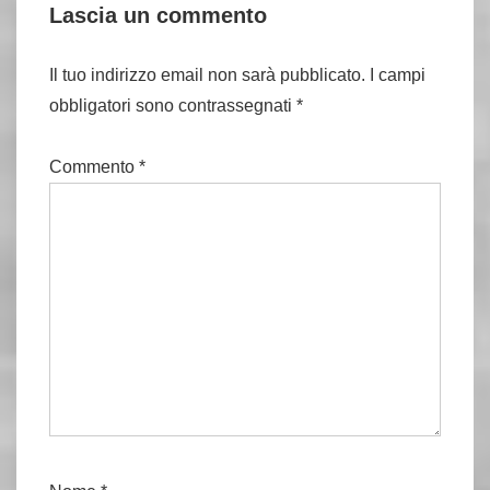
Lascia un commento
Il tuo indirizzo email non sarà pubblicato.
I campi
obbligatori sono contrassegnati
*
Commento
*