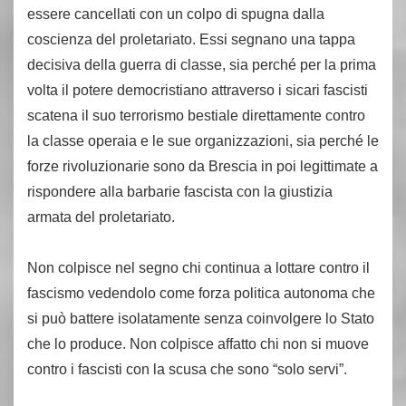
essere cancellati con un colpo di spugna dalla
coscienza del proletariato. Essi segnano una tappa
decisiva della guerra di classe, sia perché per la prima
volta il potere democristiano attraverso i sicari fascisti
scatena il suo terrorismo bestiale direttamente contro
la classe operaia e le sue organizzazioni, sia perché le
forze rivoluzionarie sono da Brescia in poi legittimate a
rispondere alla barbarie fascista con la giustizia
armata del proletariato.
Non colpisce nel segno chi continua a lottare contro il
fascismo vedendolo come forza politica autonoma che
si può battere isolatamente senza coinvolgere lo Stato
che lo produce. Non colpisce affatto chi non si muove
contro i fascisti con la scusa che sono “solo servi”.