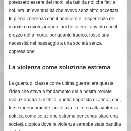
potessero essere dei morti, sia fatti da noi che fatti a
noi, era un’eventualità che avevo senz’altro accettata.
In piena coerenza con il pensiero e l’esperienza del
marxismo rivoluzionario, anche io ero convinto che il
prezzo della morte, per quanto tragico, fosse una
necessità nel passaggio a una società senza
oppressione.
La violenza come soluzione estrema
La guerra di classe come ultima guerra: era questa
l’idea che stava a fondamento della nostra morale
rivoluzionaria. Un’etica, quella brigatista di allora, che,
forse ingenuamente, accettava il ricorso alla violenza
politica come soluzione estrema per conquistare una
società utopica dove la violenza sarebbe stata bandita