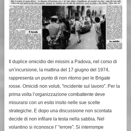
Il duplice omicidio dei missini a Padova, nel corso di
un’incursione, la mattina del 17 giugno del 1974,
rappresenta un punto di non ritorno per le Brigate
rosse. Omicidi non voluti, “incidente sul lavoro”. Per la
prima volta l’organizzazione combattente deve
misurarsi con un esito insito nelle sue scelte
strategiche. E dopo una discussione non scontata
decide di non infilare la testa nella sabbia. Nel
volantino si riconosce l’ “errore”. Si interrompe