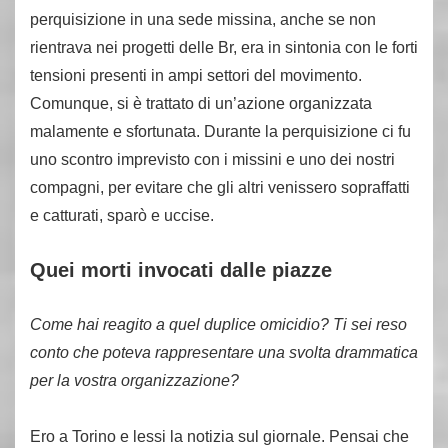
perquisizione in una sede missina, anche se non
rientrava nei progetti delle Br, era in sintonia con le forti
tensioni presenti in ampi settori del movimento.
Comunque, si è trattato di un’azione organizzata
malamente e sfortunata. Durante la perquisizione ci fu
uno scontro imprevisto con i missini e uno dei nostri
compagni, per evitare che gli altri venissero sopraffatti
e catturati, sparò e uccise.
Quei morti invocati dalle piazze
Come hai reagito a quel duplice omicidio? Ti sei reso
conto che poteva rappresentare una svolta drammatica
per la vostra organizzazione?
Ero a Torino e lessi la notizia sul giornale. Pensai che