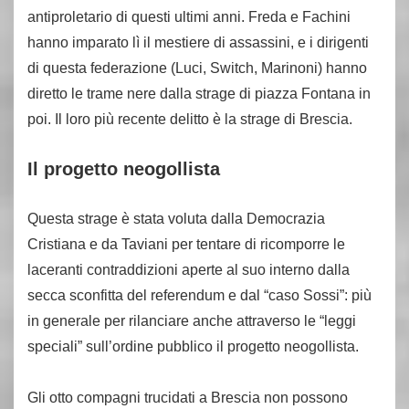
antiproletario di questi ultimi anni. Freda e Fachini
hanno imparato lì il mestiere di assassini, e i dirigenti
di questa federazione (Luci, Switch, Marinoni) hanno
diretto le trame nere dalla strage di piazza Fontana in
poi. Il loro più recente delitto è la strage di Brescia.
Il progetto neogollista
Questa strage è stata voluta dalla Democrazia
Cristiana e da Taviani per tentare di ricomporre le
laceranti contraddizioni aperte al suo interno dalla
secca sconfitta del referendum e dal “caso Sossi”: più
in generale per rilanciare anche attraverso le “leggi
speciali” sull’ordine pubblico il progetto neogollista.
Gli otto compagni trucidati a Brescia non possono