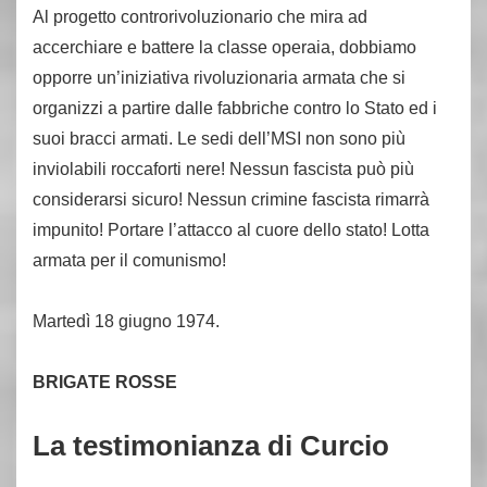
Al progetto controrivoluzionario che mira ad
accerchiare e battere la classe operaia, dobbiamo
opporre un’iniziativa rivoluzionaria armata che si
organizzi a partire dalle fabbriche contro lo Stato ed i
suoi bracci armati. Le sedi dell’MSI non sono più
inviolabili roccaforti nere! Nessun fascista può più
considerarsi sicuro! Nessun crimine fascista rimarrà
impunito! Portare l’attacco al cuore dello stato! Lotta
armata per il comunismo!
Martedì 18 giugno 1974.
BRIGATE ROSSE
La testimonianza di Curcio