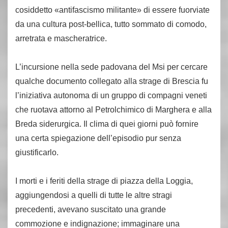
cosiddetto «antifascismo militante» di essere fuorviate
da una cultura post-bellica, tutto sommato di comodo,
arretrata e mascheratrice.
L’incursione nella sede padovana del Msi per cercare
qualche documento collegato alla strage di Brescia fu
l’iniziativa autonoma di un gruppo di compagni veneti
che ruotava attorno al Petrolchimico di Marghera e alla
Breda siderurgica. Il clima di quei giorni può fornire
una certa spiegazione dell’episodio pur senza
giustificarlo.
I morti e i feriti della strage di piazza della Loggia,
aggiungendosi a quelli di tutte le altre stragi
precedenti, avevano suscitato una grande
commozione e indignazione; immaginare una