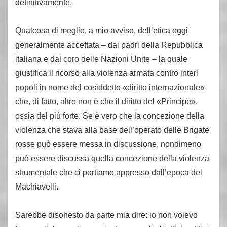
definitivamente.
Qualcosa di meglio, a mio avviso, dell’etica oggi
generalmente accettata – dai padri della Repubblica
italiana e dal coro delle Nazioni Unite – la quale
giustifica il ricorso alla violenza armata contro interi
popoli in nome del cosiddetto «diritto internazionale»
che, di fatto, altro non è che il diritto del «Principe»,
ossia del più forte. Se è vero che la concezione della
violenza che stava alla base dell’operato delle Brigate
rosse può essere messa in discussione, nondimeno
può essere discussa quella concezione della violenza
strumentale che ci portiamo appresso dall’epoca del
Machiavelli.
Sarebbe disonesto da parte mia dire: io non volevo