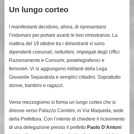
Un lungo corteo
I manifestanti decidono, allora, di ripresentarsi
l’indomani per portare avanti le loro rimostranze. La
mattina del 19 ottobre tra i dimostranti vi sono
dipendenti comunali, netturbini, impiegati degli Uffici
Razionamento e Consumi, postelegrafonici e
ferrovieri. Vi si aggiungono militanti della Lega
Giovanile Separatista e semplici cittadini. Soprattutto
donne, bambini e ragazzi.
Verso mezzogiorno si forma un lungo corteo che si
diresse verso Palazzo Comitini, in Via Maqueda, sede
della Prefettura. Con l’intento di chiedere il ricevimento
di una delegazione presso il prefetto
Paolo D’Antoni