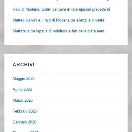
Raid di Modena, Salim cercava in rete episodi precedenti
Matteo Salvini e il raid di Modena tra silenzi e piroette
Mattarella tra lapsus di Valditara e fan della pista nera
ARCHIVI
Maggio 2026
Aprile 2026
Marzo 2026
Febbraio 2026
Gennaio 2026