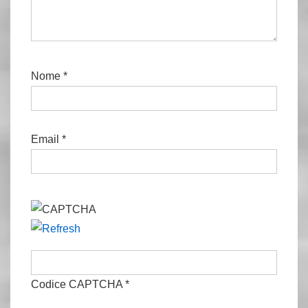
Nome
*
Email
*
Codice CAPTCHA
*