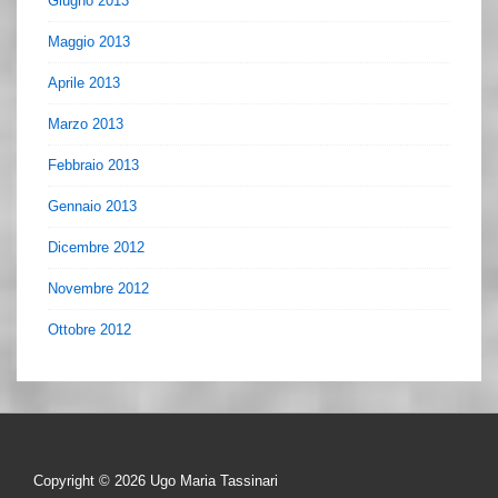
Giugno 2013
Maggio 2013
Aprile 2013
Marzo 2013
Febbraio 2013
Gennaio 2013
Dicembre 2012
Novembre 2012
Ottobre 2012
Copyright © 2026
Ugo Maria Tassinari