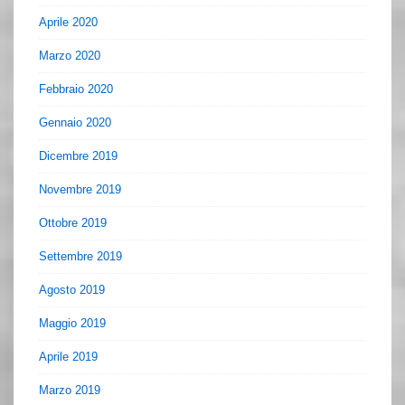
Aprile 2020
Marzo 2020
Febbraio 2020
Gennaio 2020
Dicembre 2019
Novembre 2019
Ottobre 2019
Settembre 2019
Agosto 2019
Maggio 2019
Aprile 2019
Marzo 2019