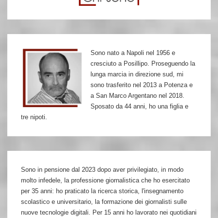
Sono nato a Napoli nel 1956 e
cresciuto a Posillipo. Proseguendo la
lunga marcia in direzione sud, mi
sono trasferito nel 2013 a Potenza e
a San Marco Argentano nel 2018.
Sposato da 44 anni, ho una figlia e
tre nipoti.
Sono in pensione dal 2023 dopo aver privilegiato, in modo
molto infedele, la professione giornalistica che ho esercitato
per 35 anni: ho praticato la ricerca storica, l'insegnamento
scolastico e universitario, la formazione dei giornalisti sulle
nuove tecnologie digitali. Per 15 anni ho lavorato nei quotidiani