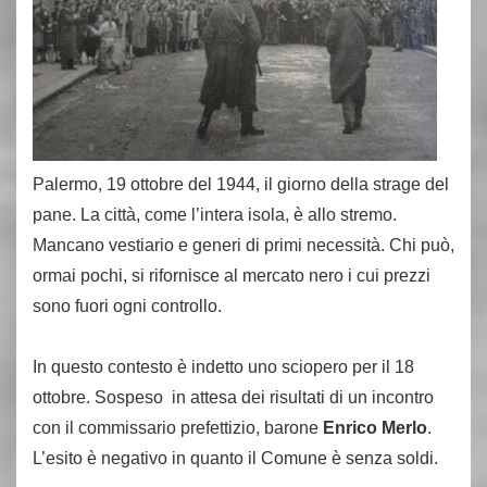
Palermo, 19 ottobre del 1944, il giorno della strage del
pane. La città, come l’intera isola, è allo stremo.
Mancano vestiario e generi di primi necessità. Chi può,
ormai pochi, si rifornisce al mercato nero i cui prezzi
sono fuori ogni controllo.
In questo contesto è indetto uno sciopero per il 18
ottobre. Sospeso in attesa dei risultati di un incontro
con il commissario prefettizio, barone
Enrico Merlo
.
L’esito è negativo in quanto il Comune è senza soldi.