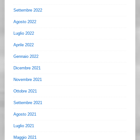
Settembre 2022
Agosto 2022
Luglio 2022
Aprile 2022
Gennaio 2022
Dicembre 2021
Novembre 2021
Ottobre 2021
Settembre 2021
Agosto 2021
Luglio 2021
Maggio 2021