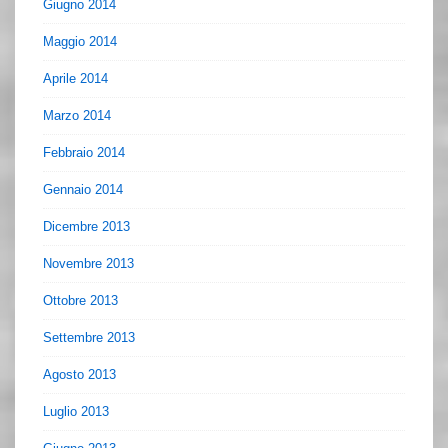
Giugno 2014
Maggio 2014
Aprile 2014
Marzo 2014
Febbraio 2014
Gennaio 2014
Dicembre 2013
Novembre 2013
Ottobre 2013
Settembre 2013
Agosto 2013
Luglio 2013