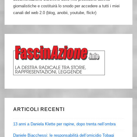
giornalistiche e costituirà lo snodo per accedere a tutti i miei
canali del web 2.0 (blog, anobii, youtube, flickr)
ARTICOLI RECENTI
13 anni a Daniela Klette per rapine, dopo trenta nell’ombra
Daniele Biacchessi: le responsabilità dell’omicidio Tobagi