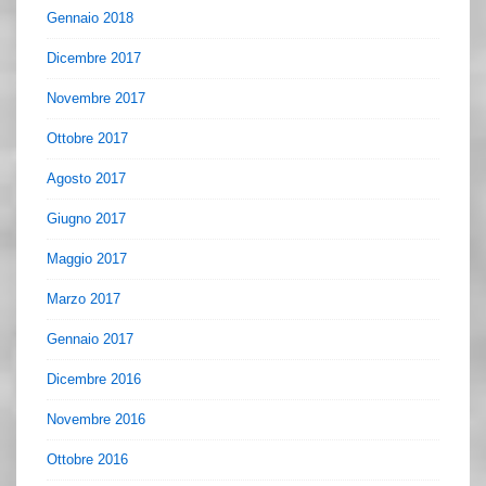
Gennaio 2018
Dicembre 2017
Novembre 2017
Ottobre 2017
Agosto 2017
Giugno 2017
Maggio 2017
Marzo 2017
Gennaio 2017
Dicembre 2016
Novembre 2016
Ottobre 2016