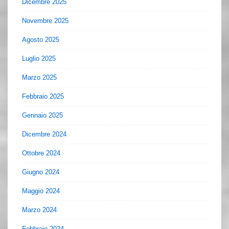
Dicembre 2025
Novembre 2025
Agosto 2025
Luglio 2025
Marzo 2025
Febbraio 2025
Gennaio 2025
Dicembre 2024
Ottobre 2024
Giugno 2024
Maggio 2024
Marzo 2024
Febbraio 2024