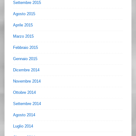
Settembre 2015
Agosto 2015
Aprile 2015
Marzo 2015
Febbraio 2015
Gennaio 2015
Dicembre 2014
Novembre 2014
Ottobre 2014
Settembre 2014
Agosto 2014
Luglio 2014