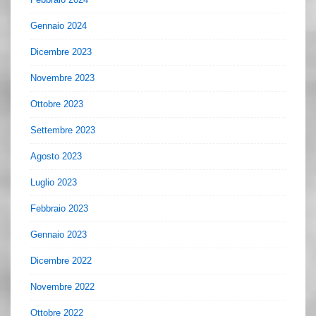
Gennaio 2024
Dicembre 2023
Novembre 2023
Ottobre 2023
Settembre 2023
Agosto 2023
Luglio 2023
Febbraio 2023
Gennaio 2023
Dicembre 2022
Novembre 2022
Ottobre 2022