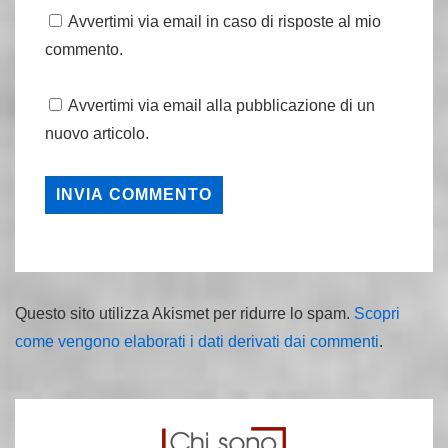
Avvertimi via email in caso di risposte al mio
commento.
Avvertimi via email alla pubblicazione di un
nuovo articolo.
Questo sito utilizza Akismet per ridurre lo spam.
Scopri
come vengono elaborati i dati derivati dai commenti
.