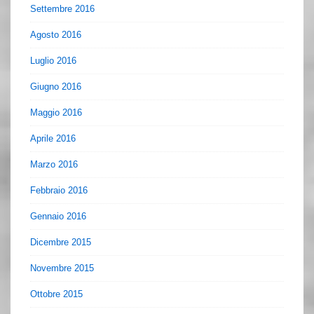
Settembre 2016
Agosto 2016
Luglio 2016
Giugno 2016
Maggio 2016
Aprile 2016
Marzo 2016
Febbraio 2016
Gennaio 2016
Dicembre 2015
Novembre 2015
Ottobre 2015