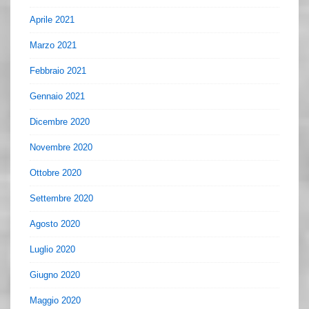
Aprile 2021
Marzo 2021
Febbraio 2021
Gennaio 2021
Dicembre 2020
Novembre 2020
Ottobre 2020
Settembre 2020
Agosto 2020
Luglio 2020
Giugno 2020
Maggio 2020