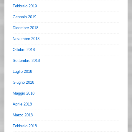
Febbraio 2019
Gennaio 2019
Dicembre 2018
Novembre 2018
Ottobre 2018
Settembre 2018
Luglio 2018
Giugno 2018
Maggio 2018
Aprile 2018
Marzo 2018
Febbraio 2018