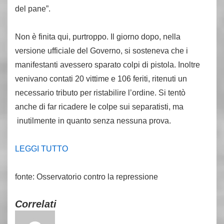
del pane”.
Non è finita qui, purtroppo. Il giorno dopo, nella
versione ufficiale del Governo, si sosteneva che i
manifestanti avessero sparato colpi di pistola. Inoltre
venivano contati 20 vittime e 106 feriti, ritenuti un
necessario tributo per ristabilire l’ordine. Si tentò
anche di far ricadere le colpe sui separatisti, ma
inutilmente in quanto senza nessuna prova.
LEGGI TUTTO
fonte: Osservatorio contro la repressione
Correlati