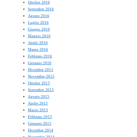
Ottobre 2016
Settembre 2016
Agosto 2016
Luglio 2016
Giugno 2016
Maggio 2016
Aprile 2016
Marzo 2016
Febbraio 2016
Gennaio 2016
Dicembre 2015
Novembre 2015
Ottobre 2015
Settembre 2015
Agosto 2015
Aprile 2015
Marzo 2015
Febbraio 2015
Gennaio 2015
Dicembre 2014
Novembre 2014