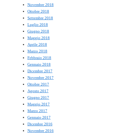
Novembre 2018
Ottobre 2018
Settembre 2018
Luglio 2018
Giugno 2018
Maggio 2018
Aprile 2018
Marzo 2018
Febbraio 2018
Gennaio 2018
Dicembre 2017
Novembre 2017
Ottobre 2017
Agosto 2017
Giugno 2017
Maggio 2017
Marzo 2017
Gennaio 2017
Dicembre 2016
Novembre 2016