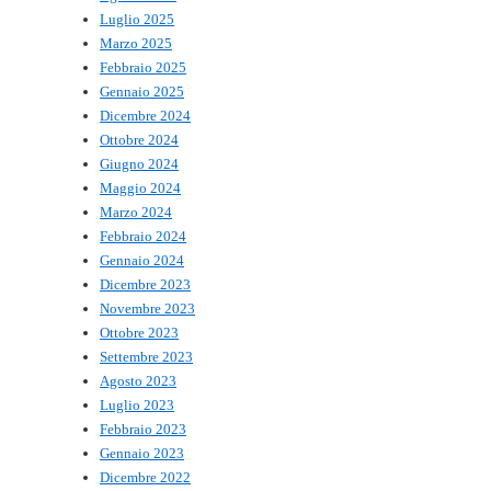
Luglio 2025
Marzo 2025
Febbraio 2025
Gennaio 2025
Dicembre 2024
Ottobre 2024
Giugno 2024
Maggio 2024
Marzo 2024
Febbraio 2024
Gennaio 2024
Dicembre 2023
Novembre 2023
Ottobre 2023
Settembre 2023
Agosto 2023
Luglio 2023
Febbraio 2023
Gennaio 2023
Dicembre 2022