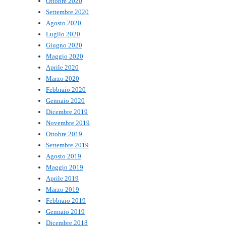
Ottobre 2020
Settembre 2020
Agosto 2020
Luglio 2020
Giugno 2020
Maggio 2020
Aprile 2020
Marzo 2020
Febbraio 2020
Gennaio 2020
Dicembre 2019
Novembre 2019
Ottobre 2019
Settembre 2019
Agosto 2019
Maggio 2019
Aprile 2019
Marzo 2019
Febbraio 2019
Gennaio 2019
Dicembre 2018