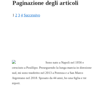
Paginazione degli articoli
1
2
3
4
Successivo
Sono nato a Napoli nel 1956 e
cresciuto a Posillipo. Proseguendo la lunga marcia in direzione
sud, mi sono trasferito nel 2013 a Potenza e a San Marco
Argentano nel 2018. Sposato da 44 anni, ho una figlia e tre
nipoti.