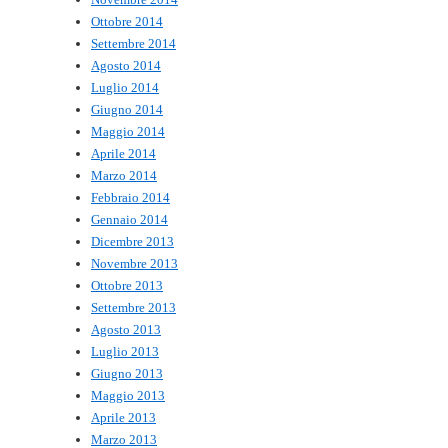
Ottobre 2014
Settembre 2014
Agosto 2014
Luglio 2014
Giugno 2014
Maggio 2014
Aprile 2014
Marzo 2014
Febbraio 2014
Gennaio 2014
Dicembre 2013
Novembre 2013
Ottobre 2013
Settembre 2013
Agosto 2013
Luglio 2013
Giugno 2013
Maggio 2013
Aprile 2013
Marzo 2013