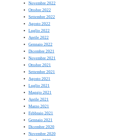
Novembre 2022
Ottobre 2022
Settembre 2022
Agosto 2022
Luglio 2022
Aprile 2022
Gennaio 2022
Dicembre 2021
Novembre 2021
Ottobre 2021
Settembre 2021
Agosto 2021
Luglio 2021
Maggio 2021
Aprile 2021
Marzo 2021
Febbraio 2021
Gennaio 2021
Dicembre 2020
Novembre 2020