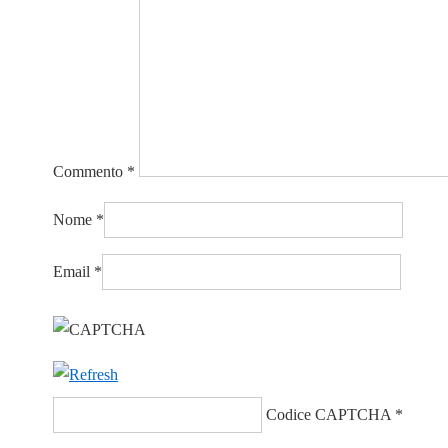
Commento
*
Nome
*
Email
*
Codice CAPTCHA
*