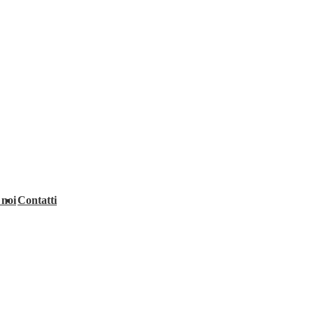
 noi
Contatti