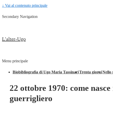
↓ Vai al contenuto principale
Secondary Navigation
L'alter-Ugo
Menu principale
Biobibliografia di Ugo Maria Tassinari
Trenta giorni
Nello 
22 ottobre 1970: come nasce
guerrigliero