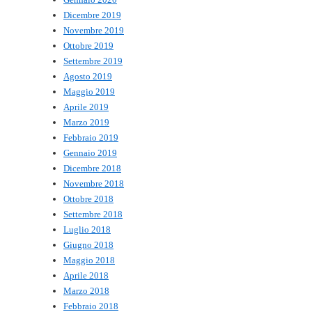
Dicembre 2019
Novembre 2019
Ottobre 2019
Settembre 2019
Agosto 2019
Maggio 2019
Aprile 2019
Marzo 2019
Febbraio 2019
Gennaio 2019
Dicembre 2018
Novembre 2018
Ottobre 2018
Settembre 2018
Luglio 2018
Giugno 2018
Maggio 2018
Aprile 2018
Marzo 2018
Febbraio 2018