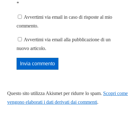
*
Avvertimi via email in caso di risposte al mio
commento.
Avvertimi via email alla pubblicazione di un
nuovo articolo.
Questo sito utilizza Akismet per ridurre lo spam.
Scopri come
vengono elaborati i dati derivati dai commenti
.