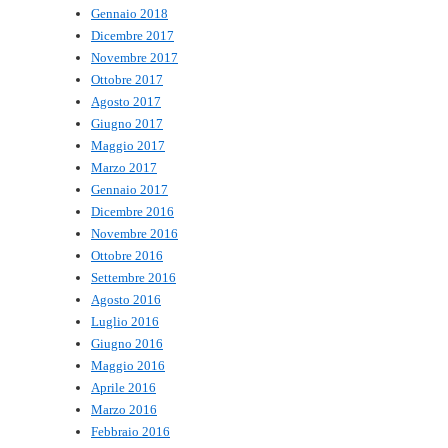
Gennaio 2018
Dicembre 2017
Novembre 2017
Ottobre 2017
Agosto 2017
Giugno 2017
Maggio 2017
Marzo 2017
Gennaio 2017
Dicembre 2016
Novembre 2016
Ottobre 2016
Settembre 2016
Agosto 2016
Luglio 2016
Giugno 2016
Maggio 2016
Aprile 2016
Marzo 2016
Febbraio 2016