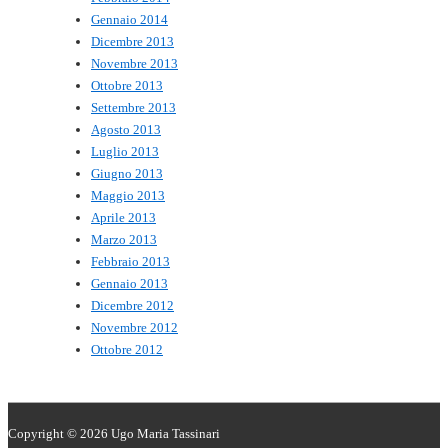
Gennaio 2014
Dicembre 2013
Novembre 2013
Ottobre 2013
Settembre 2013
Agosto 2013
Luglio 2013
Giugno 2013
Maggio 2013
Aprile 2013
Marzo 2013
Febbraio 2013
Gennaio 2013
Dicembre 2012
Novembre 2012
Ottobre 2012
Copyright © 2026
Ugo Maria Tassinari