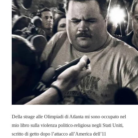
Della strage alle Olimpiadi di Atlanta mi sono occupato nel
mio libro sulla violenza politico-religiosa negli Stati Uniti,
scritto di getto dopo l’attacco all’America dell’11