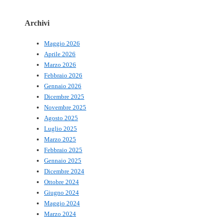
Archivi
Maggio 2026
Aprile 2026
Marzo 2026
Febbraio 2026
Gennaio 2026
Dicembre 2025
Novembre 2025
Agosto 2025
Luglio 2025
Marzo 2025
Febbraio 2025
Gennaio 2025
Dicembre 2024
Ottobre 2024
Giugno 2024
Maggio 2024
Marzo 2024