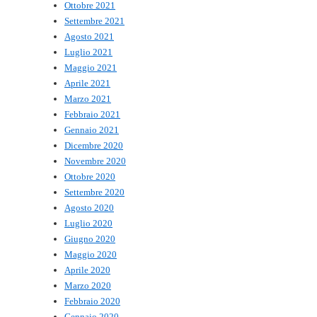
Ottobre 2021
Settembre 2021
Agosto 2021
Luglio 2021
Maggio 2021
Aprile 2021
Marzo 2021
Febbraio 2021
Gennaio 2021
Dicembre 2020
Novembre 2020
Ottobre 2020
Settembre 2020
Agosto 2020
Luglio 2020
Giugno 2020
Maggio 2020
Aprile 2020
Marzo 2020
Febbraio 2020
Gennaio 2020