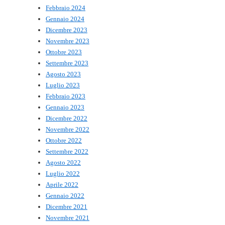
Febbraio 2024
Gennaio 2024
Dicembre 2023
Novembre 2023
Ottobre 2023
Settembre 2023
Agosto 2023
Luglio 2023
Febbraio 2023
Gennaio 2023
Dicembre 2022
Novembre 2022
Ottobre 2022
Settembre 2022
Agosto 2022
Luglio 2022
Aprile 2022
Gennaio 2022
Dicembre 2021
Novembre 2021