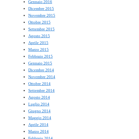
Gennaio 2016
Dicembre 2015
Novembre 2015
Ottobre 2015
Settembre 2015
Agosto 2015
Aprile 2015
Marzo 2015
Febbraio 2015
Gennaio 2015
Dicembre 2014
Novembre 2014
Ottobre 2014
Settembre 2014
Agosto 2014
Luglio 2014
Giugno 2014
Maggio 2014
Aprile 2014
Marzo 2014
Febbraio 2014