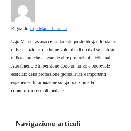
Riguardo
Ugo Maria Tassinari
Ugo Maria Tassinari è l'autore di questo blog, il fondatore
di Fascinazione, di cinque volumi e di un dvd sulla destra
radicale nonché di svariate altre produzioni intellettuali.
Attualmente è in pensione dopo un lungo e onorevole
esercizio della professione giornalistica e importanti
esperienze di formazione sul giornalismo e la
comunicazione multimediale
Navigazione articoli