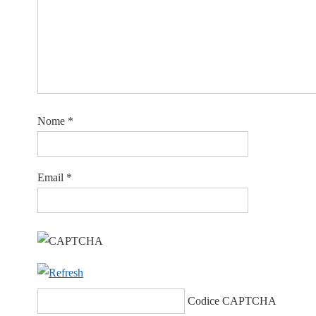
Nome
*
Email
*
Codice CAPTCHA