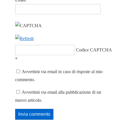
Codice CAPTCHA
*
Avvertimi via email in caso di risposte al mio
commento.
Avvertimi via email alla pubblicazione di un
nuovo articolo.