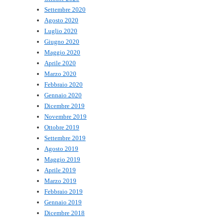
Settembre 2020
Agosto 2020
Luglio 2020
Giugno 2020
Maggio 2020
Aprile 2020
Marzo 2020
Febbraio 2020
Gennaio 2020
Dicembre 2019
Novembre 2019
Ottobre 2019
Settembre 2019
Agosto 2019
Maggio 2019
Aprile 2019
Marzo 2019
Febbraio 2019
Gennaio 2019
Dicembre 2018