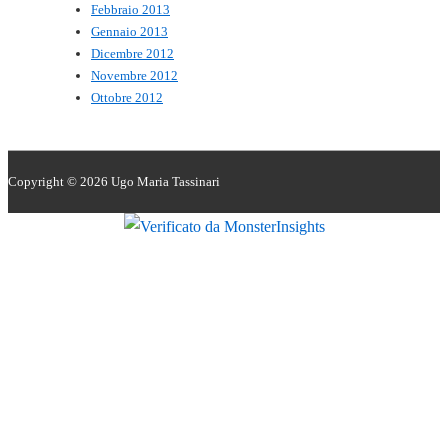
Febbraio 2013
Gennaio 2013
Dicembre 2012
Novembre 2012
Ottobre 2012
Copyright © 2026
Ugo Maria Tassinari