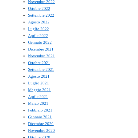
Novembre 2022
Ottobre 2022
Settembre 2022
Agosto 2022
Luglio 2022
Aprile 2022
Gennaio 2022
Dicembre 2021
Novembre 2021
Ottobre 2021
Settembre 2021
Agosto 2021
Luglio 2021
Maggio 2021
Aprile 2021
Marzo 2021
Febbraio 2021
Gennaio 2021
Dicembre 2020
Novembre 2020
Ottobre 2020