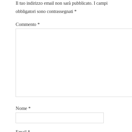
Il tuo indirizzo email non sarà pubblicato.
I campi
obbligatori sono contrassegnati
*
Commento
*
Nome
*
Email
*