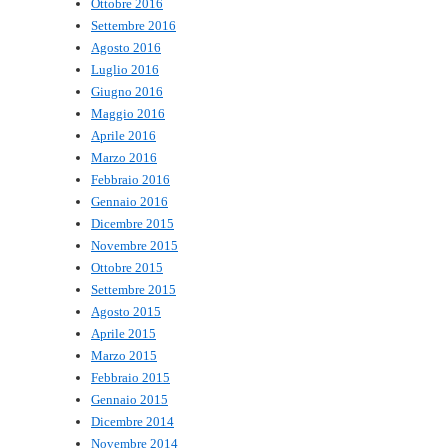
Ottobre 2016
Settembre 2016
Agosto 2016
Luglio 2016
Giugno 2016
Maggio 2016
Aprile 2016
Marzo 2016
Febbraio 2016
Gennaio 2016
Dicembre 2015
Novembre 2015
Ottobre 2015
Settembre 2015
Agosto 2015
Aprile 2015
Marzo 2015
Febbraio 2015
Gennaio 2015
Dicembre 2014
Novembre 2014