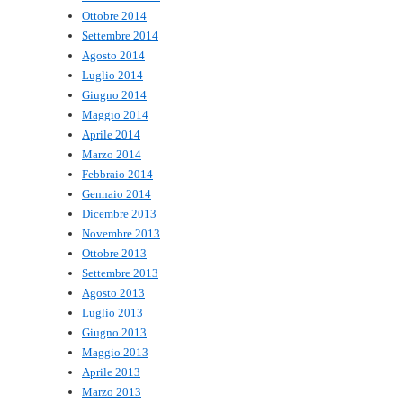
Ottobre 2014
Settembre 2014
Agosto 2014
Luglio 2014
Giugno 2014
Maggio 2014
Aprile 2014
Marzo 2014
Febbraio 2014
Gennaio 2014
Dicembre 2013
Novembre 2013
Ottobre 2013
Settembre 2013
Agosto 2013
Luglio 2013
Giugno 2013
Maggio 2013
Aprile 2013
Marzo 2013