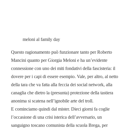
meloni al family day
Questo ragionamento può funzionare tanto per Roberto
Mancini quanto per Giorgia Meloni e ha un’evidente
connessione con uno dei miti fondativi della fascisteria: il
dovere per i capi di essere esempio. Vale, per altro, al netto
della tara che va fatta alla feccia dei social network, alla
canaglia che dietro la (presunta) protezione della tastiera
anonima si scatena nell’ignobile arte del troll.
E cominciamo quindi dal mister. Dieci giorni fa coglie
l’occasione di una crisi isterica dell’avversario, un
sanguigno toscano comunista della scuola Brega, per