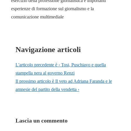
esercizio della professione giornalistica e importanti
esperienze di formazione sul giornalismo e la
comunicazione multimediale
Navigazione articoli
L'articolo precedente è
‹ Tosi, Puschiavo e quella
stampella nera al governo Renzi
Il prossimo articolo è
Il veto ad Adriana Faranda e le
amnesie del partito della vendetta ›
Lascia un commento