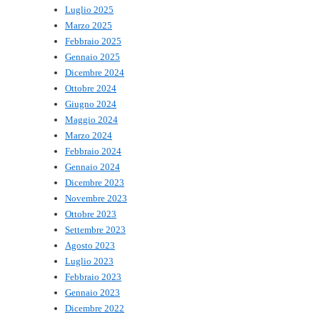
Luglio 2025
Marzo 2025
Febbraio 2025
Gennaio 2025
Dicembre 2024
Ottobre 2024
Giugno 2024
Maggio 2024
Marzo 2024
Febbraio 2024
Gennaio 2024
Dicembre 2023
Novembre 2023
Ottobre 2023
Settembre 2023
Agosto 2023
Luglio 2023
Febbraio 2023
Gennaio 2023
Dicembre 2022