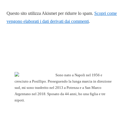
Questo sito utilizza Akismet per ridurre lo spam.
Scopri come
vengono elaborati i dati derivati dai commenti
.
Sono nato a Napoli nel 1956 e
cresciuto a Posillipo. Proseguendo la lunga marcia in direzione
sud, mi sono trasferito nel 2013 a Potenza e a San Marco
Argentano nel 2018. Sposato da 44 anni, ho una figlia e tre
nipoti.