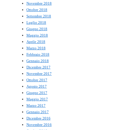
Novembre 2018
Ottobre 2018
Settembre 2018
Luglio 2018
Giugno 2018
Maggio 2018
Aprile 2018
Marzo 2018
Febbraio 2018
Gennaio 2018
Dicembre 2017
Novembre 2017
Ottobre 2017
Agosto 2017
Giugno 2017
Maggio 2017
Marzo 2017
Gennaio 2017
Dicembre 2016
Novembre 2016