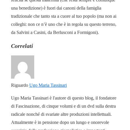
una benedizione) è fuori dai canoni della famiglia
tradizionale che tanto sta a cuore al tuo popolo (ma non ai
colleghi: non ce n’è uno che è in regola su questo terreno,
da Salvini a Casini, da Berlusconi a Formigoni).
Correlati
Riguardo
Ugo Maria Tassinari
Ugo Maria Tassinari è l'autore di questo blog, il fondatore
di Fascinazione, di cinque volumi e di un dvd sulla destra
radicale nonché di svariate altre produzioni intellettuali.
Attualmente è in pensione dopo un lungo e onorevole