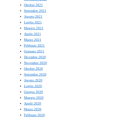
Ottobre 2021
Settembre 2021
Agosto 2021
Luglio 2021
Maggio 2021
Aprile 2021
Marzo 2021
Febbraio 2021
Gennaio 2021
Dicembre 2020
Novembre 2020
Ottobre 2020
Settembre 2020
Agosto 2020
Luglio 2020
Giugno 2020
Maggio 2020
Aprile 2020
Marzo 2020
Febbraio 2020