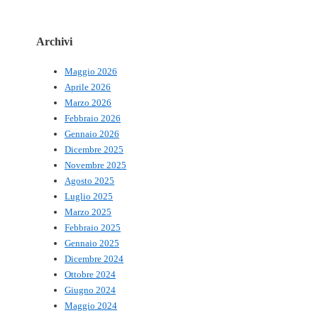
Archivi
Maggio 2026
Aprile 2026
Marzo 2026
Febbraio 2026
Gennaio 2026
Dicembre 2025
Novembre 2025
Agosto 2025
Luglio 2025
Marzo 2025
Febbraio 2025
Gennaio 2025
Dicembre 2024
Ottobre 2024
Giugno 2024
Maggio 2024