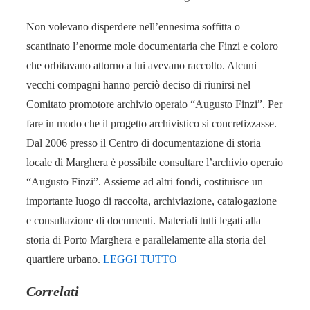
Non volevano disperdere nell’ennesima soffitta o
scantinato l’enorme mole documentaria che Finzi e coloro
che orbitavano attorno a lui avevano raccolto. Alcuni
vecchi compagni hanno perciò deciso di riunirsi nel
Comitato promotore archivio operaio “Augusto Finzi”. Per
fare in modo che il progetto archivistico si concretizzasse.
Dal 2006 presso il Centro di documentazione di storia
locale di Marghera è possibile consultare l’archivio operaio
“Augusto Finzi”. Assieme ad altri fondi, costituisce un
importante luogo di raccolta, archiviazione, catalogazione
e consultazione di documenti. Materiali tutti legati alla
storia di Porto Marghera e parallelamente alla storia del
quartiere urbano.
LEGGI TUTTO
Correlati