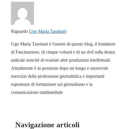
Riguardo
Ugo Maria Tassinari
Ugo Maria Tassinari è l'autore di questo blog, il fondatore
di Fascinazione, di cinque volumi e di un dvd sulla destra
radicale nonché di svariate altre produzioni intellettuali.
Attualmente è in pensione dopo un lungo e onorevole
esercizio della professione giornalistica e importanti
esperienze di formazione sul giornalismo e la
comunicazione multimediale
Navigazione articoli