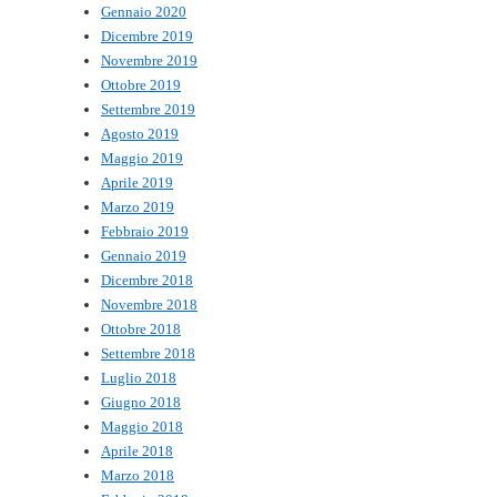
Gennaio 2020
Dicembre 2019
Novembre 2019
Ottobre 2019
Settembre 2019
Agosto 2019
Maggio 2019
Aprile 2019
Marzo 2019
Febbraio 2019
Gennaio 2019
Dicembre 2018
Novembre 2018
Ottobre 2018
Settembre 2018
Luglio 2018
Giugno 2018
Maggio 2018
Aprile 2018
Marzo 2018