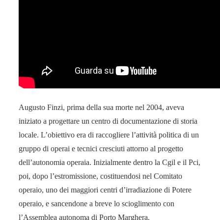
Augusto Finzi, prima della sua morte nel 2004, aveva
iniziato a progettare un centro di documentazione di storia
locale. L’obiettivo era di raccogliere l’attività politica di un
gruppo di operai e tecnici cresciuti attorno al progetto
dell’autonomia operaia. Inizialmente dentro la Cgil e il Pci,
poi, dopo l’estromissione, costituendosi nel Comitato
operaio, uno dei maggiori centri d’irradiazione di Potere
operaio, e sancendone a breve lo scioglimento con
l’Assemblea autonoma di Porto Marghera.