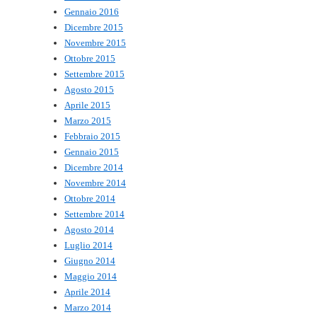
Gennaio 2016
Dicembre 2015
Novembre 2015
Ottobre 2015
Settembre 2015
Agosto 2015
Aprile 2015
Marzo 2015
Febbraio 2015
Gennaio 2015
Dicembre 2014
Novembre 2014
Ottobre 2014
Settembre 2014
Agosto 2014
Luglio 2014
Giugno 2014
Maggio 2014
Aprile 2014
Marzo 2014