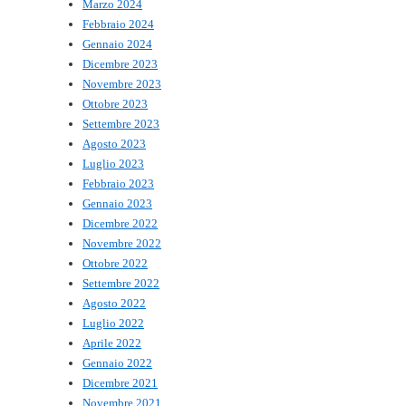
Marzo 2024
Febbraio 2024
Gennaio 2024
Dicembre 2023
Novembre 2023
Ottobre 2023
Settembre 2023
Agosto 2023
Luglio 2023
Febbraio 2023
Gennaio 2023
Dicembre 2022
Novembre 2022
Ottobre 2022
Settembre 2022
Agosto 2022
Luglio 2022
Aprile 2022
Gennaio 2022
Dicembre 2021
Novembre 2021