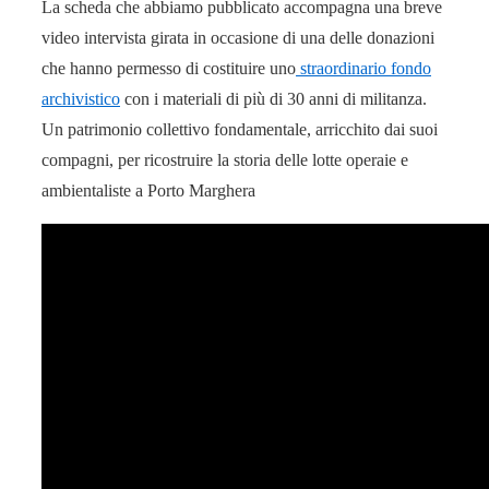
La scheda che abbiamo pubblicato accompagna una breve
video intervista girata in occasione di una delle donazioni
che hanno permesso di costituire uno
straordinario fondo
archivistico
con i materiali di più di 30 anni di militanza.
Un patrimonio collettivo fondamentale, arricchito dai suoi
compagni, per ricostruire la storia delle lotte operaie e
ambientaliste a Porto Marghera