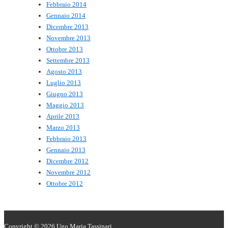
Febbraio 2014
Gennaio 2014
Dicembre 2013
Novembre 2013
Ottobre 2013
Settembre 2013
Agosto 2013
Luglio 2013
Giugno 2013
Maggio 2013
Aprile 2013
Marzo 2013
Febbraio 2013
Gennaio 2013
Dicembre 2012
Novembre 2012
Ottobre 2012
Copyright © 2026
Ugo Maria Tassinari