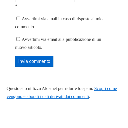
*
Avvertimi via email in caso di risposte al mio
commento.
Avvertimi via email alla pubblicazione di un
nuovo articolo.
Questo sito utilizza Akismet per ridurre lo spam.
Scopri come
vengono elaborati i dati derivati dai commenti
.