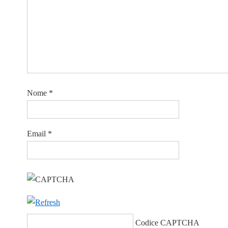
Nome
*
Email
*
Codice CAPTCHA