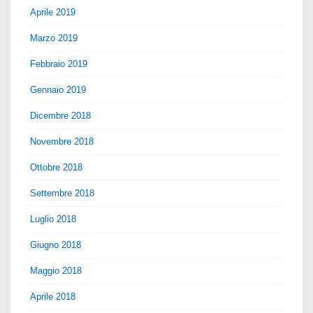
Aprile 2019
Marzo 2019
Febbraio 2019
Gennaio 2019
Dicembre 2018
Novembre 2018
Ottobre 2018
Settembre 2018
Luglio 2018
Giugno 2018
Maggio 2018
Aprile 2018