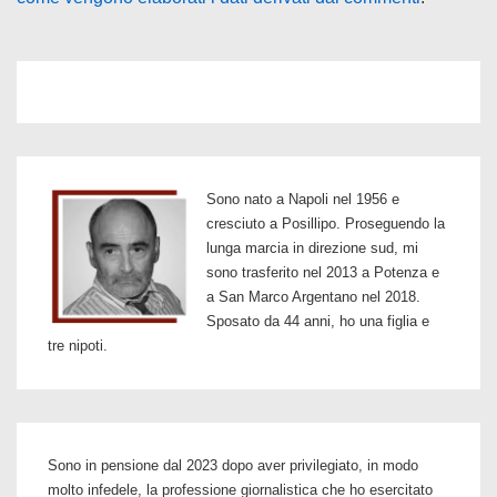
Sono nato a Napoli nel 1956 e
cresciuto a Posillipo. Proseguendo la
lunga marcia in direzione sud, mi
sono trasferito nel 2013 a Potenza e
a San Marco Argentano nel 2018.
Sposato da 44 anni, ho una figlia e
tre nipoti.
Sono in pensione dal 2023 dopo aver privilegiato, in modo
molto infedele, la professione giornalistica che ho esercitato