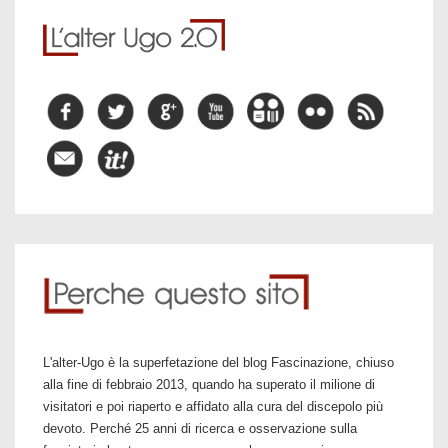
L'alter-Ugo è la superfetazione del blog Fascinazione, chiuso
alla fine di febbraio 2013, quando ha superato il milione di
visitatori e poi riaperto e affidato alla cura del discepolo più
devoto. Perché 25 anni di ricerca e osservazione sulla