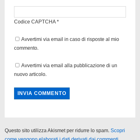
Codice CAPTCHA
*
Avvertimi via email in caso di risposte al mio
commento.
Avvertimi via email alla pubblicazione di un
nuovo articolo.
Questo sito utilizza Akismet per ridurre lo spam.
Scopri
come vengono elaborati i dati derivati dai commenti
.