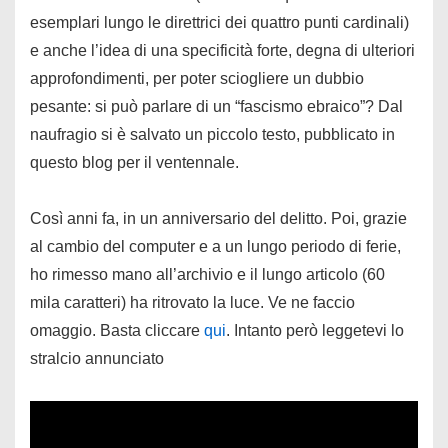
esemplari lungo le direttrici dei quattro punti cardinali)
e anche l’idea di una specificità forte, degna di ulteriori
approfondimenti, per poter sciogliere un dubbio
pesante: si può parlare di un “fascismo ebraico”? Dal
naufragio si è salvato un piccolo testo, pubblicato in
questo blog per il ventennale.
Così anni fa, in un anniversario del delitto. Poi, grazie
al cambio del computer e a un lungo periodo di ferie,
ho rimesso mano all’archivio e il lungo articolo (60
mila caratteri) ha ritrovato la luce. Ve ne faccio
omaggio. Basta cliccare
qui
. Intanto però leggetevi lo
stralcio annunciato