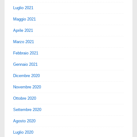
Luglio 2021
Maggio 2021
Aprile 2021
Marzo 2021
Febbraio 2021
Gennaio 2021
Dicembre 2020
Novembre 2020
Ottobre 2020
Settembre 2020
Agosto 2020
Luglio 2020