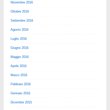
Novembre 2016
Ottobre 2016
Settembre 2016
Agosto 2016
Luglio 2016
Giugno 2016
Maggio 2016
Aprile 2016
Marzo 2016
Febbraio 2016
Gennaio 2016
Dicembre 2015