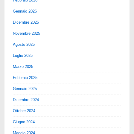
Febbraio 2026
Gennaio 2026
Dicembre 2025
Novembre 2025
Agosto 2025
Luglio 2025
Marzo 2025
Febbraio 2025
Gennaio 2025
Dicembre 2024
Ottobre 2024
Giugno 2024
Maggio 2024