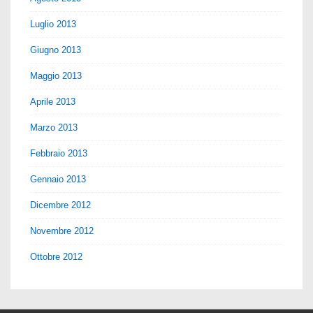
Luglio 2013
Giugno 2013
Maggio 2013
Aprile 2013
Marzo 2013
Febbraio 2013
Gennaio 2013
Dicembre 2012
Novembre 2012
Ottobre 2012