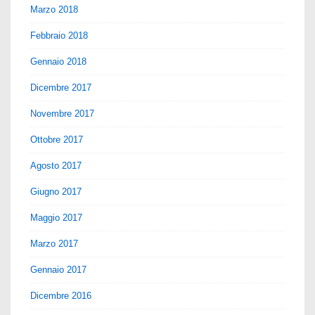
Marzo 2018
Febbraio 2018
Gennaio 2018
Dicembre 2017
Novembre 2017
Ottobre 2017
Agosto 2017
Giugno 2017
Maggio 2017
Marzo 2017
Gennaio 2017
Dicembre 2016