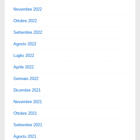
Novembre 2022
Ottobre 2022
Settembre 2022
Agosto 2022
Luglio 2022
Aprile 2022
Gennaio 2022
Dicembre 2021
Novembre 2021
Ottobre 2021
Settembre 2021
Agosto 2021