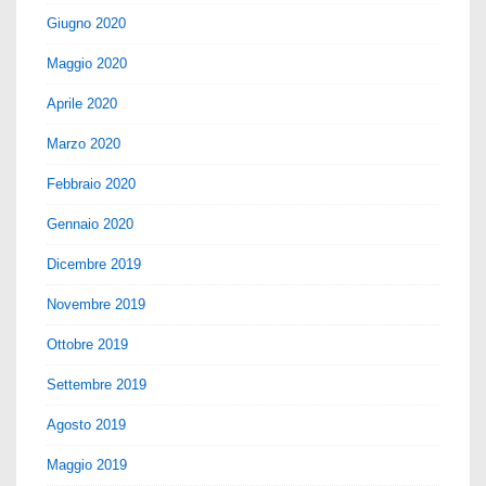
Giugno 2020
Maggio 2020
Aprile 2020
Marzo 2020
Febbraio 2020
Gennaio 2020
Dicembre 2019
Novembre 2019
Ottobre 2019
Settembre 2019
Agosto 2019
Maggio 2019