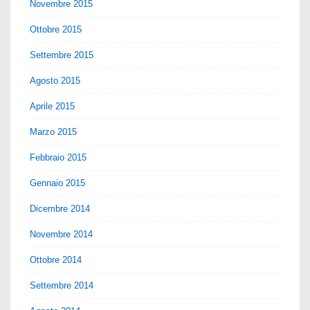
Novembre 2015
Ottobre 2015
Settembre 2015
Agosto 2015
Aprile 2015
Marzo 2015
Febbraio 2015
Gennaio 2015
Dicembre 2014
Novembre 2014
Ottobre 2014
Settembre 2014