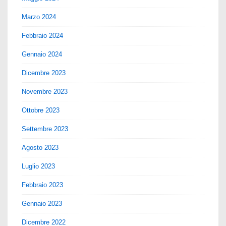
Marzo 2024
Febbraio 2024
Gennaio 2024
Dicembre 2023
Novembre 2023
Ottobre 2023
Settembre 2023
Agosto 2023
Luglio 2023
Febbraio 2023
Gennaio 2023
Dicembre 2022