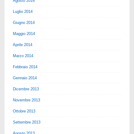
Agosto 2014
Luglio 2014
Giugno 2014
Maggio 2014
Aprile 2014
Marzo 2014
Febbraio 2014
Gennaio 2014
Dicembre 2013
Novembre 2013
Ottobre 2013
Settembre 2013
Agosto 2013