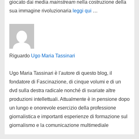
giocato dai media
mainstream
nella costruzione della
sua immagine rivoluzionaria
leggi qui
…
Riguardo
Ugo Maria Tassinari
Ugo Maria Tassinari è l'autore di questo blog, il
fondatore di Fascinazione, di cinque volumi e di un
dvd sulla destra radicale nonché di svariate altre
produzioni intellettuali. Attualmente è in pensione dopo
un lungo e onorevole esercizio della professione
giornalistica e importanti esperienze di formazione sul
giornalismo e la comunicazione multimediale