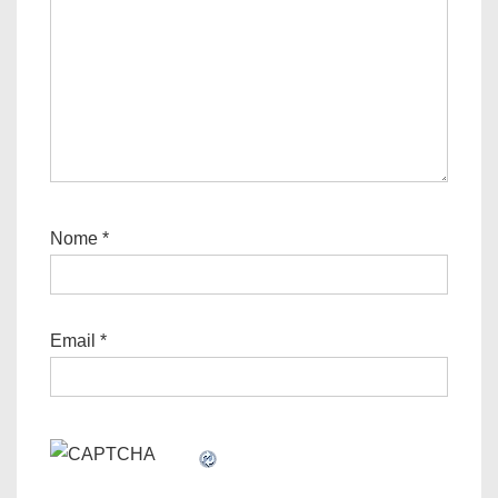
Nome
*
Email
*