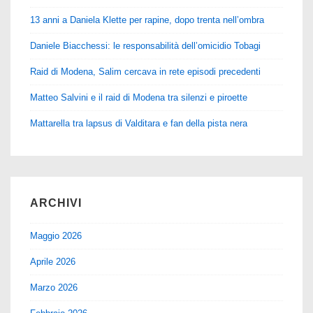
13 anni a Daniela Klette per rapine, dopo trenta nell’ombra
Daniele Biacchessi: le responsabilità dell’omicidio Tobagi
Raid di Modena, Salim cercava in rete episodi precedenti
Matteo Salvini e il raid di Modena tra silenzi e piroette
Mattarella tra lapsus di Valditara e fan della pista nera
ARCHIVI
Maggio 2026
Aprile 2026
Marzo 2026