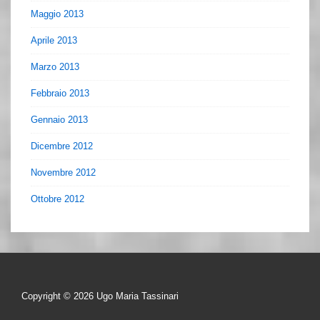
Maggio 2013
Aprile 2013
Marzo 2013
Febbraio 2013
Gennaio 2013
Dicembre 2012
Novembre 2012
Ottobre 2012
Copyright © 2026
Ugo Maria Tassinari