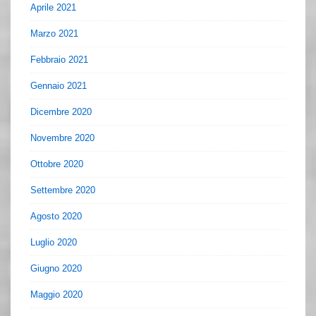
Aprile 2021
Marzo 2021
Febbraio 2021
Gennaio 2021
Dicembre 2020
Novembre 2020
Ottobre 2020
Settembre 2020
Agosto 2020
Luglio 2020
Giugno 2020
Maggio 2020