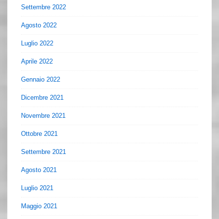
Settembre 2022
Agosto 2022
Luglio 2022
Aprile 2022
Gennaio 2022
Dicembre 2021
Novembre 2021
Ottobre 2021
Settembre 2021
Agosto 2021
Luglio 2021
Maggio 2021