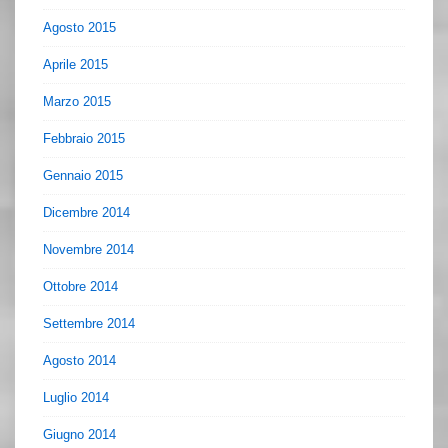
Agosto 2015
Aprile 2015
Marzo 2015
Febbraio 2015
Gennaio 2015
Dicembre 2014
Novembre 2014
Ottobre 2014
Settembre 2014
Agosto 2014
Luglio 2014
Giugno 2014