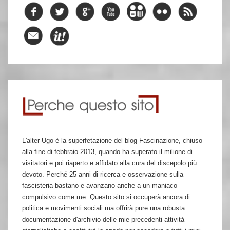
L'alter-Ugo è la superfetazione del blog Fascinazione, chiuso
alla fine di febbraio 2013, quando ha superato il milione di
visitatori e poi riaperto e affidato alla cura del discepolo più
devoto. Perché 25 anni di ricerca e osservazione sulla
fascisteria bastano e avanzano anche a un maniaco
compulsivo come me. Questo sito si occuperà ancora di
politica e movimenti sociali ma offrirà pure una robusta
documentazione d'archivio delle mie precedenti attività