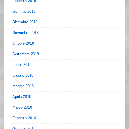
Febbraio 2019
Gennaio 2019
Dicembre 2018
Novembre 2018
Ottobre 2018
Settembre 2018
Luglio 2018
Giugno 2018
Maggio 2018
Aprile 2018
Marzo 2018
Febbraio 2018
Gennaio 2018