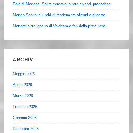
Raid di Modena, Salim cercava in rete episodi precedenti
Matteo Salvini e il raid di Modena tra silenzi e piroette
Mattarella tra lapsus di Valditara e fan della pista nera
ARCHIVI
Maggio 2026
Aprile 2026
Marzo 2026
Febbraio 2026
Gennaio 2026
Dicembre 2025