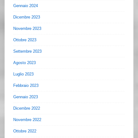
Gennaio 2024
Dicembre 2023
Novembre 2023
Ottobre 2023
Settembre 2023
Agosto 2023
Luglio 2023
Febbraio 2023
Gennaio 2023
Dicembre 2022
Novembre 2022
Ottobre 2022