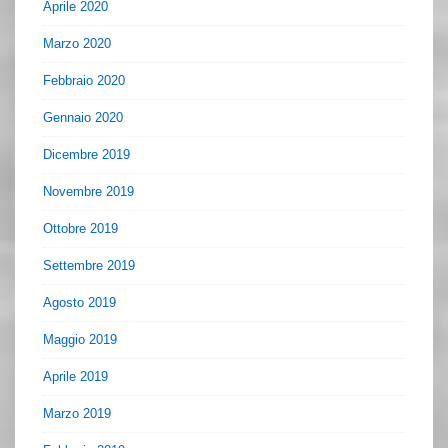
Aprile 2020
Marzo 2020
Febbraio 2020
Gennaio 2020
Dicembre 2019
Novembre 2019
Ottobre 2019
Settembre 2019
Agosto 2019
Maggio 2019
Aprile 2019
Marzo 2019