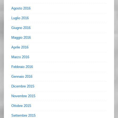
Agosto 2016
Luglio 2016
Giugno 2016
Maggio 2016
Aprile 2016
Marzo 2016
Febbraio 2016
Gennaio 2016
Dicembre 2015
Novembre 2015
Ottobre 2015
Settembre 2015