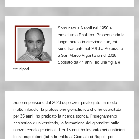
Sono nato a Napoli nel 1956 e
cresciuto a Posillipo. Proseguendo la
lunga marcia in direzione sud, mi
sono trasferito nel 2013 a Potenza e
a San Marco Argentano nel 2018.
Sposato da 44 anni, ho una figlia e
tre nipoti.
Sono in pensione dal 2023 dopo aver privilegiato, in modo
molto infedele, la professione giornalistica che ho esercitato
per 35 anni: ho praticato la ricerca storica, l'insegnamento
scolastico e universitario, la formazione dei giornalisti sulle
nuove tecnologie digitali. Per 15 anni ho lavorato nei quotidiani
locali napoletani (tutta la trafila al Giornale di Napoli, poi