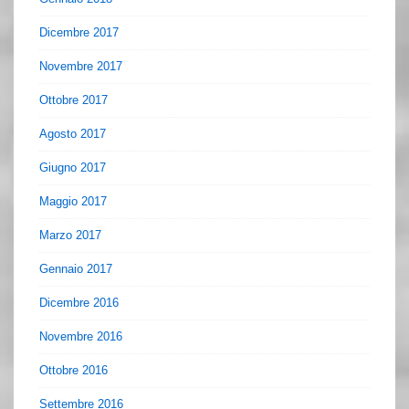
Dicembre 2017
Novembre 2017
Ottobre 2017
Agosto 2017
Giugno 2017
Maggio 2017
Marzo 2017
Gennaio 2017
Dicembre 2016
Novembre 2016
Ottobre 2016
Settembre 2016