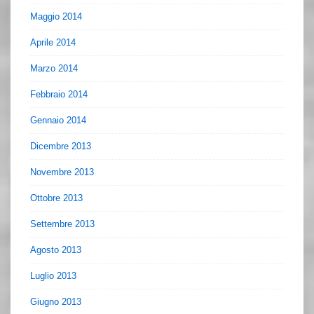
Maggio 2014
Aprile 2014
Marzo 2014
Febbraio 2014
Gennaio 2014
Dicembre 2013
Novembre 2013
Ottobre 2013
Settembre 2013
Agosto 2013
Luglio 2013
Giugno 2013