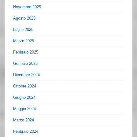
Novembre 2025
Agosto 2025
Luglio 2025
Marzo 2025
Febbraio 2025
Gennaio 2025
Dicembre 2024
Ottobre 2024
Giugno 2024
Maggio 2024
Marzo 2024
Febbraio 2024