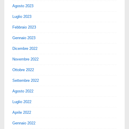
Agosto 2023
Luglio 2023
Febbraio 2023
Gennaio 2023
Dicembre 2022
Novembre 2022
Ottobre 2022
Settembre 2022
Agosto 2022
Luglio 2022
Aprile 2022
Gennaio 2022