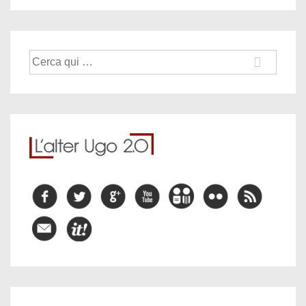
Cerca: