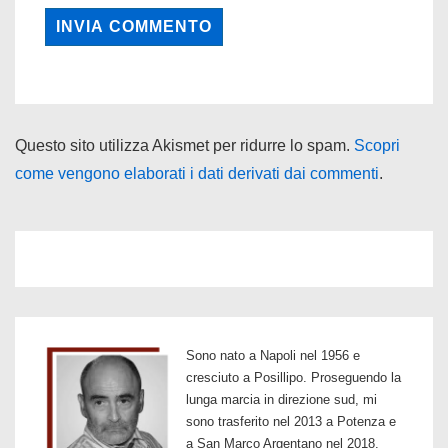
Questo sito utilizza Akismet per ridurre lo spam.
Scopri
come vengono elaborati i dati derivati dai commenti
.
Sono nato a Napoli nel 1956 e
cresciuto a Posillipo. Proseguendo la
lunga marcia in direzione sud, mi
sono trasferito nel 2013 a Potenza e
a San Marco Argentano nel 2018.