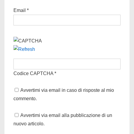
Email
*
Codice CAPTCHA
*
Avvertimi via email in caso di risposte al mio
commento.
Avvertimi via email alla pubblicazione di un
nuovo articolo.