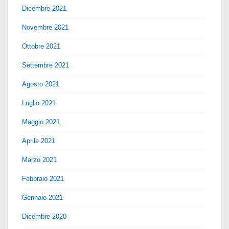
Dicembre 2021
Novembre 2021
Ottobre 2021
Settembre 2021
Agosto 2021
Luglio 2021
Maggio 2021
Aprile 2021
Marzo 2021
Febbraio 2021
Gennaio 2021
Dicembre 2020