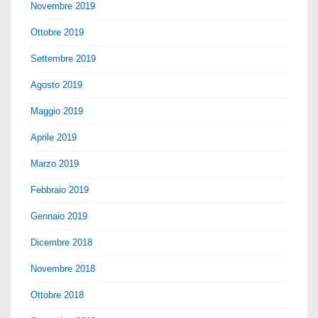
Novembre 2019
Ottobre 2019
Settembre 2019
Agosto 2019
Maggio 2019
Aprile 2019
Marzo 2019
Febbraio 2019
Gennaio 2019
Dicembre 2018
Novembre 2018
Ottobre 2018