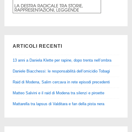
ARTICOLI RECENTI
13 anni a Daniela Klette per rapine, dopo trenta nell’ombra
Daniele Biacchessi: le responsabilità dell’omicidio Tobagi
Raid di Modena, Salim cercava in rete episodi precedenti
Matteo Salvini e il raid di Modena tra silenzi e piroette
Mattarella tra lapsus di Valditara e fan della pista nera