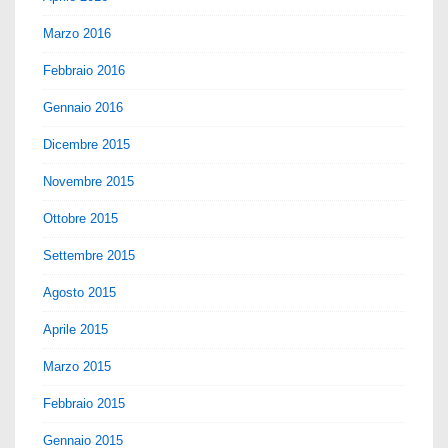
Marzo 2016
Febbraio 2016
Gennaio 2016
Dicembre 2015
Novembre 2015
Ottobre 2015
Settembre 2015
Agosto 2015
Aprile 2015
Marzo 2015
Febbraio 2015
Gennaio 2015