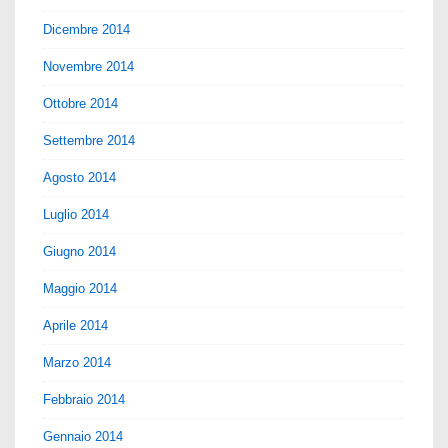
Dicembre 2014
Novembre 2014
Ottobre 2014
Settembre 2014
Agosto 2014
Luglio 2014
Giugno 2014
Maggio 2014
Aprile 2014
Marzo 2014
Febbraio 2014
Gennaio 2014