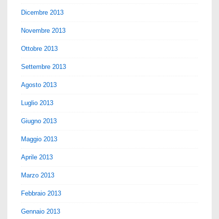
Dicembre 2013
Novembre 2013
Ottobre 2013
Settembre 2013
Agosto 2013
Luglio 2013
Giugno 2013
Maggio 2013
Aprile 2013
Marzo 2013
Febbraio 2013
Gennaio 2013