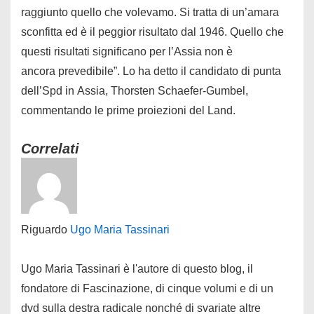
raggiunto quello che volevamo. Si tratta di un’amara
sconfitta ed è il peggior risultato dal 1946. Quello che
questi risultati significano per l’Assia non è
ancora prevedibile”. Lo ha detto il candidato di punta
dell’Spd in Assia, Thorsten Schaefer-Gumbel,
commentando le prime proiezioni del Land.
Correlati
Riguardo
Ugo Maria Tassinari
Ugo Maria Tassinari è l'autore di questo blog, il
fondatore di Fascinazione, di cinque volumi e di un
dvd sulla destra radicale nonché di svariate altre