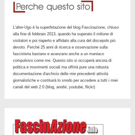
L'alter-Ugo è la superfetazione del blog Fascinazione, chiuso
alla fine di febbraio 2013, quando ha superato il milione di
visitatori e poi riaperto e affidato alla cura del discepolo più
devoto. Perché 25 anni di ricerca e osservazione sulla
fascisteria bastano e avanzano anche a un maniaco
compulsivo come me. Questo sito si occuperà ancora di
politica e movimenti sociali ma offrirà pure una robusta
documentazione d'archivio delle mie precedenti attività
giornalistiche e costituirà lo snodo per accedere a tutti i miei
canali del web 2.0 (blog, anobii, youtube, flickr)