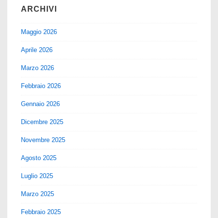
ARCHIVI
Maggio 2026
Aprile 2026
Marzo 2026
Febbraio 2026
Gennaio 2026
Dicembre 2025
Novembre 2025
Agosto 2025
Luglio 2025
Marzo 2025
Febbraio 2025