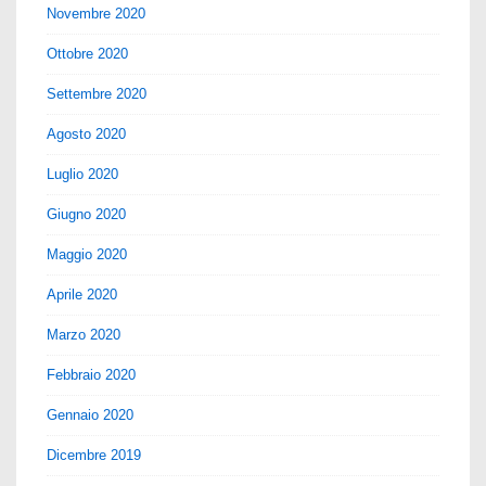
Novembre 2020
Ottobre 2020
Settembre 2020
Agosto 2020
Luglio 2020
Giugno 2020
Maggio 2020
Aprile 2020
Marzo 2020
Febbraio 2020
Gennaio 2020
Dicembre 2019