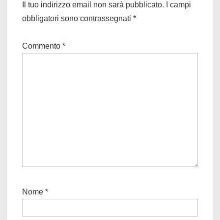
Il tuo indirizzo email non sarà pubblicato.
I campi
obbligatori sono contrassegnati
*
Commento
*
Nome
*