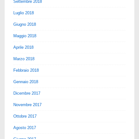
Settembre 2018
Luglio 2018
Giugno 2018
Maggio 2018
Aprile 2018
Marzo 2018
Febbraio 2018
Gennaio 2018
Dicembre 2017
Novembre 2017
Ottobre 2017
Agosto 2017