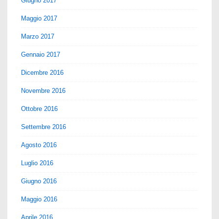
Giugno 2017
Maggio 2017
Marzo 2017
Gennaio 2017
Dicembre 2016
Novembre 2016
Ottobre 2016
Settembre 2016
Agosto 2016
Luglio 2016
Giugno 2016
Maggio 2016
Aprile 2016