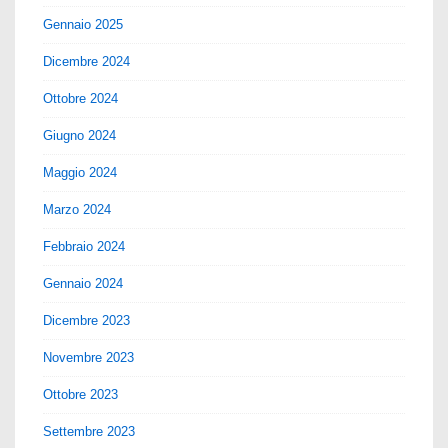
Gennaio 2025
Dicembre 2024
Ottobre 2024
Giugno 2024
Maggio 2024
Marzo 2024
Febbraio 2024
Gennaio 2024
Dicembre 2023
Novembre 2023
Ottobre 2023
Settembre 2023