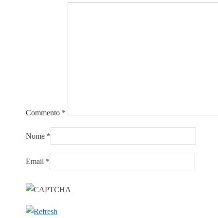
Commento
*
Nome
*
Email
*