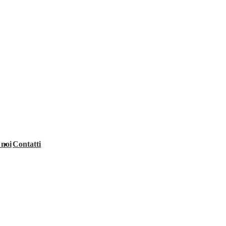
 noi
Contatti