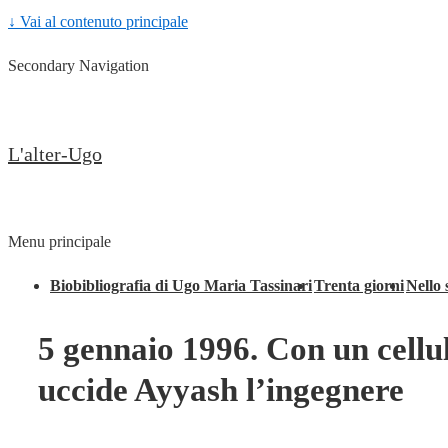
↓ Vai al contenuto principale
Secondary Navigation
L'alter-Ugo
Menu principale
Biobibliografia di Ugo Maria Tassinari
Trenta giorni
Nello 
5 gennaio 1996. Con un cellul
uccide Ayyash l’ingegnere