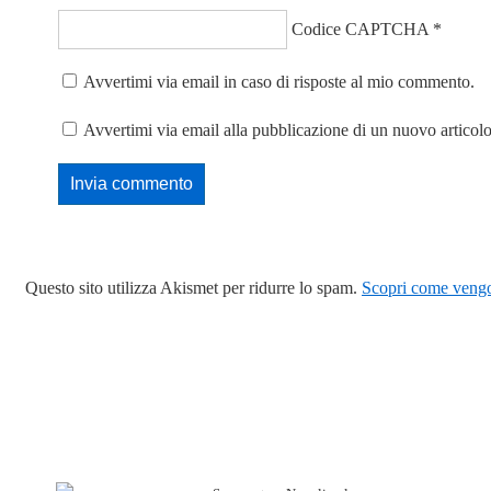
Codice CAPTCHA
*
Avvertimi via email in caso di risposte al mio commento.
Avvertimi via email alla pubblicazione di un nuovo articolo
Questo sito utilizza Akismet per ridurre lo spam.
Scopri come vengon