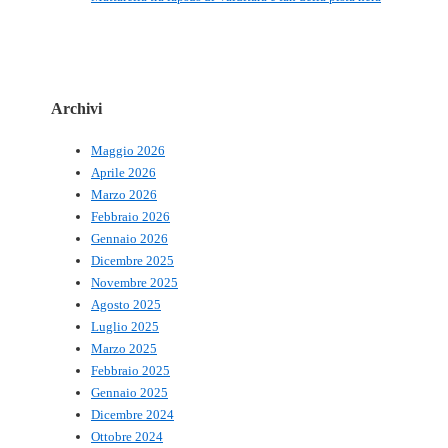
Archivi
Maggio 2026
Aprile 2026
Marzo 2026
Febbraio 2026
Gennaio 2026
Dicembre 2025
Novembre 2025
Agosto 2025
Luglio 2025
Marzo 2025
Febbraio 2025
Gennaio 2025
Dicembre 2024
Ottobre 2024