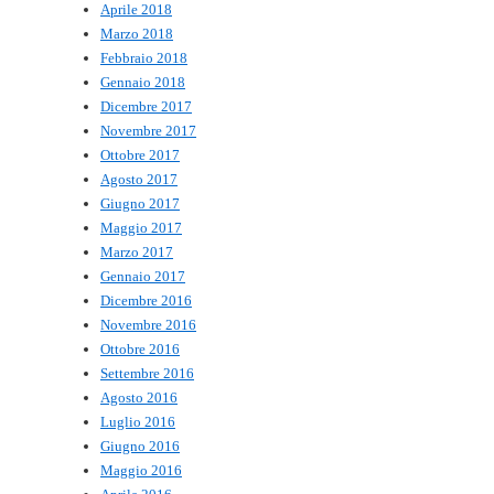
Aprile 2018
Marzo 2018
Febbraio 2018
Gennaio 2018
Dicembre 2017
Novembre 2017
Ottobre 2017
Agosto 2017
Giugno 2017
Maggio 2017
Marzo 2017
Gennaio 2017
Dicembre 2016
Novembre 2016
Ottobre 2016
Settembre 2016
Agosto 2016
Luglio 2016
Giugno 2016
Maggio 2016