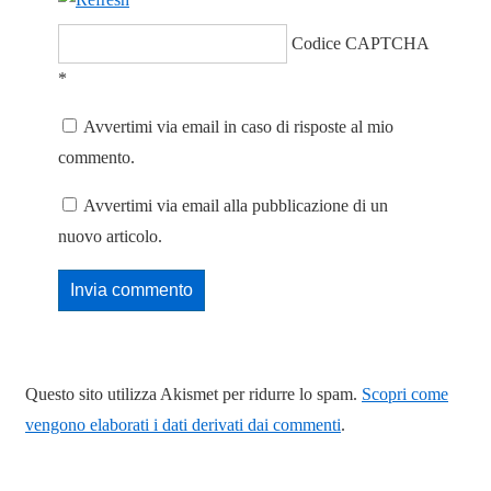
Codice CAPTCHA
*
Avvertimi via email in caso di risposte al mio
commento.
Avvertimi via email alla pubblicazione di un
nuovo articolo.
Questo sito utilizza Akismet per ridurre lo spam.
Scopri come
vengono elaborati i dati derivati dai commenti
.