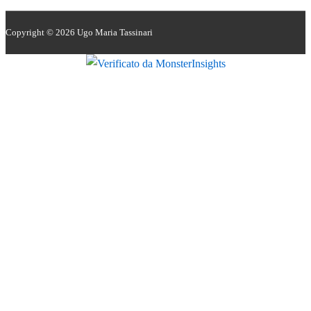
Copyright © 2026
Ugo Maria Tassinari