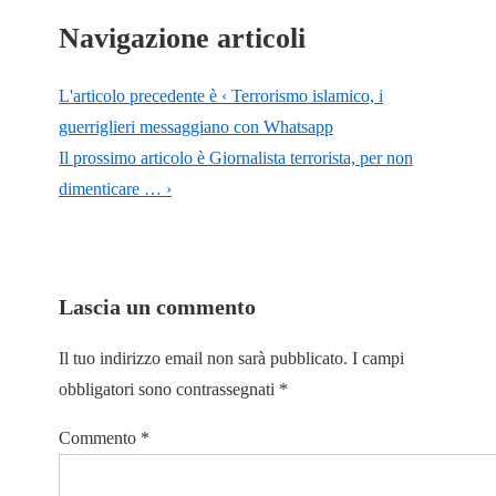
Navigazione articoli
L'articolo precedente è
‹ Terrorismo islamico, i
guerriglieri messaggiano con Whatsapp
Il prossimo articolo è
Giornalista terrorista, per non
dimenticare … ›
Lascia un commento
Il tuo indirizzo email non sarà pubblicato.
I campi
obbligatori sono contrassegnati
*
Commento
*