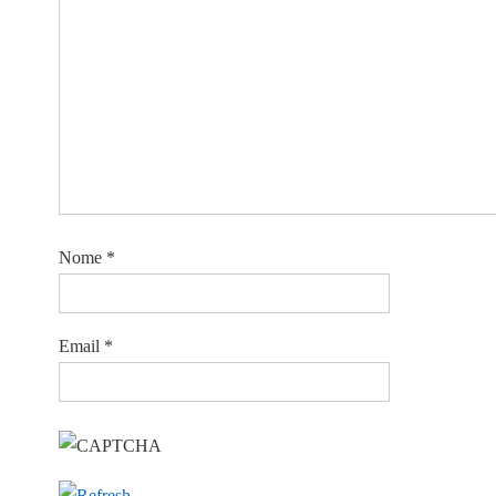
Nome
*
Email
*