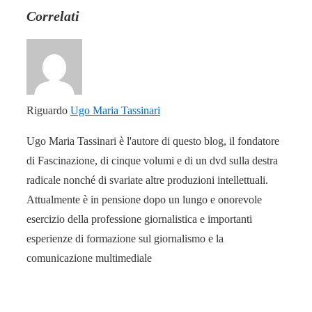
Correlati
Riguardo
Ugo Maria Tassinari
Ugo Maria Tassinari è l'autore di questo blog, il fondatore
di Fascinazione, di cinque volumi e di un dvd sulla destra
radicale nonché di svariate altre produzioni intellettuali.
Attualmente è in pensione dopo un lungo e onorevole
esercizio della professione giornalistica e importanti
esperienze di formazione sul giornalismo e la
comunicazione multimediale