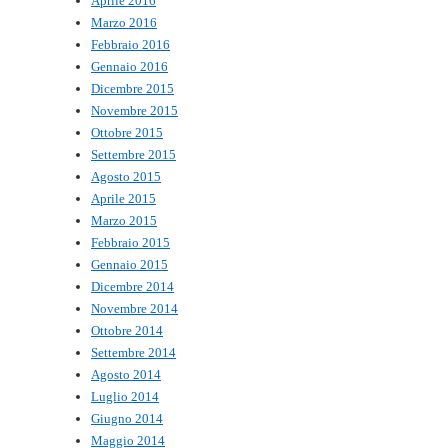
Aprile 2016
Marzo 2016
Febbraio 2016
Gennaio 2016
Dicembre 2015
Novembre 2015
Ottobre 2015
Settembre 2015
Agosto 2015
Aprile 2015
Marzo 2015
Febbraio 2015
Gennaio 2015
Dicembre 2014
Novembre 2014
Ottobre 2014
Settembre 2014
Agosto 2014
Luglio 2014
Giugno 2014
Maggio 2014