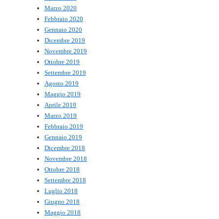
Marzo 2020
Febbraio 2020
Gennaio 2020
Dicembre 2019
Novembre 2019
Ottobre 2019
Settembre 2019
Agosto 2019
Maggio 2019
Aprile 2019
Marzo 2019
Febbraio 2019
Gennaio 2019
Dicembre 2018
Novembre 2018
Ottobre 2018
Settembre 2018
Luglio 2018
Giugno 2018
Maggio 2018