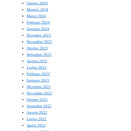
Giugno 2024
Maggio 2024
Marzo 2024
Febbraio 2024
Gennaio 2024
Dicembre 2023
Novembre 2023
Ottobre 2023
Settembre 2023
Agosto 2023
Luglio 2023
Febbraio 2023
Gennaio 2023
Dicembre 2022
Novembre 2022
Ottobre 2022
Settembre 2022
Agosto 2022
Luglio 2022
Aprile 2022