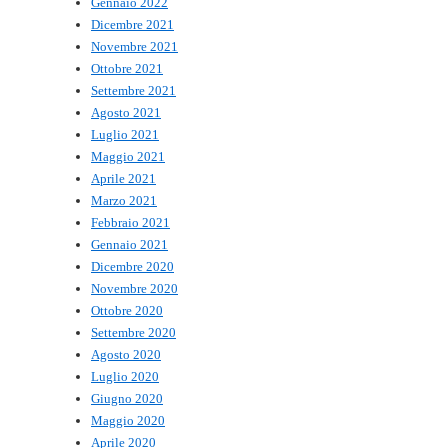
Gennaio 2022
Dicembre 2021
Novembre 2021
Ottobre 2021
Settembre 2021
Agosto 2021
Luglio 2021
Maggio 2021
Aprile 2021
Marzo 2021
Febbraio 2021
Gennaio 2021
Dicembre 2020
Novembre 2020
Ottobre 2020
Settembre 2020
Agosto 2020
Luglio 2020
Giugno 2020
Maggio 2020
Aprile 2020