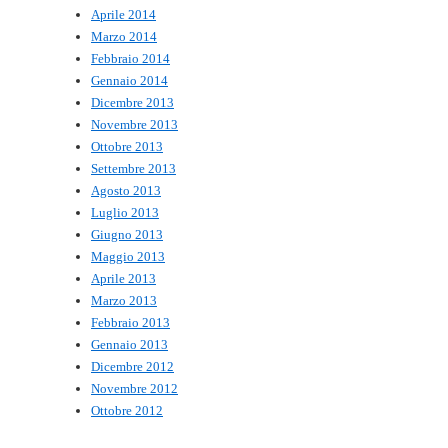
Aprile 2014
Marzo 2014
Febbraio 2014
Gennaio 2014
Dicembre 2013
Novembre 2013
Ottobre 2013
Settembre 2013
Agosto 2013
Luglio 2013
Giugno 2013
Maggio 2013
Aprile 2013
Marzo 2013
Febbraio 2013
Gennaio 2013
Dicembre 2012
Novembre 2012
Ottobre 2012