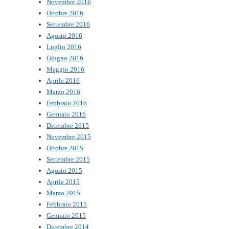
Novembre 2016
Ottobre 2016
Settembre 2016
Agosto 2016
Luglio 2016
Giugno 2016
Maggio 2016
Aprile 2016
Marzo 2016
Febbraio 2016
Gennaio 2016
Dicembre 2015
Novembre 2015
Ottobre 2015
Settembre 2015
Agosto 2015
Aprile 2015
Marzo 2015
Febbraio 2015
Gennaio 2015
Dicembre 2014