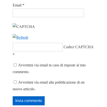
Email
*
Codice CAPTCHA
*
Avvertimi via email in caso di risposte al mio
commento.
Avvertimi via email alla pubblicazione di un
nuovo articolo.