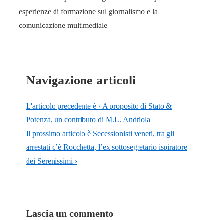
esperienze di formazione sul giornalismo e la
comunicazione multimediale
Navigazione articoli
L'articolo precedente è
‹ A proposito di Stato &
Potenza, un contributo di M.L. Andriola
Il prossimo articolo è
Secessionisti veneti, tra gli
arrestati c’è Rocchetta, l’ex sottosegretario ispiratore
dei Serenissimi ›
Lascia un commento