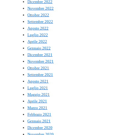
Dicembre 2022
Novembre 2022
Ottobre 2022
Settembre 2022
Agosto 2022
Luglio 2022
Aprile 2022
Gennaio 2022
Dicembre 2021
Novembre 2021
Ottobre 2021
Settembre 2021
Agosto 2021
Luglio 2021
Maggio 2021
Aprile 2021
Marzo 2021
Febbraio 2021
Gennaio 2021
Dicembre 2020
Novembre 2020