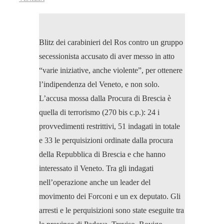
Blitz dei carabinieri del Ros contro un gruppo
secessionista accusato di aver messo in atto
“varie iniziative, anche violente”, per ottenere
l’indipendenza del Veneto, e non solo.
L’accusa mossa dalla Procura di Brescia è
quella di terrorismo (270 bis c.p.): 24 i
provvedimenti restrittivi, 51 indagati in totale
e 33 le perquisizioni ordinate dalla procura
della Repubblica di Brescia e che hanno
interessato il Veneto. Tra gli indagati
nell’operazione anche un leader del
movimento dei Forconi e un ex deputato. Gli
arresti e le perquisizioni sono state eseguite tra