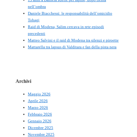
nell’ombra
Daniele Biacchessi: le responsabilità dell’omicidio
Tobagi
Raid di Modena, Salim cercava in rete episodi
precedenti
Matteo Salvini e il raid di Modena tra silenzi e piroette
Mattarella tra lapsus di Valditara e fan della pista nera
Archivi
Maggio 2026
Aprile 2026
Marzo 2026
Febbraio 2026
Gennaio 2026
Dicembre 2025
Novembre 2025