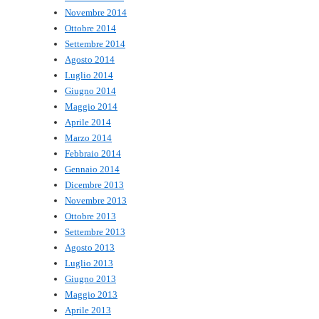
Novembre 2014
Ottobre 2014
Settembre 2014
Agosto 2014
Luglio 2014
Giugno 2014
Maggio 2014
Aprile 2014
Marzo 2014
Febbraio 2014
Gennaio 2014
Dicembre 2013
Novembre 2013
Ottobre 2013
Settembre 2013
Agosto 2013
Luglio 2013
Giugno 2013
Maggio 2013
Aprile 2013