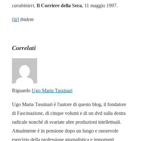
carabinieri
,
Il Corriere della Sera
, 11 maggio 1997.
[iii]
ibidem
Correlati
Riguardo
Ugo Maria Tassinari
Ugo Maria Tassinari è l'autore di questo blog, il fondatore
di Fascinazione, di cinque volumi e di un dvd sulla destra
radicale nonché di svariate altre produzioni intellettuali.
Attualmente è in pensione dopo un lungo e onorevole
esercizio della professione giornalistica e importanti