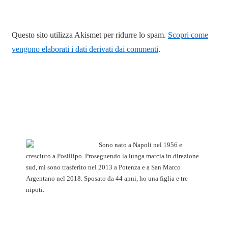
Questo sito utilizza Akismet per ridurre lo spam.
Scopri come
vengono elaborati i dati derivati dai commenti
.
Sono nato a Napoli nel 1956 e
cresciuto a Posillipo. Proseguendo la lunga marcia in direzione
sud, mi sono trasferito nel 2013 a Potenza e a San Marco
Argentano nel 2018. Sposato da 44 anni, ho una figlia e tre
nipoti.