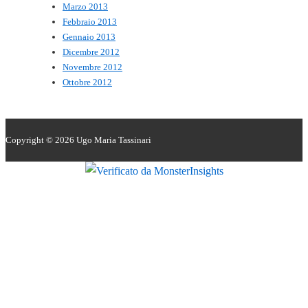
Marzo 2013
Febbraio 2013
Gennaio 2013
Dicembre 2012
Novembre 2012
Ottobre 2012
Copyright © 2026
Ugo Maria Tassinari