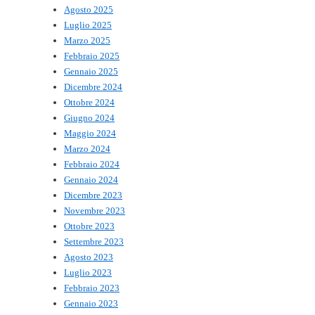
Agosto 2025
Luglio 2025
Marzo 2025
Febbraio 2025
Gennaio 2025
Dicembre 2024
Ottobre 2024
Giugno 2024
Maggio 2024
Marzo 2024
Febbraio 2024
Gennaio 2024
Dicembre 2023
Novembre 2023
Ottobre 2023
Settembre 2023
Agosto 2023
Luglio 2023
Febbraio 2023
Gennaio 2023