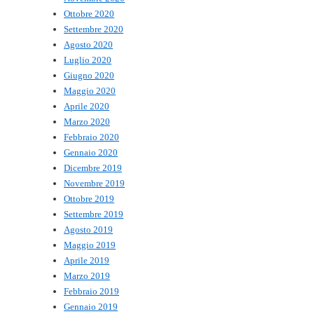
Ottobre 2020
Settembre 2020
Agosto 2020
Luglio 2020
Giugno 2020
Maggio 2020
Aprile 2020
Marzo 2020
Febbraio 2020
Gennaio 2020
Dicembre 2019
Novembre 2019
Ottobre 2019
Settembre 2019
Agosto 2019
Maggio 2019
Aprile 2019
Marzo 2019
Febbraio 2019
Gennaio 2019