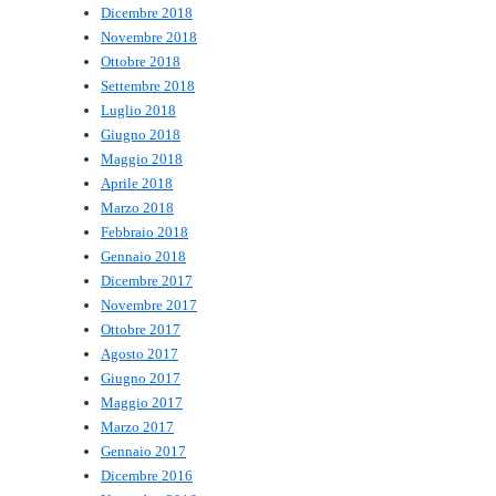
Dicembre 2018
Novembre 2018
Ottobre 2018
Settembre 2018
Luglio 2018
Giugno 2018
Maggio 2018
Aprile 2018
Marzo 2018
Febbraio 2018
Gennaio 2018
Dicembre 2017
Novembre 2017
Ottobre 2017
Agosto 2017
Giugno 2017
Maggio 2017
Marzo 2017
Gennaio 2017
Dicembre 2016