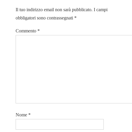
Il tuo indirizzo email non sarà pubblicato.
I campi
obbligatori sono contrassegnati
*
Commento
*
Nome
*