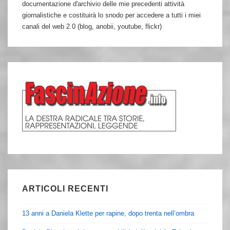
documentazione d'archivio delle mie precedenti attività
giornalistiche e costituirà lo snodo per accedere a tutti i miei
canali del web 2.0 (blog, anobii, youtube, flickr)
ARTICOLI RECENTI
13 anni a Daniela Klette per rapine, dopo trenta nell’ombra