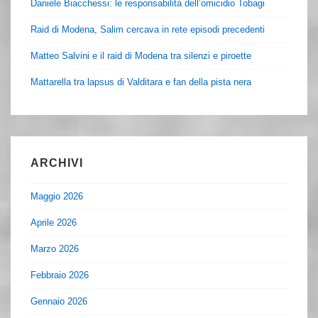
Daniele Biacchessi: le responsabilità dell’omicidio Tobagi
Raid di Modena, Salim cercava in rete episodi precedenti
Matteo Salvini e il raid di Modena tra silenzi e piroette
Mattarella tra lapsus di Valditara e fan della pista nera
ARCHIVI
Maggio 2026
Aprile 2026
Marzo 2026
Febbraio 2026
Gennaio 2026