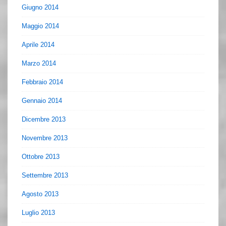
Giugno 2014
Maggio 2014
Aprile 2014
Marzo 2014
Febbraio 2014
Gennaio 2014
Dicembre 2013
Novembre 2013
Ottobre 2013
Settembre 2013
Agosto 2013
Luglio 2013