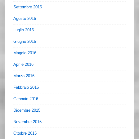
Settembre 2016
Agosto 2016
Luglio 2016
Giugno 2016
Maggio 2016
Aprile 2016
Marzo 2016
Febbraio 2016
Gennaio 2016
Dicembre 2015
Novembre 2015
Ottobre 2015