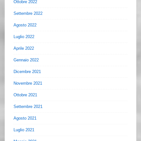
Ottobre 2022
Settembre 2022
Agosto 2022
Luglio 2022
Aprile 2022
Gennaio 2022
Dicembre 2021
Novembre 2021
Ottobre 2021
Settembre 2021
Agosto 2021
Luglio 2021