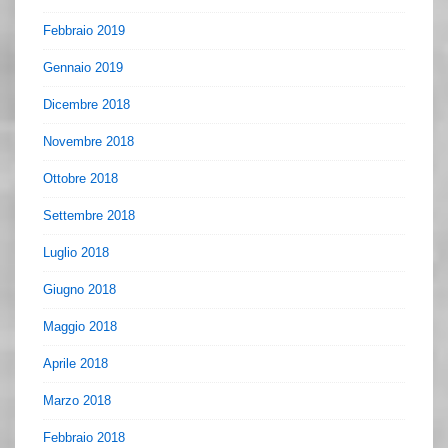
Febbraio 2019
Gennaio 2019
Dicembre 2018
Novembre 2018
Ottobre 2018
Settembre 2018
Luglio 2018
Giugno 2018
Maggio 2018
Aprile 2018
Marzo 2018
Febbraio 2018