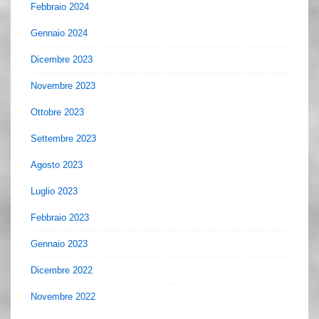
Febbraio 2024
Gennaio 2024
Dicembre 2023
Novembre 2023
Ottobre 2023
Settembre 2023
Agosto 2023
Luglio 2023
Febbraio 2023
Gennaio 2023
Dicembre 2022
Novembre 2022