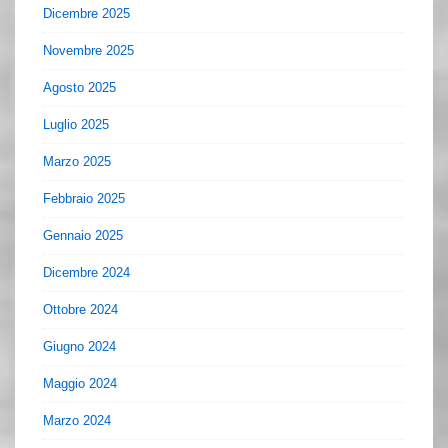
Dicembre 2025
Novembre 2025
Agosto 2025
Luglio 2025
Marzo 2025
Febbraio 2025
Gennaio 2025
Dicembre 2024
Ottobre 2024
Giugno 2024
Maggio 2024
Marzo 2024