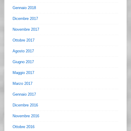
Gennaio 2018
Dicembre 2017
Novembre 2017
Ottobre 2017
Agosto 2017
Giugno 2017
Maggio 2017
Marzo 2017
Gennaio 2017
Dicembre 2016
Novembre 2016
Ottobre 2016