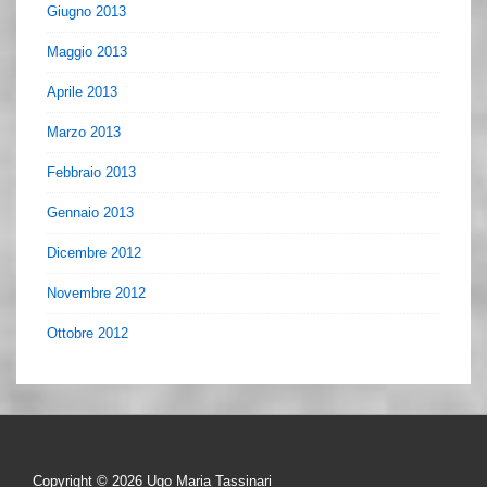
Giugno 2013
Maggio 2013
Aprile 2013
Marzo 2013
Febbraio 2013
Gennaio 2013
Dicembre 2012
Novembre 2012
Ottobre 2012
Copyright © 2026
Ugo Maria Tassinari