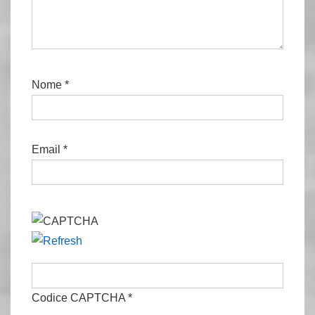
Nome
*
Email
*
Codice CAPTCHA
*