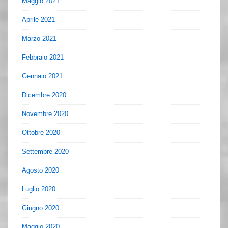
Maggio 2021
Aprile 2021
Marzo 2021
Febbraio 2021
Gennaio 2021
Dicembre 2020
Novembre 2020
Ottobre 2020
Settembre 2020
Agosto 2020
Luglio 2020
Giugno 2020
Maggio 2020