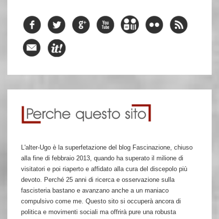
L'alter-Ugo è la superfetazione del blog Fascinazione, chiuso
alla fine di febbraio 2013, quando ha superato il milione di
visitatori e poi riaperto e affidato alla cura del discepolo più
devoto. Perché 25 anni di ricerca e osservazione sulla
fascisteria bastano e avanzano anche a un maniaco
compulsivo come me. Questo sito si occuperà ancora di
politica e movimenti sociali ma offrirà pure una robusta