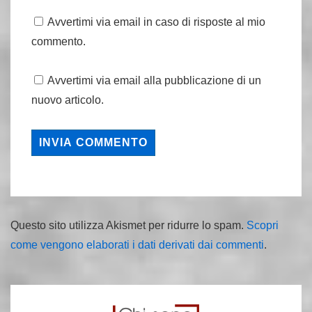
Avvertimi via email in caso di risposte al mio
commento.
Avvertimi via email alla pubblicazione di un
nuovo articolo.
Questo sito utilizza Akismet per ridurre lo spam.
Scopri
come vengono elaborati i dati derivati dai commenti
.