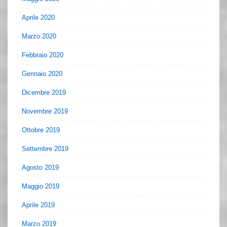
Aprile 2020
Marzo 2020
Febbraio 2020
Gennaio 2020
Dicembre 2019
Novembre 2019
Ottobre 2019
Settembre 2019
Agosto 2019
Maggio 2019
Aprile 2019
Marzo 2019