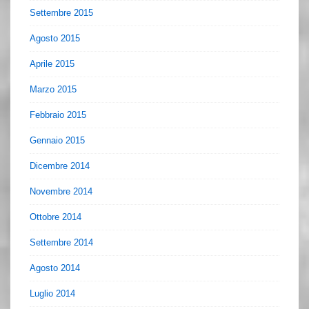
Settembre 2015
Agosto 2015
Aprile 2015
Marzo 2015
Febbraio 2015
Gennaio 2015
Dicembre 2014
Novembre 2014
Ottobre 2014
Settembre 2014
Agosto 2014
Luglio 2014