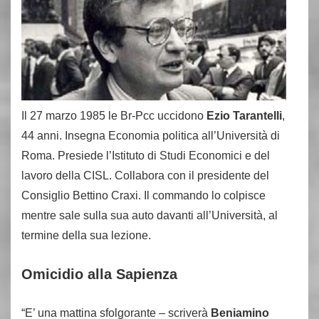
Il 27 marzo 1985 le Br-Pcc uccidono
Ezio Tarantelli
,
44 anni. Insegna Economia politica all’Università di
Roma. Presiede l’Istituto di Studi Economici e del
lavoro della CISL. Collabora con il presidente del
Consiglio Bettino Craxi. Il commando lo colpisce
mentre sale sulla sua auto davanti all’Università, al
termine della sua lezione.
Omicidio alla Sapienza
“E’ una mattina sfolgorante – scriverà
Beniamino