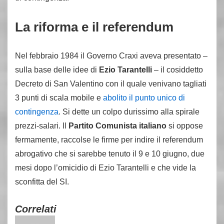
La riforma e il referendum
Nel febbraio 1984 il Governo Craxi aveva presentato –
sulla base delle idee di
Ezio Tarantelli
– il cosiddetto
Decreto di San Valentino con il quale venivano tagliati
3 punti di scala mobile e
abolito il punto unico di
contingenza
. Si dette un colpo durissimo alla spirale
prezzi-salari. Il
Partito Comunista italiano
si oppose
fermamente, raccolse le firme per indire il referendum
abrogativo che si sarebbe tenuto il 9 e 10 giugno, due
mesi dopo l’omicidio di Ezio Tarantelli e che vide la
sconfitta del SI.
Correlati