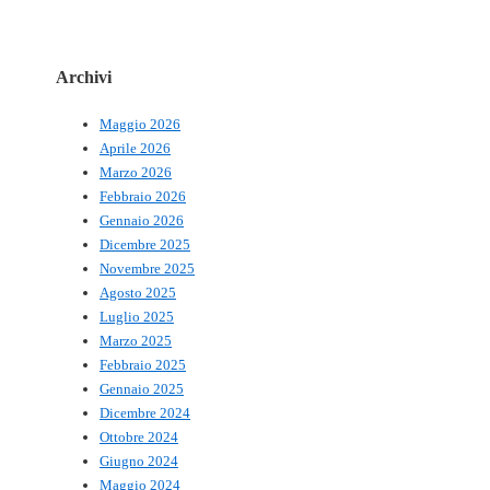
Archivi
Maggio 2026
Aprile 2026
Marzo 2026
Febbraio 2026
Gennaio 2026
Dicembre 2025
Novembre 2025
Agosto 2025
Luglio 2025
Marzo 2025
Febbraio 2025
Gennaio 2025
Dicembre 2024
Ottobre 2024
Giugno 2024
Maggio 2024