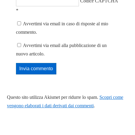
Codice CAPTCHA
*
Avvertimi via email in caso di risposte al mio
commento.
Avvertimi via email alla pubblicazione di un
nuovo articolo.
Questo sito utilizza Akismet per ridurre lo spam.
Scopri come
vengono elaborati i dati derivati dai commenti
.