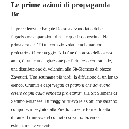
Le prime azioni di propaganda
Br
In precedenza le Brigate Rosse avevano fatto delle
fugacissime apparizioni rimaste quasi sconosciute. Nella
primavera del ’70 un comizio volante nel quartiere
proletario di Lorenteggio. Alla fine di agosto dello stesso
anno, durante una agitazione per il rinnovo contrattuale,
una distribuzione di volantini alla Sit-Siemens di piazza
Zavattari. Una settimana più tardi, la diffusione di un lungo
elenco. Crumiri e capi “
legati ai padroni che dovevano
essere colpiti dalla vendetta proletaria
” alla Sit-Siemens di
Settimo Milanese. Di maggior rilievo le azioni che saranno
compiute, in seguito, alla Pirelli. Dove le forme di lotta
durante il rinnovo del contratto si vanno facendo
estremamente violente.