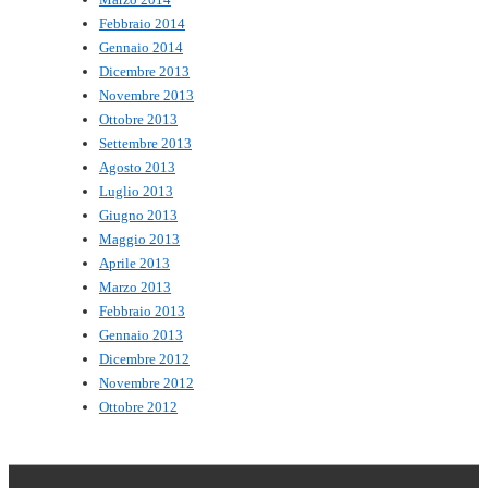
Febbraio 2014
Gennaio 2014
Dicembre 2013
Novembre 2013
Ottobre 2013
Settembre 2013
Agosto 2013
Luglio 2013
Giugno 2013
Maggio 2013
Aprile 2013
Marzo 2013
Febbraio 2013
Gennaio 2013
Dicembre 2012
Novembre 2012
Ottobre 2012