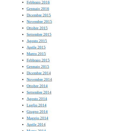
Febbraio 2016
Gennaio 2016
Dicembre 2015
Novembre 2015
Ottobre 2015
Settembre 2015
Agosto 2015
Aprile 2015
Marzo 2015
Febbraio 2015
Gennaio 2015
Dicembre 2014
Novembre 2014
Ottobre 2014
Settembre 2014
Agosto 2014
Luglio 2014
Giugno 2014
Maggio 2014
Aprile 2014
Marzo 2014