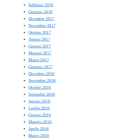
Febbraio 2018
Gennaio 2018
Dicembre 2017
Novembre 2017
Ottobre 2017
Agosto 2017
Giugno 2017
Maggio 2017
Marzo 2017
Gennaio 2017
Dicembre 2016
Novembre 2016
Ottobre 2016
Settembre 2016
Agosto 2016
Luglio 2016
Giugno 2016
Maggio 2016
Aprile 2016
Marzo 2016