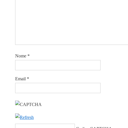
Nome
*
Email
*