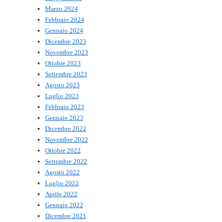
Marzo 2024
Febbraio 2024
Gennaio 2024
Dicembre 2023
Novembre 2023
Ottobre 2023
Settembre 2023
Agosto 2023
Luglio 2023
Febbraio 2023
Gennaio 2023
Dicembre 2022
Novembre 2022
Ottobre 2022
Settembre 2022
Agosto 2022
Luglio 2022
Aprile 2022
Gennaio 2022
Dicembre 2021