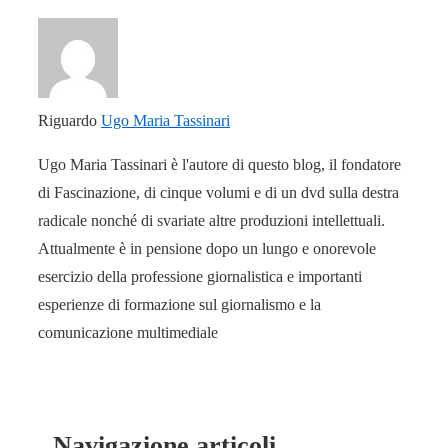
Riguardo
Ugo Maria Tassinari
Ugo Maria Tassinari è l'autore di questo blog, il fondatore
di Fascinazione, di cinque volumi e di un dvd sulla destra
radicale nonché di svariate altre produzioni intellettuali.
Attualmente è in pensione dopo un lungo e onorevole
esercizio della professione giornalistica e importanti
esperienze di formazione sul giornalismo e la
comunicazione multimediale
Navigazione articoli