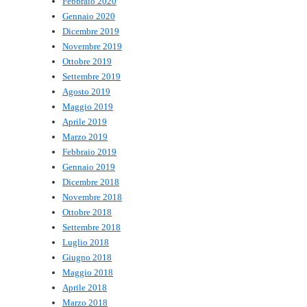
Febbraio 2020
Gennaio 2020
Dicembre 2019
Novembre 2019
Ottobre 2019
Settembre 2019
Agosto 2019
Maggio 2019
Aprile 2019
Marzo 2019
Febbraio 2019
Gennaio 2019
Dicembre 2018
Novembre 2018
Ottobre 2018
Settembre 2018
Luglio 2018
Giugno 2018
Maggio 2018
Aprile 2018
Marzo 2018