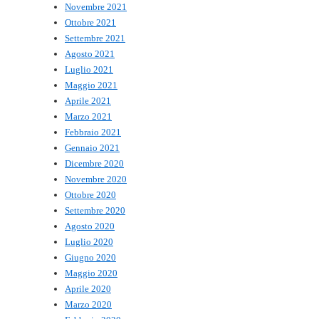
Novembre 2021
Ottobre 2021
Settembre 2021
Agosto 2021
Luglio 2021
Maggio 2021
Aprile 2021
Marzo 2021
Febbraio 2021
Gennaio 2021
Dicembre 2020
Novembre 2020
Ottobre 2020
Settembre 2020
Agosto 2020
Luglio 2020
Giugno 2020
Maggio 2020
Aprile 2020
Marzo 2020