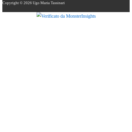
Copyright © 2026
Ugo Maria Tassinari