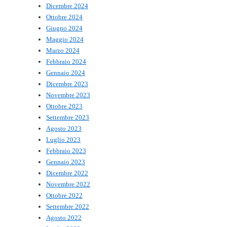
Dicembre 2024
Ottobre 2024
Giugno 2024
Maggio 2024
Marzo 2024
Febbraio 2024
Gennaio 2024
Dicembre 2023
Novembre 2023
Ottobre 2023
Settembre 2023
Agosto 2023
Luglio 2023
Febbraio 2023
Gennaio 2023
Dicembre 2022
Novembre 2022
Ottobre 2022
Settembre 2022
Agosto 2022