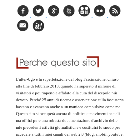
L'alter-Ugo è la superfetazione del blog Fascinazione, chiuso
alla fine di febbraio 2013, quando ha superato il milione di
visitatori e poi riaperto e affidato alla cura del discepolo più
devoto. Perché 25 anni di ricerca e osservazione sulla fascisteria
bastano e avanzano anche a un maniaco compulsivo come me.
Questo sito si occuperà ancora di politica e movimenti sociali
ma offrirà pure una robusta documentazione d'archivio delle
mie precedenti attività giornalistiche e costituirà lo snodo per
accedere a tutti i miei canali del web 2.0 (blog, anobii, youtube,