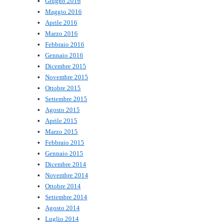
Giugno 2016
Maggio 2016
Aprile 2016
Marzo 2016
Febbraio 2016
Gennaio 2016
Dicembre 2015
Novembre 2015
Ottobre 2015
Settembre 2015
Agosto 2015
Aprile 2015
Marzo 2015
Febbraio 2015
Gennaio 2015
Dicembre 2014
Novembre 2014
Ottobre 2014
Settembre 2014
Agosto 2014
Luglio 2014