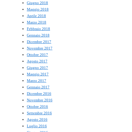
Giugno 2018
Maggio 2018
Aprile 2018
Marzo 2018
Febbraio 2018
Gennaio 2018
Dicembre 2017
Novembre 2017
Ottobre 2017
Agosto 2017
Giugno 2017
Maggio 2017
Marzo 2017
Gennaio 2017
Dicembre 2016
Novembre 2016
Ottobre 2016
Settembre 2016
Agosto 2016
Luglio 2016