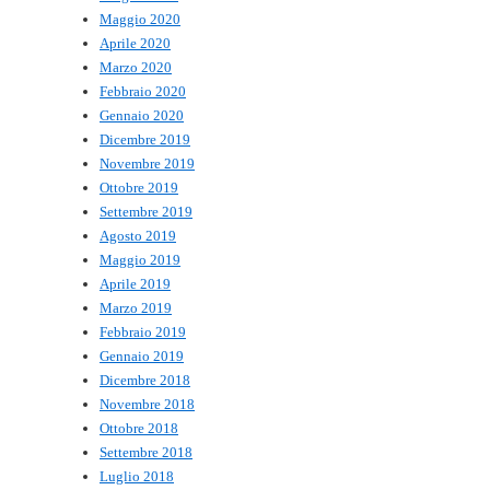
Maggio 2020
Aprile 2020
Marzo 2020
Febbraio 2020
Gennaio 2020
Dicembre 2019
Novembre 2019
Ottobre 2019
Settembre 2019
Agosto 2019
Maggio 2019
Aprile 2019
Marzo 2019
Febbraio 2019
Gennaio 2019
Dicembre 2018
Novembre 2018
Ottobre 2018
Settembre 2018
Luglio 2018