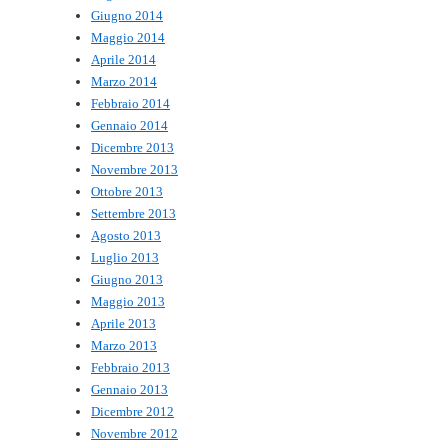
Giugno 2014
Maggio 2014
Aprile 2014
Marzo 2014
Febbraio 2014
Gennaio 2014
Dicembre 2013
Novembre 2013
Ottobre 2013
Settembre 2013
Agosto 2013
Luglio 2013
Giugno 2013
Maggio 2013
Aprile 2013
Marzo 2013
Febbraio 2013
Gennaio 2013
Dicembre 2012
Novembre 2012