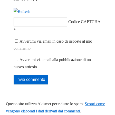
Codice CAPTCHA
*
Avvertimi via email in caso di risposte al mio
commento.
Avvertimi via email alla pubblicazione di un
nuovo articolo.
Questo sito utilizza Akismet per ridurre lo spam.
Scopri come
vengono elaborati i dati derivati dai commenti
.