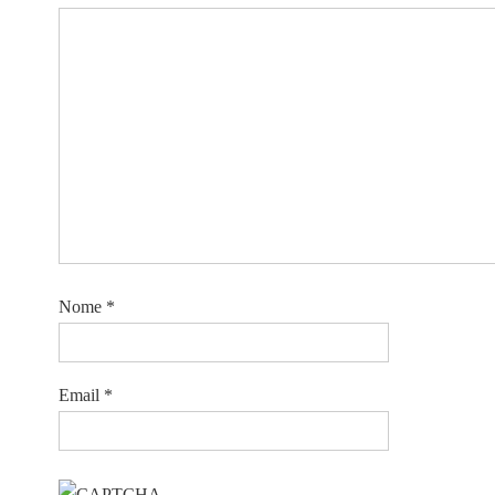
Nome
*
Email
*