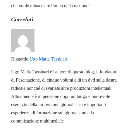
che vuole minacciare l’unità della nazione”.
Correlati
Riguardo
Ugo Maria Tassinari
Ugo Maria Tassinari è l'autore di questo blog, il fondatore
di Fascinazione, di cinque volumi e di un dvd sulla destra
radicale nonché di svariate altre produzioni intellettuali.
Attualmente è in pensione dopo un lungo e onorevole
esercizio della professione giornalistica e importanti
esperienze di formazione sul giornalismo e la
comunicazione multimediale