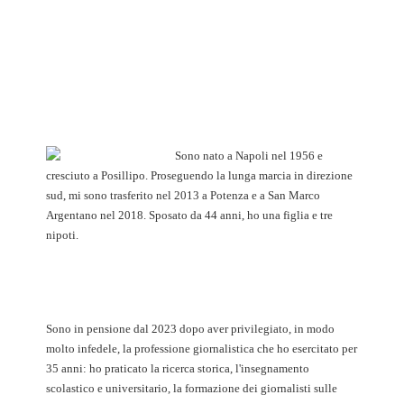
Sono nato a Napoli nel 1956 e
cresciuto a Posillipo. Proseguendo la lunga marcia in direzione
sud, mi sono trasferito nel 2013 a Potenza e a San Marco
Argentano nel 2018. Sposato da 44 anni, ho una figlia e tre
nipoti.
Sono in pensione dal 2023 dopo aver privilegiato, in modo
molto infedele, la professione giornalistica che ho esercitato per
35 anni: ho praticato la ricerca storica, l'insegnamento
scolastico e universitario, la formazione dei giornalisti sulle