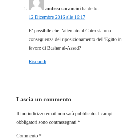
andrea carancini
ha detto:
12 Dicembre 2016 alle 16:17
E’ possibile che l’attentato al Cairo sia una
conseguenza del riposizionamento dell’Egitto in
favore di Bashar al-Assad?
Rispondi
Lascia un commento
Il tuo indirizzo email non sarà pubblicato.
I campi
obbligatori sono contrassegnati
*
Commento
*