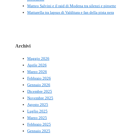
Matteo Salvini e il raid di Modena tra silenzi e piroette
Mattarella tra lapsus di Valditara e fan della pista nera
Archivi
Maggio 2026
Aprile 2026
Marzo 2026
Febbraio 2026
Gennaio 2026
Dicembre 2025
Novembre 2025
Agosto 2025
Luglio 2025
Marzo 2025
Febbraio 2025
Gennaio 2025