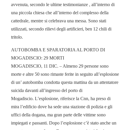
avvenuta, secondo le ultime testimonianze , all’interno di
una piccola chiesa che all’interno del complesso della
cattedrale, mentre si celebrava una messa. Sono stati
utilizzati, secondo rilievi degli artificieri, ben 12 chili di
tritolo.
AUTOBOMBA E SPARATORIA AL PORTO DI
MOGADISCIO: 29 MORTI
MOGADISCIO, 11 DIC. – Almeno 29 persone sono
morte e altre 50 sono rimaste ferite in seguito all’esplosione
di un’ autobomba condotta questa mattina da un attentatore
suicida davanti all’ingresso del porto di
Mogadiscio. L’esplosione, riferisce la Cnn, ha preso di
mira l’edificio dove ha sede una stazione di polizia e gli
uffici della dogana, ma gran parte delle vittime sono
impiegati e passanti. Dopo l’esplosione c’è stato anche un