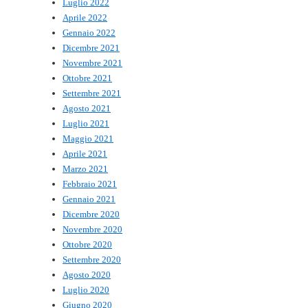
Luglio 2022
Aprile 2022
Gennaio 2022
Dicembre 2021
Novembre 2021
Ottobre 2021
Settembre 2021
Agosto 2021
Luglio 2021
Maggio 2021
Aprile 2021
Marzo 2021
Febbraio 2021
Gennaio 2021
Dicembre 2020
Novembre 2020
Ottobre 2020
Settembre 2020
Agosto 2020
Luglio 2020
Giugno 2020