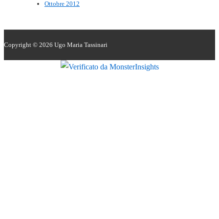
Ottobre 2012
Copyright © 2026
Ugo Maria Tassinari