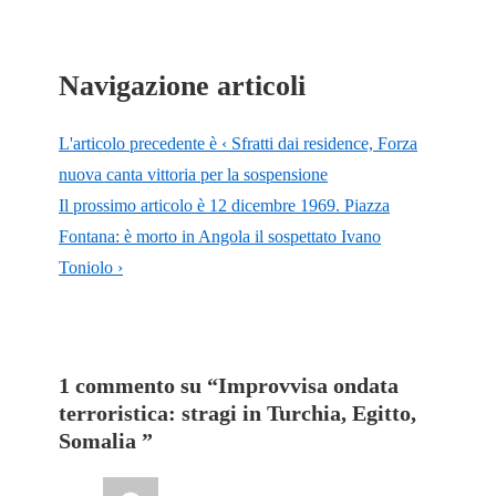
Navigazione articoli
L'articolo precedente è
‹ Sfratti dai residence, Forza
nuova canta vittoria per la sospensione
Il prossimo articolo è
12 dicembre 1969. Piazza
Fontana: è morto in Angola il sospettato Ivano
Toniolo ›
1 commento su “
Improvvisa ondata
terroristica: stragi in Turchia, Egitto,
Somalia
”