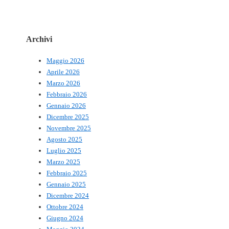
Archivi
Maggio 2026
Aprile 2026
Marzo 2026
Febbraio 2026
Gennaio 2026
Dicembre 2025
Novembre 2025
Agosto 2025
Luglio 2025
Marzo 2025
Febbraio 2025
Gennaio 2025
Dicembre 2024
Ottobre 2024
Giugno 2024