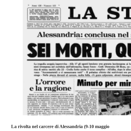
La rivolta nel carcere di Alessandria (9-10 maggio