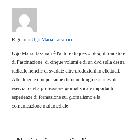
Riguardo
Ugo Maria Tassinari
Ugo Maria Tassinari è l'autore di questo blog, il fondatore
di Fascinazione, di cinque volumi e di un dvd sulla destra
radicale nonché di svariate altre produzioni intellettuali.
Attualmente è in pensione dopo un lungo e onorevole
esercizio della professione giornalistica e importanti
esperienze di formazione sul giornalismo e la
comunicazione multimediale