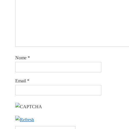
Nome
*
Email
*