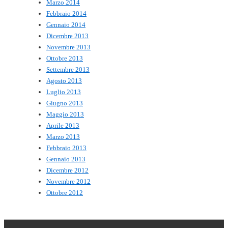
Marzo 2014
Febbraio 2014
Gennaio 2014
Dicembre 2013
Novembre 2013
Ottobre 2013
Settembre 2013
Agosto 2013
Luglio 2013
Giugno 2013
Maggio 2013
Aprile 2013
Marzo 2013
Febbraio 2013
Gennaio 2013
Dicembre 2012
Novembre 2012
Ottobre 2012