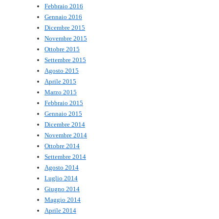
Febbraio 2016
Gennaio 2016
Dicembre 2015
Novembre 2015
Ottobre 2015
Settembre 2015
Agosto 2015
Aprile 2015
Marzo 2015
Febbraio 2015
Gennaio 2015
Dicembre 2014
Novembre 2014
Ottobre 2014
Settembre 2014
Agosto 2014
Luglio 2014
Giugno 2014
Maggio 2014
Aprile 2014