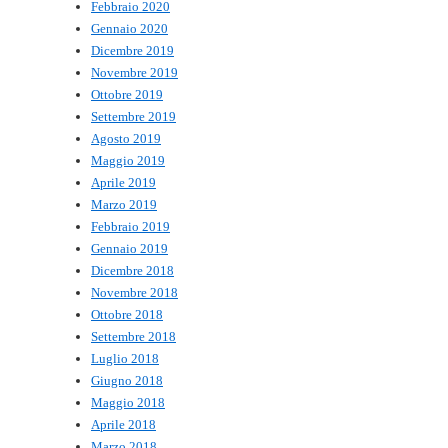
Febbraio 2020
Gennaio 2020
Dicembre 2019
Novembre 2019
Ottobre 2019
Settembre 2019
Agosto 2019
Maggio 2019
Aprile 2019
Marzo 2019
Febbraio 2019
Gennaio 2019
Dicembre 2018
Novembre 2018
Ottobre 2018
Settembre 2018
Luglio 2018
Giugno 2018
Maggio 2018
Aprile 2018
Marzo 2018