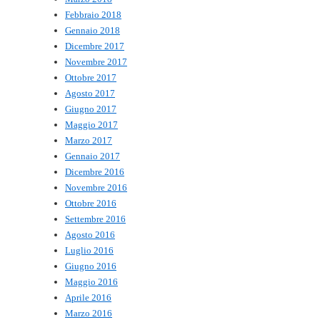
Febbraio 2018
Gennaio 2018
Dicembre 2017
Novembre 2017
Ottobre 2017
Agosto 2017
Giugno 2017
Maggio 2017
Marzo 2017
Gennaio 2017
Dicembre 2016
Novembre 2016
Ottobre 2016
Settembre 2016
Agosto 2016
Luglio 2016
Giugno 2016
Maggio 2016
Aprile 2016
Marzo 2016