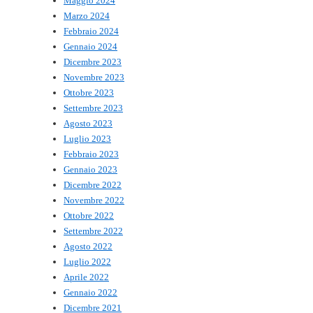
Maggio 2024
Marzo 2024
Febbraio 2024
Gennaio 2024
Dicembre 2023
Novembre 2023
Ottobre 2023
Settembre 2023
Agosto 2023
Luglio 2023
Febbraio 2023
Gennaio 2023
Dicembre 2022
Novembre 2022
Ottobre 2022
Settembre 2022
Agosto 2022
Luglio 2022
Aprile 2022
Gennaio 2022
Dicembre 2021