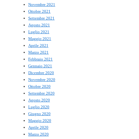
Novembre 2021
Ottobre 2021
Settembre 2021
Agosto 2021
Luglio 2021
Maggio 2021
Aprile 2021
Marzo 2021
Febbraio 2021
Gennaio 2021
Dicembre 2020
Novembre 2020
Ottobre 2020
Settembre 2020
Agosto 2020
Luglio 2020
Giugno 2020
Maggio 2020
Aprile 2020
Marzo 2020