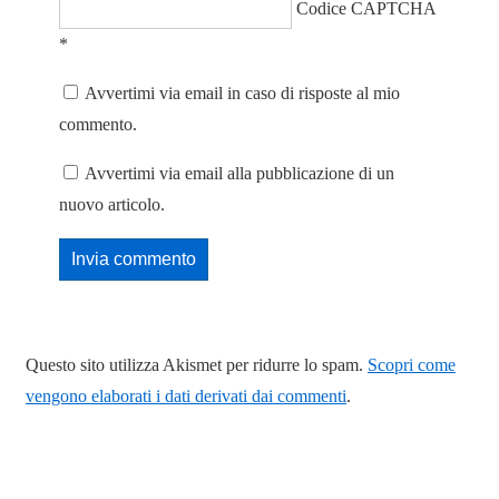
Codice CAPTCHA
*
Avvertimi via email in caso di risposte al mio
commento.
Avvertimi via email alla pubblicazione di un
nuovo articolo.
Questo sito utilizza Akismet per ridurre lo spam.
Scopri come
vengono elaborati i dati derivati dai commenti
.