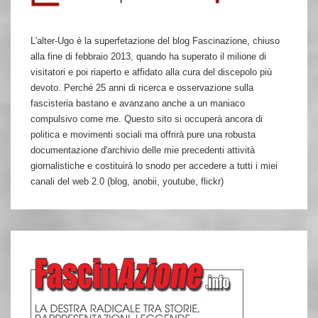
L'alter-Ugo è la superfetazione del blog Fascinazione, chiuso
alla fine di febbraio 2013, quando ha superato il milione di
visitatori e poi riaperto e affidato alla cura del discepolo più
devoto. Perché 25 anni di ricerca e osservazione sulla
fascisteria bastano e avanzano anche a un maniaco
compulsivo come me. Questo sito si occuperà ancora di
politica e movimenti sociali ma offrirà pure una robusta
documentazione d'archivio delle mie precedenti attività
giornalistiche e costituirà lo snodo per accedere a tutti i miei
canali del web 2.0 (blog, anobii, youtube, flickr)