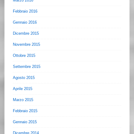
Marzo 2016
Febbraio 2016
Gennaio 2016
Dicembre 2015
Novembre 2015
Ottobre 2015
Settembre 2015
Agosto 2015
Aprile 2015
Marzo 2015
Febbraio 2015
Gennaio 2015
Dicembre 2014