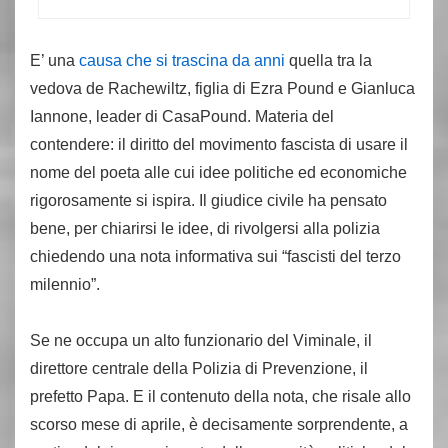
E’ una
causa che si trascina da anni
quella tra la
vedova de Rachewiltz, figlia di Ezra Pound e Gianluca
Iannone, leader di CasaPound. Materia del
contendere: il diritto del movimento fascista di usare il
nome del poeta alle cui idee politiche ed economiche
rigorosamente si ispira. Il giudice civile ha pensato
bene, per chiarirsi le idee, di rivolgersi alla polizia
chiedendo una nota informativa sui “fascisti del terzo
milennio”.
Se ne occupa un alto funzionario del Viminale, il
direttore centrale della Polizia di Prevenzione, il
prefetto Papa. E il contenuto della nota, che risale allo
scorso mese di aprile, è decisamente sorprendente, a