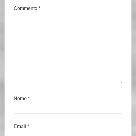
Commento
*
Nome
*
Email
*