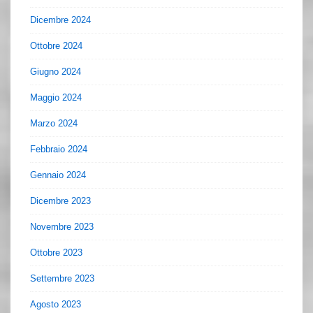
Dicembre 2024
Ottobre 2024
Giugno 2024
Maggio 2024
Marzo 2024
Febbraio 2024
Gennaio 2024
Dicembre 2023
Novembre 2023
Ottobre 2023
Settembre 2023
Agosto 2023