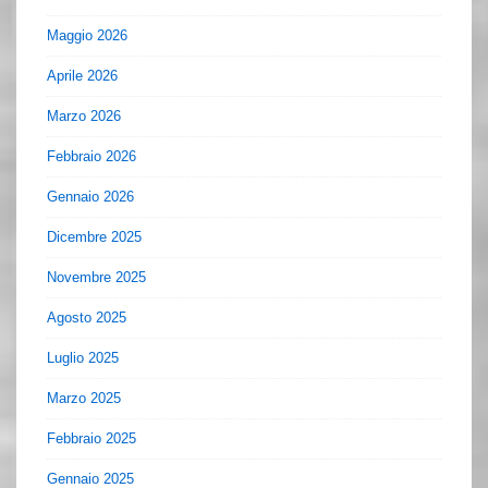
Maggio 2026
Aprile 2026
Marzo 2026
Febbraio 2026
Gennaio 2026
Dicembre 2025
Novembre 2025
Agosto 2025
Luglio 2025
Marzo 2025
Febbraio 2025
Gennaio 2025