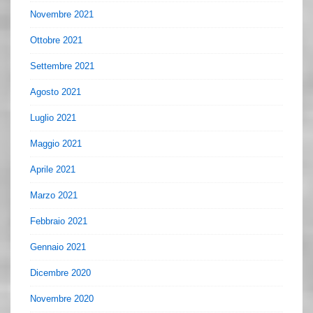
Novembre 2021
Ottobre 2021
Settembre 2021
Agosto 2021
Luglio 2021
Maggio 2021
Aprile 2021
Marzo 2021
Febbraio 2021
Gennaio 2021
Dicembre 2020
Novembre 2020