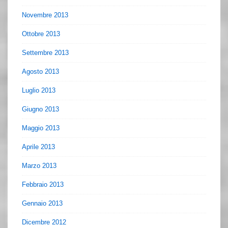
Novembre 2013
Ottobre 2013
Settembre 2013
Agosto 2013
Luglio 2013
Giugno 2013
Maggio 2013
Aprile 2013
Marzo 2013
Febbraio 2013
Gennaio 2013
Dicembre 2012