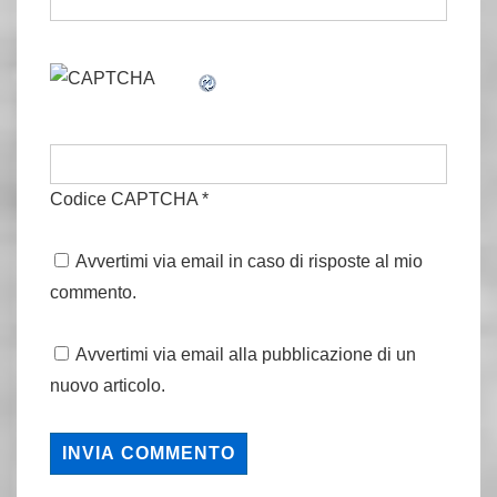
Codice CAPTCHA
*
Avvertimi via email in caso di risposte al mio
commento.
Avvertimi via email alla pubblicazione di un
nuovo articolo.