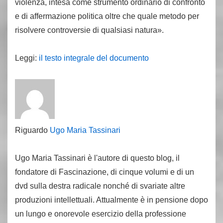
violenza, intesa come strumento ordinario di confronto
e di affermazione politica oltre che quale metodo per
risolvere controversie di qualsiasi natura».
Leggi:
il testo integrale del documento
Riguardo
Ugo Maria Tassinari
Ugo Maria Tassinari è l'autore di questo blog, il
fondatore di Fascinazione, di cinque volumi e di un
dvd sulla destra radicale nonché di svariate altre
produzioni intellettuali. Attualmente è in pensione dopo
un lungo e onorevole esercizio della professione