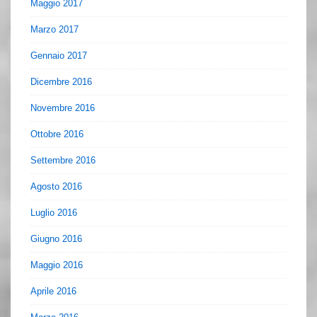
Maggio 2017
Marzo 2017
Gennaio 2017
Dicembre 2016
Novembre 2016
Ottobre 2016
Settembre 2016
Agosto 2016
Luglio 2016
Giugno 2016
Maggio 2016
Aprile 2016