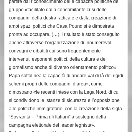
partire dal riconoscimento delle capacità politiche del
gruppo «facilitato dalla concomitante crisi delle
compagini della destra radicale e dalla creazione di
ampi spazi politici che Casa Pound si è dimostrata
pronta ad occupare. (…) Il risultato è stato conseguito
anche attraverso l’organizzazione di innumerevoli
convegni e dibattiti cui sono frequentemente
intervenuti esponenti politici, della cultura e del
giornalismo anche di diverso orientamento politico».
Papa sottolinea la capacità di andare «al di là dei rigidi
schemi propri delle compagini d’area», come
dimostrano «le recenti intese con la Lega Nord, di cui
si condividono le istanze di sicurezza e l’opposizione
alle politiche immigratorie, con la creazione della sigla
“Sovranità – Prima gli Italiani” a sostegno della
campagna elettorale del leader leghista».