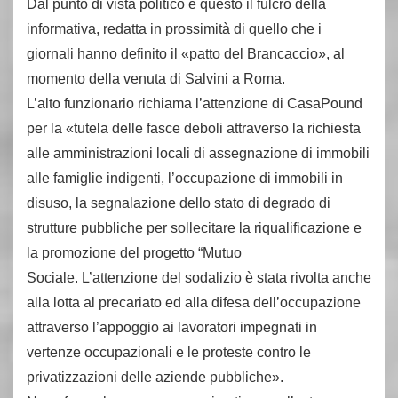
Dal punto di vista politico è questo il fulcro della
informativa, redatta in prossimità di quello che i
giornali hanno definito il «patto del Brancaccio», al
momento della venuta di Salvini a Roma.
L’alto funzionario richiama l’attenzione di CasaPound
per la «tutela delle fasce deboli attraverso la richiesta
alle amministrazioni locali di assegnazione di immobili
alle famiglie indigenti, l’occupazione di immobili in
disuso, la segnalazione dello stato di degrado di
strutture pubbliche per sollecitare la riqualificazione e
la promozione del progetto “Mutuo
Sociale. L’attenzione del sodalizio è stata rivolta anche
alla lotta al precariato ed alla difesa dell’occupazione
attraverso l’appoggio ai lavoratori impegnati in
vertenze occupazionali e le proteste contro le
privatizzazioni delle aziende pubbliche».