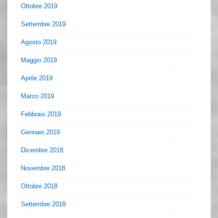
Ottobre 2019
Settembre 2019
Agosto 2019
Maggio 2019
Aprile 2019
Marzo 2019
Febbraio 2019
Gennaio 2019
Dicembre 2018
Novembre 2018
Ottobre 2018
Settembre 2018