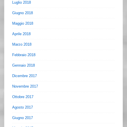
Luglio 2018
Giugno 2018
Maggio 2018
Aprile 2018
Marzo 2018
Febbraio 2018
Gennaio 2018
Dicembre 2017
Novembre 2017
Ottobre 2017
Agosto 2017
Giugno 2017