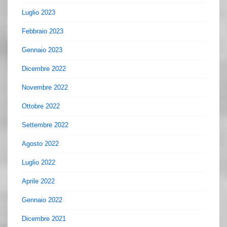
Luglio 2023
Febbraio 2023
Gennaio 2023
Dicembre 2022
Novembre 2022
Ottobre 2022
Settembre 2022
Agosto 2022
Luglio 2022
Aprile 2022
Gennaio 2022
Dicembre 2021