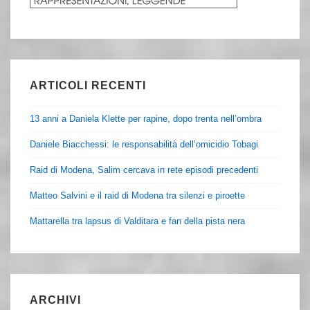
ARTICOLI RECENTI
13 anni a Daniela Klette per rapine, dopo trenta nell’ombra
Daniele Biacchessi: le responsabilità dell’omicidio Tobagi
Raid di Modena, Salim cercava in rete episodi precedenti
Matteo Salvini e il raid di Modena tra silenzi e piroette
Mattarella tra lapsus di Valditara e fan della pista nera
ARCHIVI