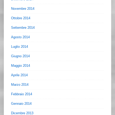
Novembre 2014
Ottobre 2014
Settembre 2014
Agosto 2014
Luglio 2014
Giugno 2014
Maggio 2014
Aprile 2014
Marzo 2014
Febbraio 2014
Gennaio 2014
Dicembre 2013