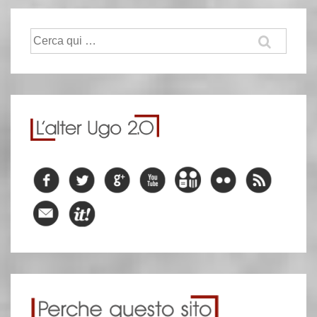
Cerca: