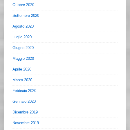
Ottobre 2020
Settembre 2020
Agosto 2020
Luglio 2020
Giugno 2020
Maggio 2020
Aprile 2020
Marzo 2020
Febbraio 2020
Gennaio 2020
Dicembre 2019
Novembre 2019