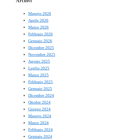
Archivi
Maggio 2026
Aprile 2026
Marzo 2026
Febbraio 2026
Gennaio 2026
Dicembre 2025
Novembre 2025
Agosto 2025
Luglio 2025
Marzo 2025
Febbraio 2025
Gennaio 2025
Dicembre 2024
Ottobre 2024
Giugno 2024
Maggio 2024
Marzo 2024
Febbraio 2024
Gennaio 2024