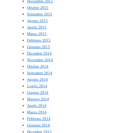
Novembre 2015
Ottobre 2015
Settembre 2015
Agosto 2015
Aprile 2015
Marzo 2015
Febbraio 2015
Gennaio 2015
Dicembre 2014
Novembre 2014
Ottobre 2014
Settembre 2014
Agosto 2014
Luglio 2014
Giugno 2014
Maggio 2014
Aprile 2014
Marzo 2014
Febbraio 2014
Gennaio 2014
Dicembre 2013