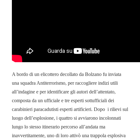
A bordo di un elicottero decollato da Bolzano fu inviata
una squadra Antiterrorismo, per raccogliere indizi utili
all’indagine e per identificare gli autori dell’attentato,
composta da un ufficiale e tre esperti sottufficiali dei
carabinieri paracadutisti esperti artificieri. Dopo i rilievi sul
luogo dell’esplosione, i quattro si avviarono incolonnati
lungo lo stesso itinerario percorso all’andata ma
inavvertitamente, uno di loro attivò una trappola esplosiva