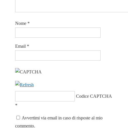
Nome
*
Email
*
Codice CAPTCHA
*
Avvertimi via email in caso di risposte al mio
commento.