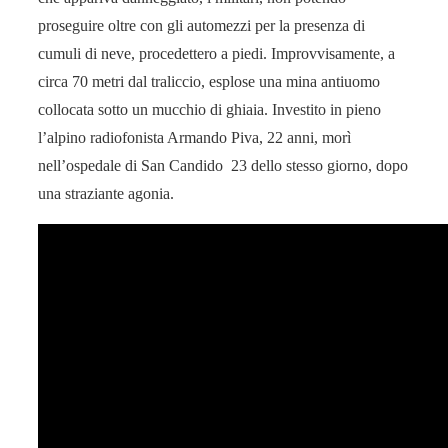
proseguire oltre con gli automezzi per la presenza di
cumuli di neve, procedettero a piedi. Improvvisamente, a
circa 70 metri dal traliccio, esplose una mina antiuomo
collocata sotto un mucchio di ghiaia. Investito in pieno
l’alpino radiofonista Armando Piva, 22 anni, morì
nell’ospedale di San Candido 23 dello stesso giorno, dopo
una straziante agonia.