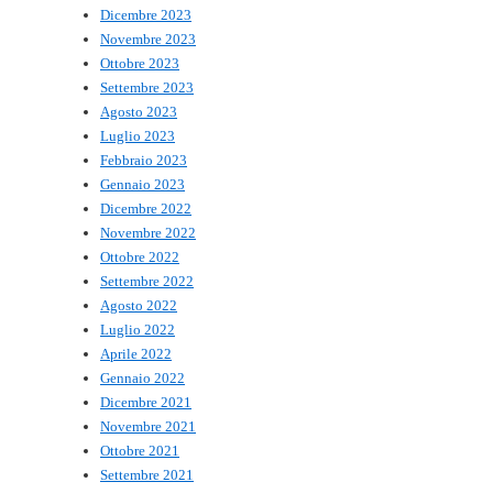
Dicembre 2023
Novembre 2023
Ottobre 2023
Settembre 2023
Agosto 2023
Luglio 2023
Febbraio 2023
Gennaio 2023
Dicembre 2022
Novembre 2022
Ottobre 2022
Settembre 2022
Agosto 2022
Luglio 2022
Aprile 2022
Gennaio 2022
Dicembre 2021
Novembre 2021
Ottobre 2021
Settembre 2021