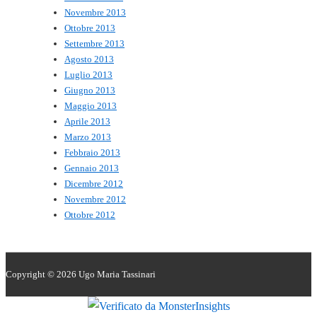
Novembre 2013
Ottobre 2013
Settembre 2013
Agosto 2013
Luglio 2013
Giugno 2013
Maggio 2013
Aprile 2013
Marzo 2013
Febbraio 2013
Gennaio 2013
Dicembre 2012
Novembre 2012
Ottobre 2012
Copyright © 2026
Ugo Maria Tassinari