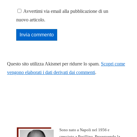
Avvertimi via email alla pubblicazione di un
nuovo articolo.
Questo sito utilizza Akismet per ridurre lo spam.
Scopri come
vengono elaborati i dati derivati dai commenti
.
Sono nato a Napoli nel 1956 e
cresciuto a Posillipo. Proseguendo la