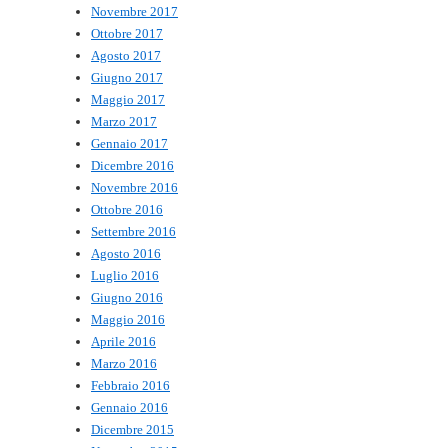
Novembre 2017
Ottobre 2017
Agosto 2017
Giugno 2017
Maggio 2017
Marzo 2017
Gennaio 2017
Dicembre 2016
Novembre 2016
Ottobre 2016
Settembre 2016
Agosto 2016
Luglio 2016
Giugno 2016
Maggio 2016
Aprile 2016
Marzo 2016
Febbraio 2016
Gennaio 2016
Dicembre 2015