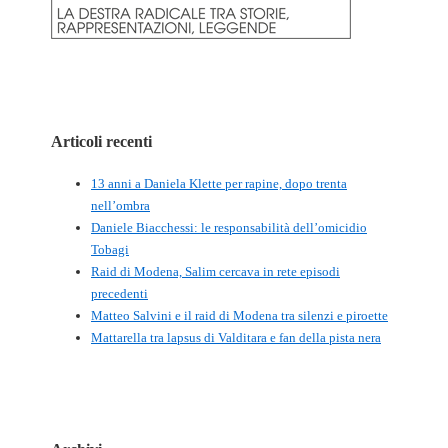
Articoli recenti
13 anni a Daniela Klette per rapine, dopo trenta
nell’ombra
Daniele Biacchessi: le responsabilità dell’omicidio
Tobagi
Raid di Modena, Salim cercava in rete episodi
precedenti
Matteo Salvini e il raid di Modena tra silenzi e piroette
Mattarella tra lapsus di Valditara e fan della pista nera