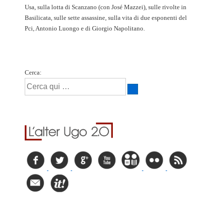
Usa, sulla lotta di Scanzano (con José Mazzei), sulle rivolte in
Basilicata, sulle sette assassine, sulla vita di due esponenti del
Pci, Antonio Luongo e di Giorgio Napolitano.
Cerca: