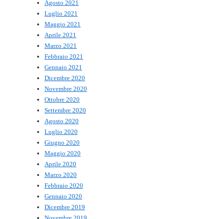
Agosto 2021
Luglio 2021
Maggio 2021
Aprile 2021
Marzo 2021
Febbraio 2021
Gennaio 2021
Dicembre 2020
Novembre 2020
Ottobre 2020
Settembre 2020
Agosto 2020
Luglio 2020
Giugno 2020
Maggio 2020
Aprile 2020
Marzo 2020
Febbraio 2020
Gennaio 2020
Dicembre 2019
Novembre 2019