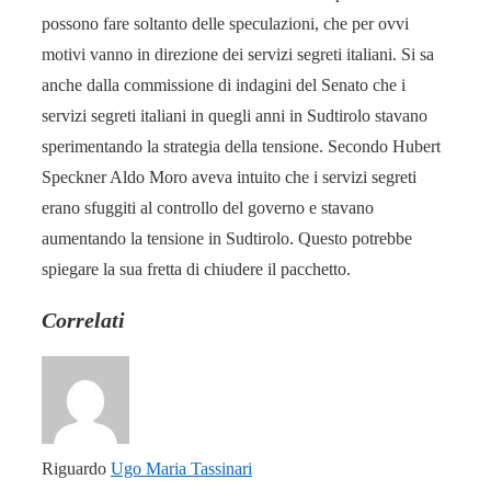
possono fare soltanto delle speculazioni, che per ovvi
motivi vanno in direzione dei servizi segreti italiani. Si sa
anche dalla commissione di indagini del Senato che i
servizi segreti italiani in quegli anni in Sudtirolo stavano
sperimentando la strategia della tensione. Secondo Hubert
Speckner Aldo Moro aveva intuito che i servizi segreti
erano sfuggiti al controllo del governo e stavano
aumentando la tensione in Sudtirolo. Questo potrebbe
spiegare la sua fretta di chiudere il pacchetto.
Correlati
Riguardo
Ugo Maria Tassinari