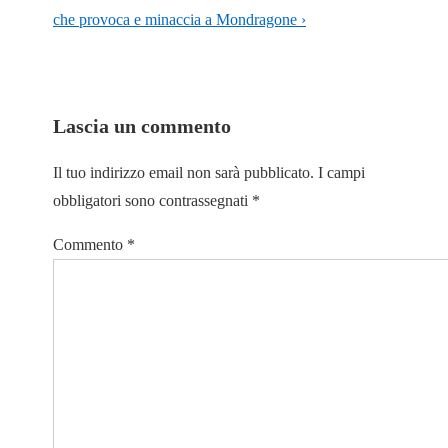
che provoca e minaccia a Mondragone ›
Lascia un commento
Il tuo indirizzo email non sarà pubblicato.
I campi
obbligatori sono contrassegnati
*
Commento
*