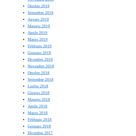
Ottobre 2019
Settembre 2019
Agosto 2019
Maggio 2019
Aprile 2019
Marzo 2019
Febbraio 2019
Gennaio 2019
Dicembre 2018
Novembre 2018
Ottobre 2018
Settembre 2018
Luglio 2018
Giugno 2018
Maggio 2018
Aprile 2018
Marzo 2018
Febbraio 2018
Gennaio 2018
Dicembre 2017