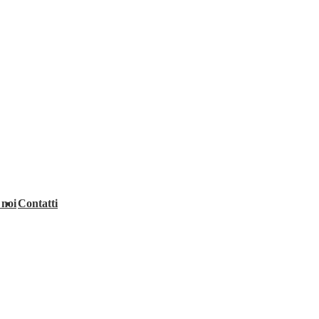
 noi
Contatti