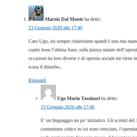
Marzio Dal Monte
ha detto:
23 Gennaio 2020 alle 17:40
Caro Ugo, sei sempre chiarissimo quindi è una mia ma
capito bene l’ultima frase, sulla piazza statuto dell’oper
occasioni tra loro diverse e di operaio sociale mi viene 
scusa il disturbo..
Rispondi
Ugo Maria Tassinari
ha detto:
23 Gennaio 2020 alle 17:46
E’ un linguaggio un po’ iniziatico. Gli scontri del
comunismo critico in cui sono cresciuto, l’operaismo