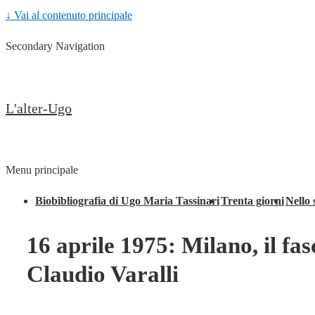
↓ Vai al contenuto principale
Secondary Navigation
L'alter-Ugo
Menu principale
Biobibliografia di Ugo Maria Tassinari
Trenta giorni
Nello 
16 aprile 1975: Milano, il fa
Claudio Varalli