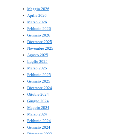
Maggio 2026
Aprile 2026
Marzo 2026
Febbraio 2026
Gennaio 2026
Dicembre 2025
Novembre 2025
Agosto 2025
Luglio 2025
Marzo 2025
Febbraio 2025
Gennaio 2025
Dicembre 2024
Ottobre 2024
Giugno 2024
Maggio 2024
Marzo 2024
Febbraio 2024
Gennaio 2024
Dicembre 2023