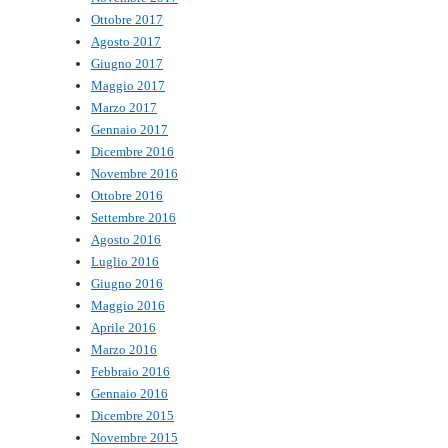
Ottobre 2017
Agosto 2017
Giugno 2017
Maggio 2017
Marzo 2017
Gennaio 2017
Dicembre 2016
Novembre 2016
Ottobre 2016
Settembre 2016
Agosto 2016
Luglio 2016
Giugno 2016
Maggio 2016
Aprile 2016
Marzo 2016
Febbraio 2016
Gennaio 2016
Dicembre 2015
Novembre 2015