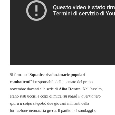
Si firmano “
Squadre rivoluzionarie popolari
combattenti
” i responsabili dell’attentato del primo
novembre davanti alla sede di
Alba Dorata
. Nell’assalto,
erano stati uccisi a colpi di mitra (
in realtà il guerrigliero
spara a colpo singolo)
due giovani militanti della
formazione neonazista greca. Il partito nei sondaggi si