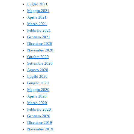
Luglio 2021
Maggio 2021
Aprile 2021
Marzo 2021
Febbraio 2021
Gennaio 2021
Dicembre 2020
Novembre 2020
Ottobre 2020
Settembre 2020
Agosto 2020
Luglio 2020
Giugno 2020
Maggio 2020
Aprile 2020
Marzo 2020
Febbraio 2020
Gennaio 2020
Dicembre 2019
Novembre 2019