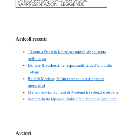
Articoli recenti
13 anni a Daniela Klette per rapine, dopo trenta
nell’ombra
Daniele Biacchessi: le responsabilità dell’omicidio
Tobagi
Raid di Modena, Salim cercava in rete episodi
precedenti
Matteo Salvini e il raid di Modena tra silenzi e piroette
Mattarella tra lapsus di Valditara e fan della pista nera
Archivi