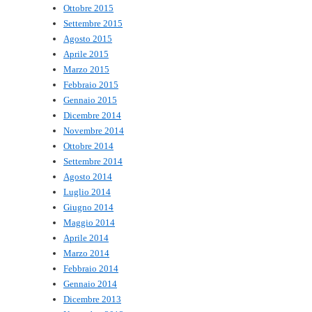
Ottobre 2015
Settembre 2015
Agosto 2015
Aprile 2015
Marzo 2015
Febbraio 2015
Gennaio 2015
Dicembre 2014
Novembre 2014
Ottobre 2014
Settembre 2014
Agosto 2014
Luglio 2014
Giugno 2014
Maggio 2014
Aprile 2014
Marzo 2014
Febbraio 2014
Gennaio 2014
Dicembre 2013