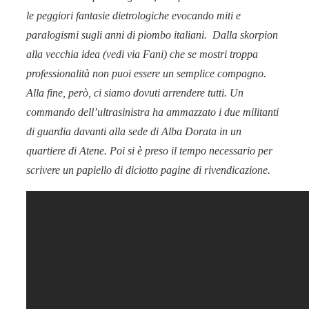
le peggiori fantasie dietrologiche evocando miti
e
paralogismi
sugli anni di piombo italiani.
Dalla skorpion
alla vecchia idea (vedi via Fani) che se mostri troppa
professionalità non puoi essere un semplice compagno.
Alla fine, però, ci siamo dovuti arrendere tutti. Un
commando dell’ultrasinistra ha ammazzato i due militanti
di guardia davanti alla sede di Alba Dorata in un
quartiere di Atene. Poi si è preso il tempo necessario per
scrivere un papiello di diciotto pagine di rivendicazione.