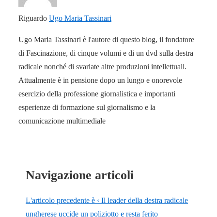
Riguardo
Ugo Maria Tassinari
Ugo Maria Tassinari è l'autore di questo blog, il fondatore
di Fascinazione, di cinque volumi e di un dvd sulla destra
radicale nonché di svariate altre produzioni intellettuali.
Attualmente è in pensione dopo un lungo e onorevole
esercizio della professione giornalistica e importanti
esperienze di formazione sul giornalismo e la
comunicazione multimediale
Navigazione articoli
L'articolo precedente è
‹ Il leader della destra radicale
ungherese uccide un poliziotto e resta ferito