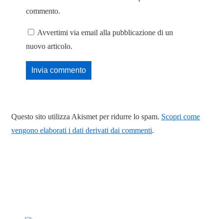
commento.
Avvertimi via email alla pubblicazione di un
nuovo articolo.
Questo sito utilizza Akismet per ridurre lo spam.
Scopri come
vengono elaborati i dati derivati dai commenti
.