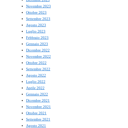
Novembre 2023
Ottobre 2023
Settembre 2023
Agosto 2023
Luglio 2023
Febbraio 2023
Gennaio 2023
Dicembre 2022
Novembre 2022
Ottobre 2022
Settembre 2022
Agosto 2022
Luglio 2022
Aprile 2022
Gennaio 2022
Dicembre 2021
Novembre 2021
Ottobre 2021
Settembre 2021
Agosto 2021