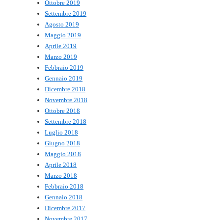
Ottobre 2019
Settembre 2019
Agosto 2019
Maggio 2019
Aprile 2019
Marzo 2019
Febbraio 2019
Gennaio 2019
Dicembre 2018
Novembre 2018
Ottobre 2018
Settembre 2018
Luglio 2018
Giugno 2018
Maggio 2018
Aprile 2018
Marzo 2018
Febbraio 2018
Gennaio 2018
Dicembre 2017
Novembre 2017