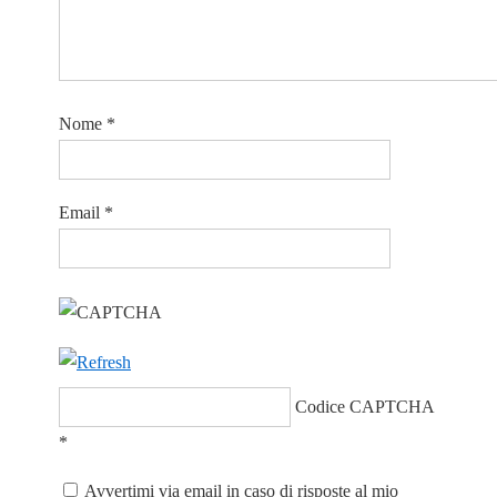
Nome
*
Email
*
Codice CAPTCHA
*
Avvertimi via email in caso di risposte al mio