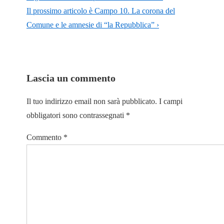
Il prossimo articolo è
Campo 10. La corona del
Comune e le amnesie di “la Repubblica” ›
Lascia un commento
Il tuo indirizzo email non sarà pubblicato.
I campi
obbligatori sono contrassegnati
*
Commento
*