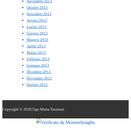
Novembre 2013
Ottobre 2013
Settembre 2013
Agosto 2013
Luglio 2013
Giugno 2013
Maggio 2013
Aprile 2013
Marzo 2013
Febbraio 2013
Gennaio 2013
Dicembre 2012
Novembre 2012
Ottobre 2012
Copyright © 2026
Ugo Maria Tassinari