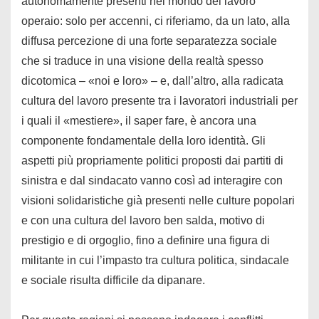
autonomamente presenti nel mondo del lavoro
operaio: solo per accenni, ci riferiamo, da un lato, alla
diffusa percezione di una forte separatezza sociale
che si traduce in una visione della realtà spesso
dicotomica – «noi e loro» – e, dall’altro, alla radicata
cultura del lavoro presente tra i lavoratori industriali per
i quali il «mestiere», il saper fare, è ancora una
componente fondamentale della loro identità. Gli
aspetti più propriamente politici proposti dai partiti di
sinistra e dal sindacato vanno così ad interagire con
visioni solidaristiche già presenti nelle culture popolari
e con una cultura del lavoro ben salda, motivo di
prestigio e di orgoglio, fino a definire una figura di
militante in cui l’impasto tra cultura politica, sindacale
e sociale risulta difficile da dipanare.