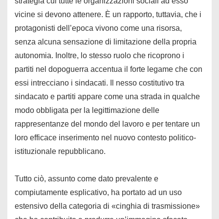
strategia cui tutte le organizzazioni sociali ad esso
vicine si devono attenere. È un rapporto, tuttavia, che i
protagonisti dell’epoca vivono come una risorsa,
senza alcuna sensazione di limitazione della propria
autonomia. Inoltre, lo stesso ruolo che ricoprono i
partiti nel dopoguerra accentua il forte legame che con
essi intrecciano i sindacati. Il nesso costitutivo tra
sindacato e partiti appare come una strada in qualche
modo obbligata per la legittimazione delle
rappresentanze del mondo del lavoro e per tentare un
loro efficace inserimento nel nuovo contesto politico-
istituzionale repubblicano.
Tutto ciò, assunto come dato prevalente e
compiutamente esplicativo, ha portato ad un uso
estensivo della categoria di «cinghia di trasmissione»