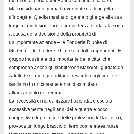
riferimento al ruolo del Partito comunista italiano.
Ma consideriamo prima brevemente i fatti oggetto
d’indagine. Quella mattina di gennaio giunge alla sua
tragica conclusione una dura vertenza sindacale sorta
a causa della decisione della proprietà di
un’importante azienda – le Fonderie Riunite di
Modena – di chiudere e licenziare tutti i dipendenti. È il
gruppo industriale più importante della città, che
comprende anche gli stabilimenti Maserati, guidato da
Adolfo Orsi, un imprenditore cresciuto negli anni del
fascismo in un costante e mai dissimulato
affiancamento del regime.
La necessità di riorganizzare l’azienda, cresciuta
eccessivamente negli anni della guerra e poco
competitiva dopo la fine delle protezioni del fascismo,
provoca un lungo braccio di ferro con le maestranze,