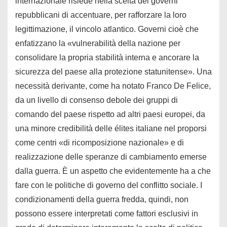
internazionale risiede nella scelta dei governi
repubblicani di accentuare, per rafforzare la loro
legittimazione, il vincolo atlantico. Governi cioè che
enfatizzano la «vulnerabilità della nazione per
consolidare la propria stabilità interna e ancorare la
sicurezza del paese alla protezione statunitense». Una
necessità derivante, come ha notato Franco De Felice,
da un livello di consenso debole dei gruppi di
comando del paese rispetto ad altri paesi europei, da
una minore credibilità delle élites italiane nel proporsi
come centri «di ricomposizione nazionale» e di
realizzazione delle speranze di cambiamento emerse
dalla guerra. È un aspetto che evidentemente ha a che
fare con le politiche di governo del conflitto sociale. I
condizionamenti della guerra fredda, quindi, non
possono essere interpretati come fattori esclusivi in