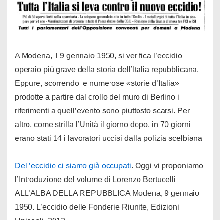
A Modena, il 9 gennaio 1950, si verifica l’eccidio
operaio più grave della storia dell’Italia repubblicana.
Eppure, scorrendo le numerose «storie d’Italia»
prodotte a partire dal crollo del muro di Berlino i
riferimenti a quell’evento sono piuttosto scarsi. Per
altro, come strilla l’Unità il giorno dopo, in 70 giorni
erano stati 14 i lavoratori uccisi dalla polizia scelbiana
Dell’eccidio ci siamo già occupati
. Oggi vi proponiamo
l’Introduzione del volume di Lorenzo Bertucelli
ALL’ALBA DELLA REPUBBLICA Modena, 9 gennaio
1950. L’eccidio delle Fonderie Riunite, Edizioni