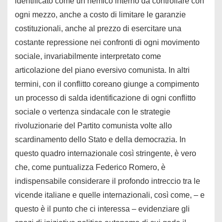
identificato come un nemico interno da controllare con
ogni mezzo, anche a costo di limitare le garanzie
costituzionali, anche al prezzo di esercitare una
costante repressione nei confronti di ogni movimento
sociale, invariabilmente interpretato come
articolazione del piano eversivo comunista. In altri
termini, con il conflitto coreano giunge a compimento
un processo di salda identificazione di ogni conflitto
sociale o vertenza sindacale con le strategie
rivoluzionarie del Partito comunista volte allo
scardinamento dello Stato e della democrazia. In
questo quadro internazionale così stringente, è vero
che, come puntualizza Federico Romero, è
indispensabile considerare il profondo intreccio tra le
vicende italiane e quelle internazionali, così come, – e
questo è il punto che ci interessa – evidenziare gli