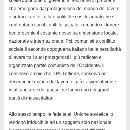
scelte autonome di governo in relazione ai problemi
che emergono dal protagonismo del mondo del lavoro
e rintracciare le culture politiche e istituzionali che si
confrontano con il conflitto sociale, cercando di tenere
ben presente il costante nesso tra dimensione locale,
nazionale e internazionale. Pci, comunisti e conflitto
sociale Il secondo dopoguerra italiano ha la peculiarità
di avere tra i suoi protagonisti il più radicato e
organizzato partito comunista dell’Occidente. Il
consenso ampio che il PCI ottiene, conserva per
decenni nel mondo del lavoro e, più trasversalmente,
in alcune aree del paese, ne fanno uno dei grandi
partiti di massa italiani.
Allo stesso tempo, la fedeltà all’Unione sovietica lo
rendono irriducibile ad un soggetto solo nazionale.