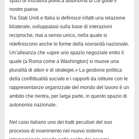
spazi di iniziativa politica autonoma di cui gode il
nostro paese.
Tra Stati Uniti e Italia si definisce infatti una relazione
bilaterale, sviluppatasi sulla base di interazioni
reciproche, mai a senso unico, nella quale si
ridefiniscono anche le forme della sovranità nazionale.
Un’alleanza che «apre uno spazio negoziale entro il
quale (a Roma come a Washington) si muove una
pluralità di attori e di strategie.» La gestione politica
della conflittualità sociale e i rapporti da istituire con le
rappresentanze organizzate del mondo del lavoro è un
ambito che rientra, per larga parte, in questo spazio di
autonomia nazionale.
Nel caso italiano uno dei tratti peculiari del suo
processo di inserimento nel nuovo sistema