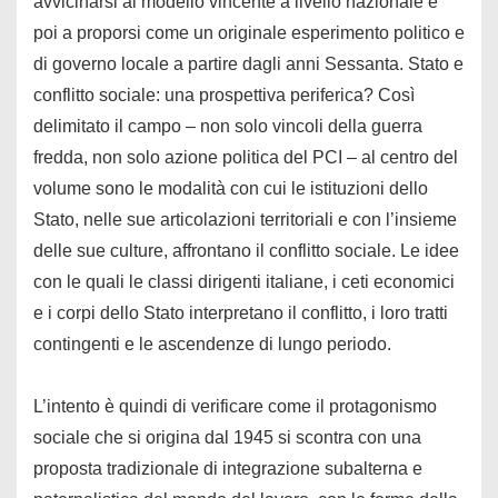
avvicinarsi al modello vincente a livello nazionale e
poi a proporsi come un originale esperimento politico e
di governo locale a partire dagli anni Sessanta. Stato e
conflitto sociale: una prospettiva periferica? Così
delimitato il campo – non solo vincoli della guerra
fredda, non solo azione politica del PCI – al centro del
volume sono le modalità con cui le istituzioni dello
Stato, nelle sue articolazioni territoriali e con l’insieme
delle sue culture, affrontano il conflitto sociale. Le idee
con le quali le classi dirigenti italiane, i ceti economici
e i corpi dello Stato interpretano il conflitto, i loro tratti
contingenti e le ascendenze di lungo periodo.
L’intento è quindi di verificare come il protagonismo
sociale che si origina dal 1945 si scontra con una
proposta tradizionale di integrazione subalterna e