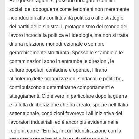
Per queste ragioni si possono indagare i conflitti
sociali del dopoguerra come fenomeni non meramente
riconducibili alla conflittualità politica o alle strategie
dei partiti della sinistra. Il protagonismo del mondo del
lavoro incrocia la politica e l’ideologia, ma non si tratta
di una relazione monodirezionale o sempre
gerarchicamente strutturata. Spesso lo scambio e le
contaminazioni sono in entrambe le direzioni, le
culture popolari, contadine e operaie, filtrano
all’interno delle organizzazioni sindacali e politiche,
contribuiscono a determinarne comportamenti e
atteggiamenti. Ciò è vero in particolare dopo la guerra
e la lotta di liberazione che ha creato, specie nell’Italia
settentrionale, condizioni favorevoli all’iniziativa dei
lavoratori industriali, ed è ancor più evidente nelle
regioni, come l’Emilia, in cui l’identificazione con la