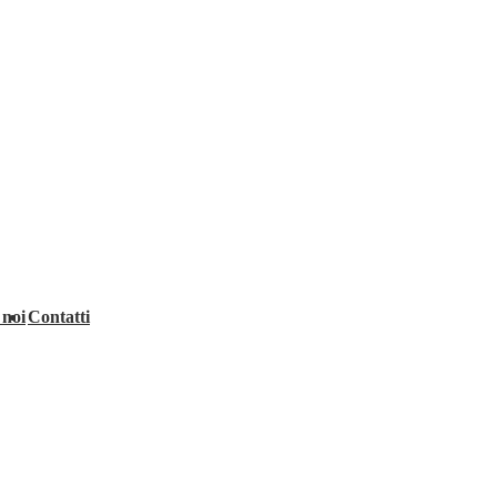
 noi
Contatti