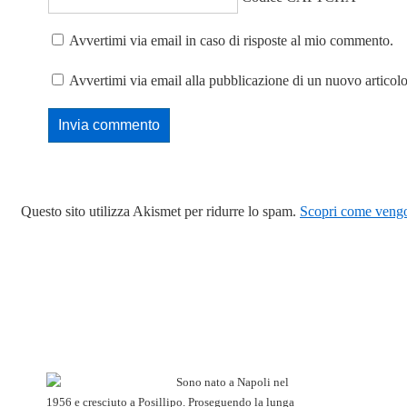
Avvertimi via email in caso di risposte al mio commento.
Avvertimi via email alla pubblicazione di un nuovo articolo
Questo sito utilizza Akismet per ridurre lo spam.
Scopri come vengon
Sono nato a Napoli nel
1956 e cresciuto a Posillipo. Proseguendo la lunga