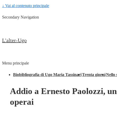
↓ Vai al contenuto principale
Secondary Navigation
L'alter-Ugo
Menu principale
Biobibliografia di Ugo Maria Tassinari
Trenta giorni
Nello 
Addio a Ernesto Paolozzi, un 
operai