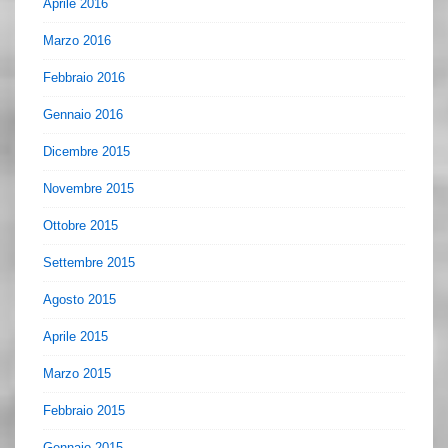
Aprile 2016
Marzo 2016
Febbraio 2016
Gennaio 2016
Dicembre 2015
Novembre 2015
Ottobre 2015
Settembre 2015
Agosto 2015
Aprile 2015
Marzo 2015
Febbraio 2015
Gennaio 2015