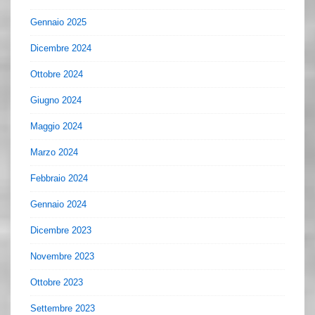
Gennaio 2025
Dicembre 2024
Ottobre 2024
Giugno 2024
Maggio 2024
Marzo 2024
Febbraio 2024
Gennaio 2024
Dicembre 2023
Novembre 2023
Ottobre 2023
Settembre 2023