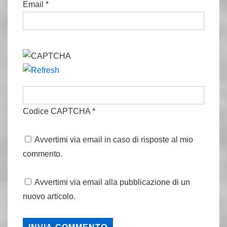
Email
*
Codice CAPTCHA
*
Avvertimi via email in caso di risposte al mio
commento.
Avvertimi via email alla pubblicazione di un
nuovo articolo.