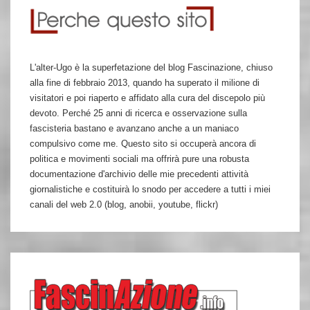
L'alter-Ugo è la superfetazione del blog Fascinazione, chiuso
alla fine di febbraio 2013, quando ha superato il milione di
visitatori e poi riaperto e affidato alla cura del discepolo più
devoto. Perché 25 anni di ricerca e osservazione sulla
fascisteria bastano e avanzano anche a un maniaco
compulsivo come me. Questo sito si occuperà ancora di
politica e movimenti sociali ma offrirà pure una robusta
documentazione d'archivio delle mie precedenti attività
giornalistiche e costituirà lo snodo per accedere a tutti i miei
canali del web 2.0 (blog, anobii, youtube, flickr)