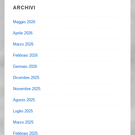
ARCHIVI
Maggio 2026
Aprile 2026
Marzo 2026
Febbraio 2026
Gennaio 2026
Dicembre 2025
Novembre 2025
Agosto 2025
Luglio 2025
Marzo 2025
Febbraio 2025