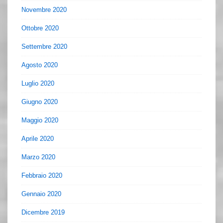
Novembre 2020
Ottobre 2020
Settembre 2020
Agosto 2020
Luglio 2020
Giugno 2020
Maggio 2020
Aprile 2020
Marzo 2020
Febbraio 2020
Gennaio 2020
Dicembre 2019