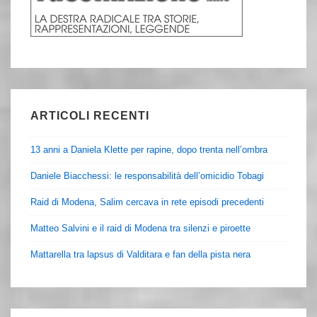
ARTICOLI RECENTI
13 anni a Daniela Klette per rapine, dopo trenta nell’ombra
Daniele Biacchessi: le responsabilità dell’omicidio Tobagi
Raid di Modena, Salim cercava in rete episodi precedenti
Matteo Salvini e il raid di Modena tra silenzi e piroette
Mattarella tra lapsus di Valditara e fan della pista nera