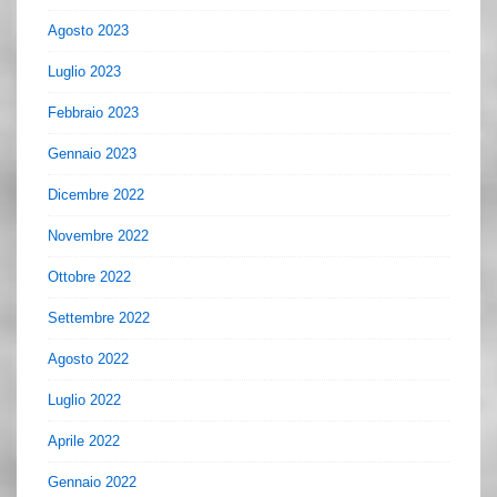
Agosto 2023
Luglio 2023
Febbraio 2023
Gennaio 2023
Dicembre 2022
Novembre 2022
Ottobre 2022
Settembre 2022
Agosto 2022
Luglio 2022
Aprile 2022
Gennaio 2022