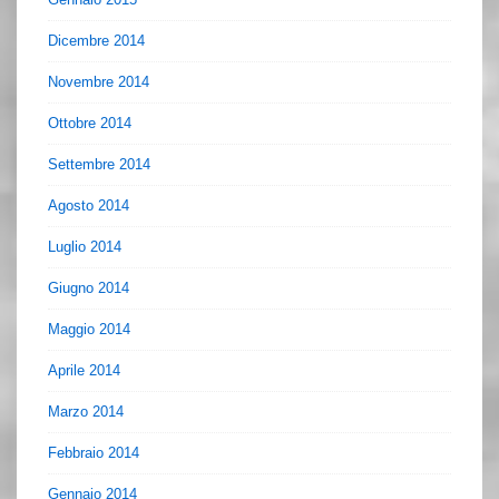
Dicembre 2014
Novembre 2014
Ottobre 2014
Settembre 2014
Agosto 2014
Luglio 2014
Giugno 2014
Maggio 2014
Aprile 2014
Marzo 2014
Febbraio 2014
Gennaio 2014