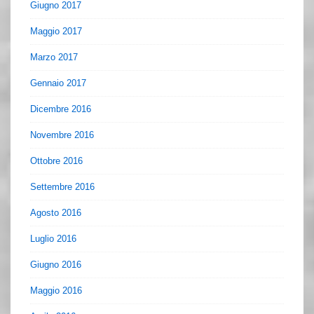
Giugno 2017
Maggio 2017
Marzo 2017
Gennaio 2017
Dicembre 2016
Novembre 2016
Ottobre 2016
Settembre 2016
Agosto 2016
Luglio 2016
Giugno 2016
Maggio 2016