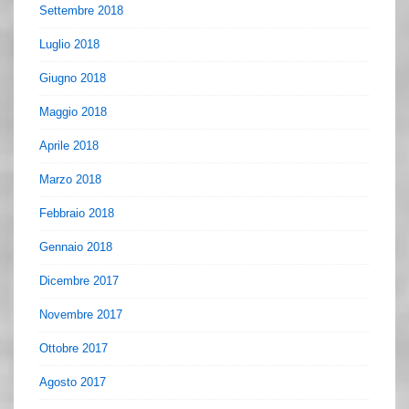
Settembre 2018
Luglio 2018
Giugno 2018
Maggio 2018
Aprile 2018
Marzo 2018
Febbraio 2018
Gennaio 2018
Dicembre 2017
Novembre 2017
Ottobre 2017
Agosto 2017