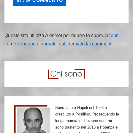
Questo sito utilizza Akismet per ridurre lo spam.
Scopri
come vengono elaborati i dati derivati dai commenti
.
Sono nato a Napoli nel 1956 e
cresciuto a Posillipo. Proseguendo la
lunga marcia in direzione sud, mi
sono trasferito nel 2013 a Potenza e