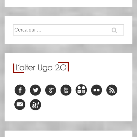
Cerca: