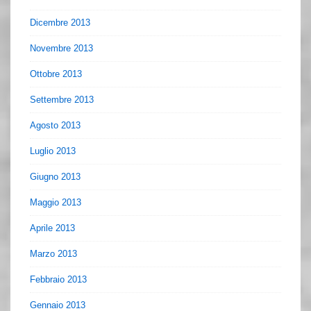
Dicembre 2013
Novembre 2013
Ottobre 2013
Settembre 2013
Agosto 2013
Luglio 2013
Giugno 2013
Maggio 2013
Aprile 2013
Marzo 2013
Febbraio 2013
Gennaio 2013