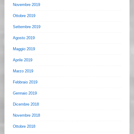
Novembre 2019
Ottobre 2019
Settembre 2019
Agosto 2019
Maggio 2019
Aprile 2019
Marzo 2019
Febbraio 2019
Gennaio 2019
Dicembre 2018
Novembre 2018
Ottobre 2018