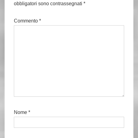
obbligatori sono contrassegnati
*
Commento
*
Nome
*