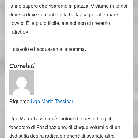
fanno sapere che «saremo in piazza. Viviamo in tempi
dove si deve combattere la battaglia per affermare
l’ovvio. È la più difficile, ma noi non ci tireremo
indietro».
Il diavolo e l’acquasanta, insomma.
Correlati
Riguardo
Ugo Maria Tassinari
Ugo Maria Tassinari è l'autore di questo blog, il
fondatore di Fascinazione, di cinque volumi e di un
dvd sulla destra radicale nonché di svariate altre