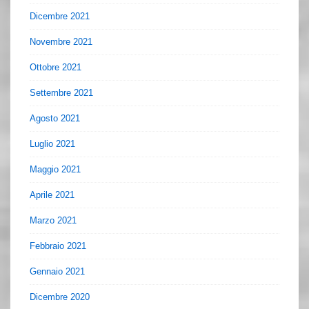
Dicembre 2021
Novembre 2021
Ottobre 2021
Settembre 2021
Agosto 2021
Luglio 2021
Maggio 2021
Aprile 2021
Marzo 2021
Febbraio 2021
Gennaio 2021
Dicembre 2020