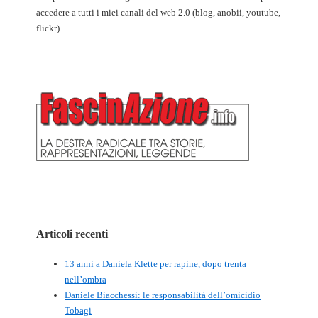
accedere a tutti i miei canali del web 2.0 (blog, anobii, youtube,
flickr)
Articoli recenti
13 anni a Daniela Klette per rapine, dopo trenta
nell’ombra
Daniele Biacchessi: le responsabilità dell’omicidio
Tobagi