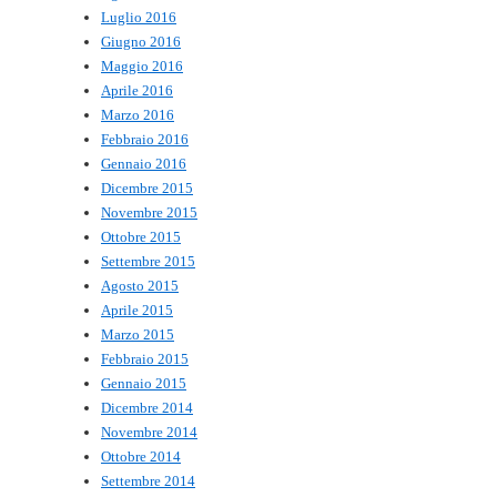
Luglio 2016
Giugno 2016
Maggio 2016
Aprile 2016
Marzo 2016
Febbraio 2016
Gennaio 2016
Dicembre 2015
Novembre 2015
Ottobre 2015
Settembre 2015
Agosto 2015
Aprile 2015
Marzo 2015
Febbraio 2015
Gennaio 2015
Dicembre 2014
Novembre 2014
Ottobre 2014
Settembre 2014