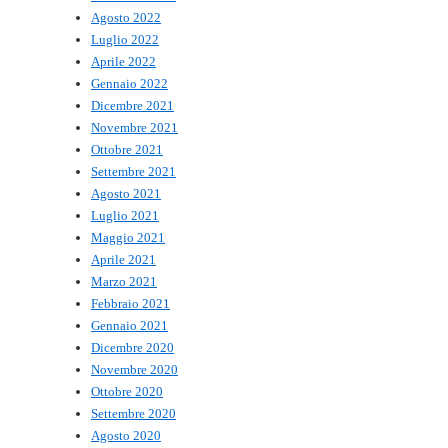
Agosto 2022
Luglio 2022
Aprile 2022
Gennaio 2022
Dicembre 2021
Novembre 2021
Ottobre 2021
Settembre 2021
Agosto 2021
Luglio 2021
Maggio 2021
Aprile 2021
Marzo 2021
Febbraio 2021
Gennaio 2021
Dicembre 2020
Novembre 2020
Ottobre 2020
Settembre 2020
Agosto 2020