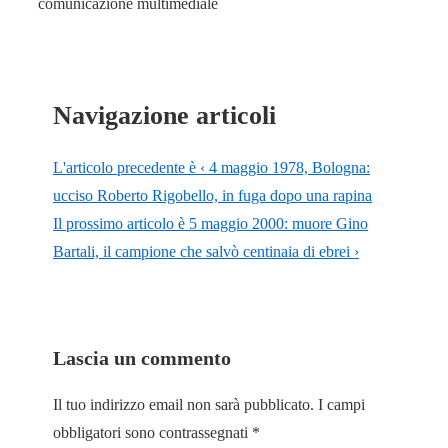
comunicazione multimediale
Navigazione articoli
L'articolo precedente è
‹ 4 maggio 1978, Bologna:
ucciso Roberto Rigobello, in fuga dopo una rapina
Il prossimo articolo è
5 maggio 2000: muore Gino
Bartali, il campione che salvò centinaia di ebrei ›
Lascia un commento
Il tuo indirizzo email non sarà pubblicato.
I campi
obbligatori sono contrassegnati
*