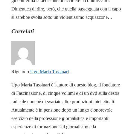
gli conferma la decisione di uccidere il commissario.
Dimentica di dire, però, che quella passeggiata con il capo
si sarebbe svolta sotto un violentissimo acquazzone…
Correlati
Riguardo
Ugo Maria Tassinari
Ugo Maria Tassinari è l'autore di questo blog, il fondatore
di Fascinazione, di cinque volumi e di un dvd sulla destra
radicale nonché di svariate altre produzioni intellettuali.
Attualmente è in pensione dopo un lungo e onorevole
esercizio della professione giornalistica e importanti
esperienze di formazione sul giornalismo e la