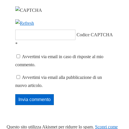
Codice CAPTCHA
*
Avvertimi via email in caso di risposte al mio
commento.
Avvertimi via email alla pubblicazione di un
nuovo articolo.
Questo sito utilizza Akismet per ridurre lo spam.
Scopri come