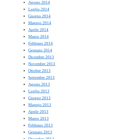
Agosto 2014
Luglio 2014
Giugno 2014
Maggio 2014
Aprile 2014
Marzo 2014
Febbraio 2014
Gennaio 2014
Dicembre 2013
Novembre 2013
Ottobre 2013
Settembre 2013
Agosto 2013
Luglio 2013
Giugno 2013
Maggio 2013
Aprile 2013
Marzo 2013
Febbraio 2013
Gennaio 2013
Dicembre 2012