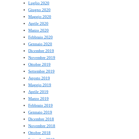
Luglio 2020
Giugno 2020
Maggio 2020
Aprile 2020
Marzo 2020
Febbraio 2020
Gennaio 2020
Dicembre 2019
Novembre 2019
Ottobre 2019
Settembre 2019
Agosto 2019
Maggio 2019
Aprile 2019
Marzo 2019
Febbraio 2019
Gennaio 2019
Dicembre 2018
Novembre 2018
Ottobre 2018