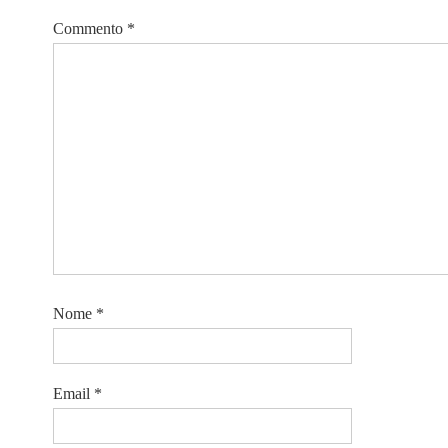
Commento
*
Nome
*
Email
*