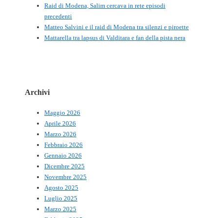
Raid di Modena, Salim cercava in rete episodi
precedenti
Matteo Salvini e il raid di Modena tra silenzi e piroette
Mattarella tra lapsus di Valditara e fan della pista nera
Archivi
Maggio 2026
Aprile 2026
Marzo 2026
Febbraio 2026
Gennaio 2026
Dicembre 2025
Novembre 2025
Agosto 2025
Luglio 2025
Marzo 2025