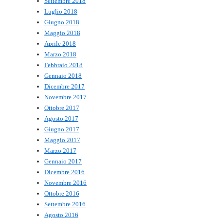
Settembre 2018
Luglio 2018
Giugno 2018
Maggio 2018
Aprile 2018
Marzo 2018
Febbraio 2018
Gennaio 2018
Dicembre 2017
Novembre 2017
Ottobre 2017
Agosto 2017
Giugno 2017
Maggio 2017
Marzo 2017
Gennaio 2017
Dicembre 2016
Novembre 2016
Ottobre 2016
Settembre 2016
Agosto 2016