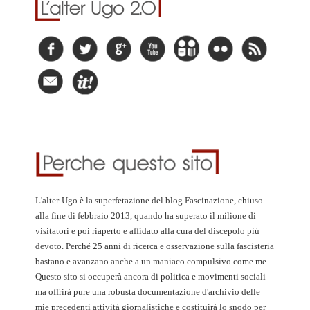
L'alter-Ugo è la superfetazione del blog Fascinazione, chiuso
alla fine di febbraio 2013, quando ha superato il milione di
visitatori e poi riaperto e affidato alla cura del discepolo più
devoto. Perché 25 anni di ricerca e osservazione sulla fascisteria
bastano e avanzano anche a un maniaco compulsivo come me.
Questo sito si occuperà ancora di politica e movimenti sociali
ma offrirà pure una robusta documentazione d'archivio delle
mie precedenti attività giornalistiche e costituirà lo snodo per