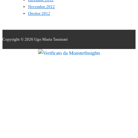
Novembre 2012
Ottobre 2012
Copyright © 2026
Ugo Maria Tassinari