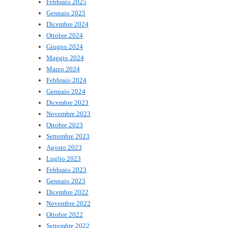
Febbraio 2025
Gennaio 2025
Dicembre 2024
Ottobre 2024
Giugno 2024
Maggio 2024
Marzo 2024
Febbraio 2024
Gennaio 2024
Dicembre 2023
Novembre 2023
Ottobre 2023
Settembre 2023
Agosto 2023
Luglio 2023
Febbraio 2023
Gennaio 2023
Dicembre 2022
Novembre 2022
Ottobre 2022
Settembre 2022