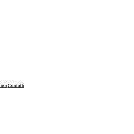
 noi
Contatti