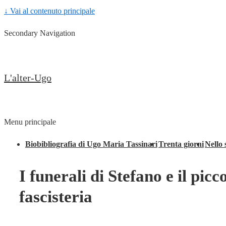
↓ Vai al contenuto principale
Secondary Navigation
L'alter-Ugo
Menu principale
Biobibliografia di Ugo Maria Tassinari
Trenta giorni
Nello 
I funerali di Stefano e il pic
fascisteria