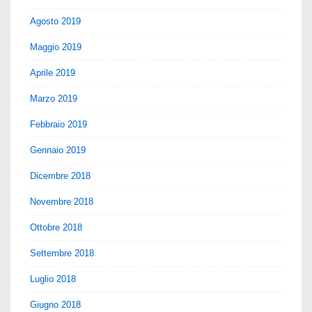
Agosto 2019
Maggio 2019
Aprile 2019
Marzo 2019
Febbraio 2019
Gennaio 2019
Dicembre 2018
Novembre 2018
Ottobre 2018
Settembre 2018
Luglio 2018
Giugno 2018