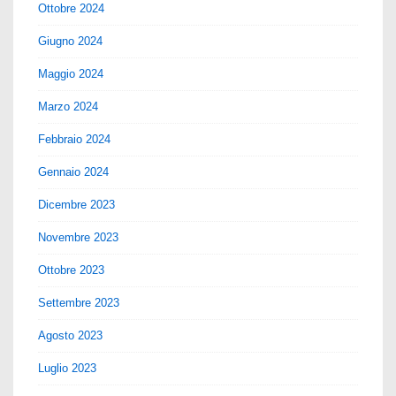
Ottobre 2024
Giugno 2024
Maggio 2024
Marzo 2024
Febbraio 2024
Gennaio 2024
Dicembre 2023
Novembre 2023
Ottobre 2023
Settembre 2023
Agosto 2023
Luglio 2023