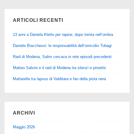
ARTICOLI RECENTI
13 anni a Daniela Klette per rapine, dopo trenta nell’ombra
Daniele Biacchessi: le responsabilità dell’omicidio Tobagi
Raid di Modena, Salim cercava in rete episodi precedenti
Matteo Salvini e il raid di Modena tra silenzi e piroette
Mattarella tra lapsus di Valditara e fan della pista nera
ARCHIVI
Maggio 2026