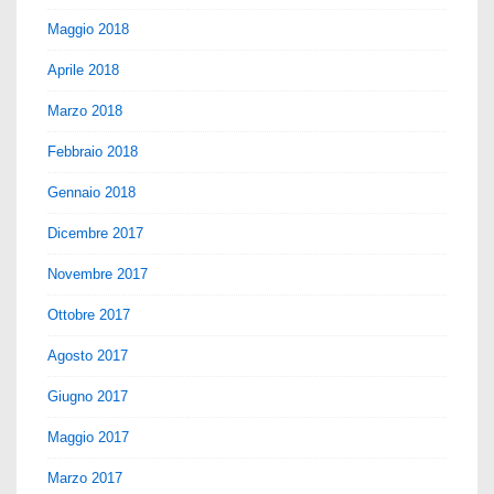
Maggio 2018
Aprile 2018
Marzo 2018
Febbraio 2018
Gennaio 2018
Dicembre 2017
Novembre 2017
Ottobre 2017
Agosto 2017
Giugno 2017
Maggio 2017
Marzo 2017