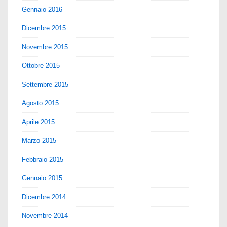
Gennaio 2016
Dicembre 2015
Novembre 2015
Ottobre 2015
Settembre 2015
Agosto 2015
Aprile 2015
Marzo 2015
Febbraio 2015
Gennaio 2015
Dicembre 2014
Novembre 2014