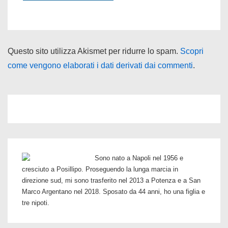
Questo sito utilizza Akismet per ridurre lo spam.
Scopri
come vengono elaborati i dati derivati dai commenti
.
Sono nato a Napoli nel 1956 e
cresciuto a Posillipo. Proseguendo la lunga marcia in
direzione sud, mi sono trasferito nel 2013 a Potenza e a San
Marco Argentano nel 2018. Sposato da 44 anni, ho una figlia e
tre nipoti.