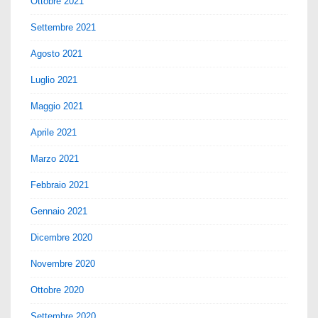
Ottobre 2021
Settembre 2021
Agosto 2021
Luglio 2021
Maggio 2021
Aprile 2021
Marzo 2021
Febbraio 2021
Gennaio 2021
Dicembre 2020
Novembre 2020
Ottobre 2020
Settembre 2020