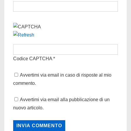
Codice CAPTCHA
*
Avvertimi via email in caso di risposte al mio
commento.
Avvertimi via email alla pubblicazione di un
nuovo articolo.