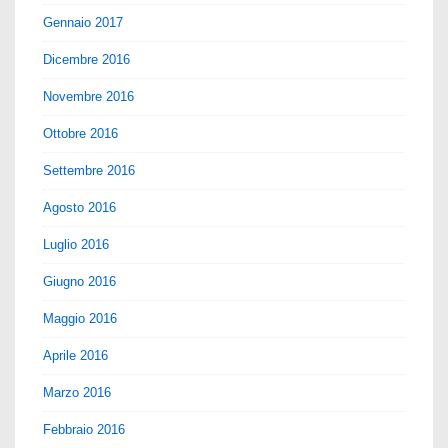
Gennaio 2017
Dicembre 2016
Novembre 2016
Ottobre 2016
Settembre 2016
Agosto 2016
Luglio 2016
Giugno 2016
Maggio 2016
Aprile 2016
Marzo 2016
Febbraio 2016