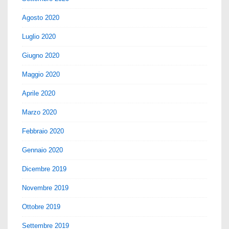
Agosto 2020
Luglio 2020
Giugno 2020
Maggio 2020
Aprile 2020
Marzo 2020
Febbraio 2020
Gennaio 2020
Dicembre 2019
Novembre 2019
Ottobre 2019
Settembre 2019