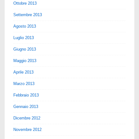
Ottobre 2013
Settembre 2013
Agosto 2013
Luglio 2013
Giugno 2013
Maggio 2013
Aprile 2013
Marzo 2013
Febbraio 2013
Gennaio 2013
Dicembre 2012
Novembre 2012