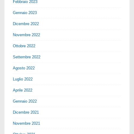
Febbraio 2023
Gennaio 2023
Dicembre 2022
Novembre 2022
Ottobre 2022
Settembre 2022
Agosto 2022
Luglio 2022
Aprile 2022
Gennaio 2022
Dicembre 2021
Novembre 2021