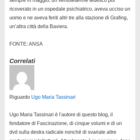
sempre in maggio, un ventisettenne tedesco poi
ricoverato in un ospedale psichiatrico, aveva ucciso un
uomo e ne aveva feriti altri tre alla stazione di Grafing,
un’altra città della Baviera.
FONTE: ANSA
Correlati
Riguardo
Ugo Maria Tassinari
Ugo Maria Tassinari è l'autore di questo blog, il
fondatore di Fascinazione, di cinque volumi e di un
dvd sulla destra radicale nonché di svariate altre