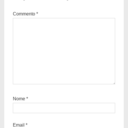
Commento
*
Nome
*
Email
*