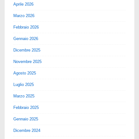
Aprile 2026
Marzo 2026
Febbraio 2026
Gennaio 2026
Dicembre 2025
Novembre 2025
Agosto 2025
Luglio 2025
Marzo 2025
Febbraio 2025
Gennaio 2025
Dicembre 2024