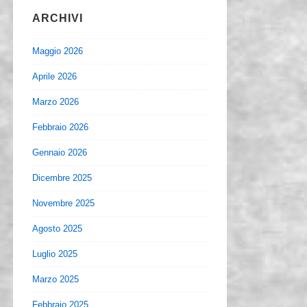
ARCHIVI
Maggio 2026
Aprile 2026
Marzo 2026
Febbraio 2026
Gennaio 2026
Dicembre 2025
Novembre 2025
Agosto 2025
Luglio 2025
Marzo 2025
Febbraio 2025