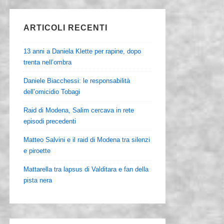
ARTICOLI RECENTI
13 anni a Daniela Klette per rapine, dopo
trenta nell’ombra
Daniele Biacchessi: le responsabilità
dell’omicidio Tobagi
Raid di Modena, Salim cercava in rete
episodi precedenti
Matteo Salvini e il raid di Modena tra silenzi
e piroette
Mattarella tra lapsus di Valditara e fan della
pista nera