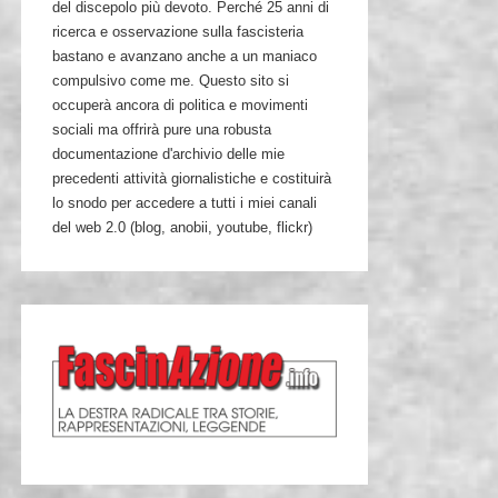
del discepolo più devoto. Perché 25 anni di
ricerca e osservazione sulla fascisteria
bastano e avanzano anche a un maniaco
compulsivo come me. Questo sito si
occuperà ancora di politica e movimenti
sociali ma offrirà pure una robusta
documentazione d'archivio delle mie
precedenti attività giornalistiche e costituirà
lo snodo per accedere a tutti i miei canali
del web 2.0 (blog, anobii, youtube, flickr)