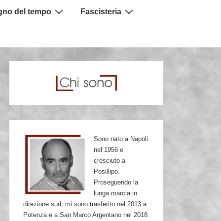
igno del tempo
Fascisteria
Sono nato a Napoli
nel 1956 e
cresciuto a
Posillipo.
Proseguendo la
lunga marcia in
direzione sud, mi sono trasferito nel 2013 a
Potenza e a San Marco Argentano nel 2018.