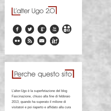
L'alter-Ugo è la superfetazione del blog
Fascinazione, chiuso alla fine di febbraio
2013, quando ha superato il milione di
visitatori e poi riaperto e affidato alla cura