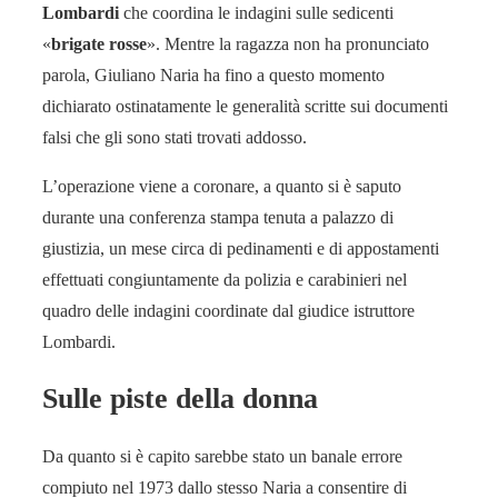
Lombardi
che coordina le indagini sulle sedicenti
«
brigate rosse
». Mentre la ragazza non ha pronunciato
parola, Giuliano Naria ha fino a questo momento
dichiarato ostinatamente le generalità scritte sui documenti
falsi che gli sono stati trovati addosso.
L’operazione viene a coronare, a quanto si è saputo
durante una conferenza stampa tenuta a palazzo di
giustizia, un mese circa di pedinamenti e di appostamenti
effettuati congiuntamente da polizia e carabinieri nel
quadro delle indagini coordinate dal giudice istruttore
Lombardi.
Sulle piste della donna
Da quanto si è capito sarebbe stato un banale errore
compiuto nel 1973 dallo stesso Naria a consentire di