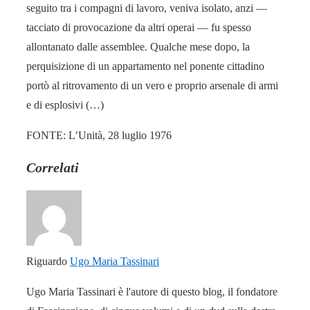
seguito tra i compagni di lavoro, veniva isolato, anzi —
tacciato di provocazione da altri operai — fu spesso
allontanato dalle assemblee. Qualche mese dopo, la
perquisizione di un appartamento nel ponente cittadino
portò al ritrovamento di un vero e proprio arsenale di armi
e di esplosivi (…)
FONTE: L’Unità, 28 luglio 1976
Correlati
Riguardo
Ugo Maria Tassinari
Ugo Maria Tassinari è l'autore di questo blog, il fondatore