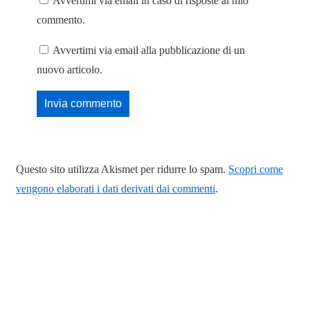
Avvertimi via email in caso di risposte al mio
commento.
Avvertimi via email alla pubblicazione di un
nuovo articolo.
Questo sito utilizza Akismet per ridurre lo spam.
Scopri come
vengono elaborati i dati derivati dai commenti
.