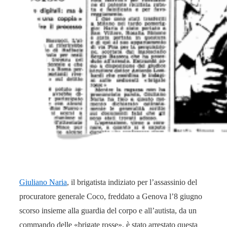
Giuliano Naria
, il brigatista indiziato per l’assassinio del
procuratore generale Coco, freddato a Genova l’8 giugno
scorso insieme alla guardia del corpo e all’autista, da un
commando delle «brigate rosse», è stato arrestato questa