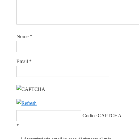
Nome
*
Email
*
Codice CAPTCHA
*