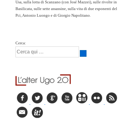
Usa, sulla lotta di Scanzano (con José Mazzei), sulle rivolte in
Basilicata, sulle sette assassine, sulla vita di due esponenti del
Pci, Antonio Luongo e di Giorgio Napolitano.
Cerca: