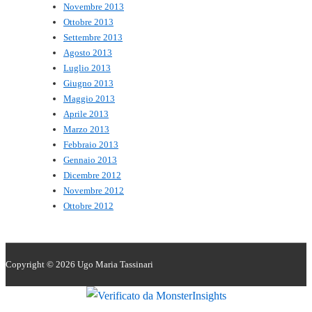
Novembre 2013
Ottobre 2013
Settembre 2013
Agosto 2013
Luglio 2013
Giugno 2013
Maggio 2013
Aprile 2013
Marzo 2013
Febbraio 2013
Gennaio 2013
Dicembre 2012
Novembre 2012
Ottobre 2012
Copyright © 2026
Ugo Maria Tassinari