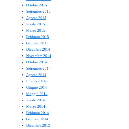
Ottobre 2015
Settembre 2015
Agosto 2015
Aprile 2015
Marzo 2015
Febbraio 2015
Gennaio 2015
Dicembre 2014
Novembre 2014
Ottobre 2014
Settembre 2014
Agosto 2014
Luglio 2014
Giugno 2014
Maggio 2014
Aprile 2014
Marzo 2014
Febbraio 2014
Gennaio 2014
Dicembre 2013