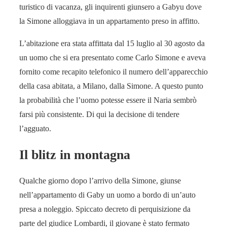
turistico di vacanza, gli inquirenti giunsero a Gabyu dove
la Simone alloggiava in un appartamento preso in affitto.
L’abitazione era stata affittata dal 15 luglio al 30 agosto da
un uomo che si era presentato come Carlo Simone e aveva
fornito come recapito telefonico il numero dell’apparecchio
della casa abitata, a Milano, dalla Simone. A questo punto
la probabilità che l’uomo potesse essere il Naria sembrò
farsi più consistente. Di qui la decisione di tendere
l’agguato.
Il blitz in montagna
Qualche giorno dopo l’arrivo della Simone, giunse
nell’appartamento di Gaby un uomo a bordo di un’auto
presa a noleggio. Spiccato decreto di perquisizione da
parte del giudice Lombardi, il giovane è stato fermato