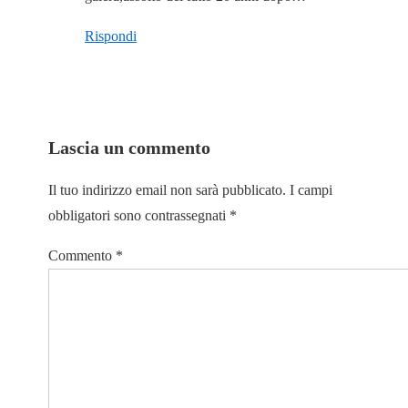
Rispondi
Lascia un commento
Il tuo indirizzo email non sarà pubblicato.
I campi
obbligatori sono contrassegnati
*
Commento
*