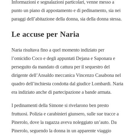
Informazioni e segnalazioni particolari, venne messo a
punto un piano di appostamento e di pedinamento, sia nei
paraggi dell’abitazione della donna, sia della donna stessa.
Le accuse per Naria
Naria risultava fino a quel momento indiziato per
l’omicidio Coco e degli appuntati Dejana e Saponara e
perseguito da mandato di cattura per il sequestro del
dirigente dell’Ansaldo meccanica Vincenzo Casabona nel
quadro dell’inchiesta condotta dal giudice Lombardi. Naria
era indiziato anche di partecipazione a bande armata.
I pedinamenti della Simone si rivelarono ben presto
fruttuosi. Polizia e carabinieri giunsero, sulle sue tracce a
Pinerolo, dove la ragazza aveva noleggiato un’auto. Da
Pinerolo, seguendo la donna in un apparente viaggio