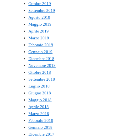
Ottobre 2019
Settembre 2019
Agosto 2019
Maggio 2019
Aprile 2019
Marzo 2019
Febbraio 2019
Gennaio 2019
Dicembre 2018
Novembre 2018
Ottobre 2018
Settembre 2018
Luglio 2018
Giugno 2018
Maggio 2018
Aprile 2018
Marzo 2018
Febbraio 2018
Gennaio 2018
Dicembre 2017