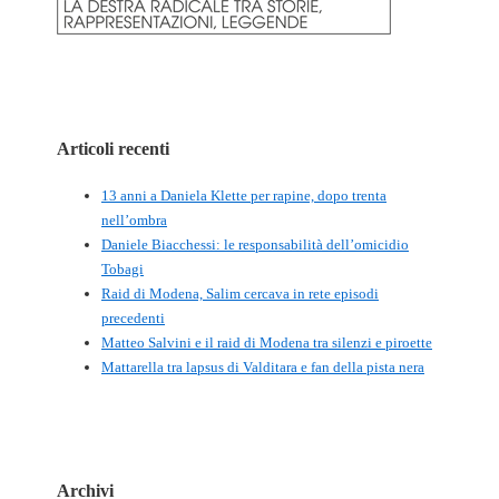
Articoli recenti
13 anni a Daniela Klette per rapine, dopo trenta
nell’ombra
Daniele Biacchessi: le responsabilità dell’omicidio
Tobagi
Raid di Modena, Salim cercava in rete episodi
precedenti
Matteo Salvini e il raid di Modena tra silenzi e piroette
Mattarella tra lapsus di Valditara e fan della pista nera
Archivi