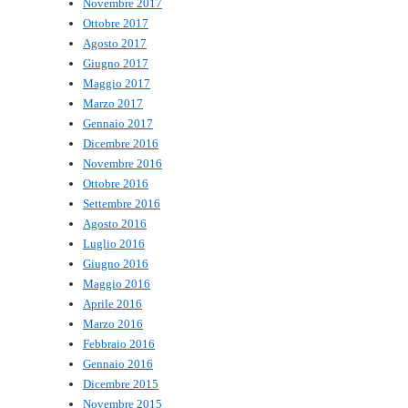
Novembre 2017
Ottobre 2017
Agosto 2017
Giugno 2017
Maggio 2017
Marzo 2017
Gennaio 2017
Dicembre 2016
Novembre 2016
Ottobre 2016
Settembre 2016
Agosto 2016
Luglio 2016
Giugno 2016
Maggio 2016
Aprile 2016
Marzo 2016
Febbraio 2016
Gennaio 2016
Dicembre 2015
Novembre 2015