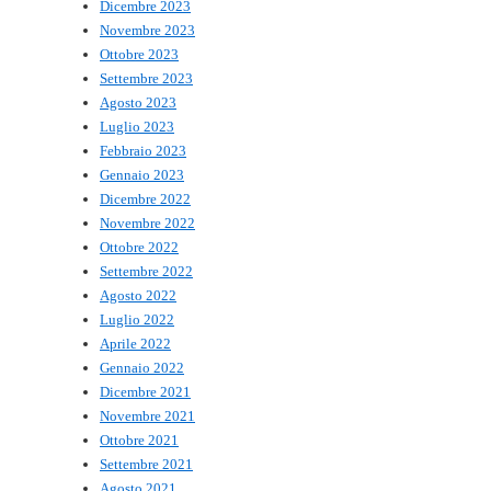
Dicembre 2023
Novembre 2023
Ottobre 2023
Settembre 2023
Agosto 2023
Luglio 2023
Febbraio 2023
Gennaio 2023
Dicembre 2022
Novembre 2022
Ottobre 2022
Settembre 2022
Agosto 2022
Luglio 2022
Aprile 2022
Gennaio 2022
Dicembre 2021
Novembre 2021
Ottobre 2021
Settembre 2021
Agosto 2021