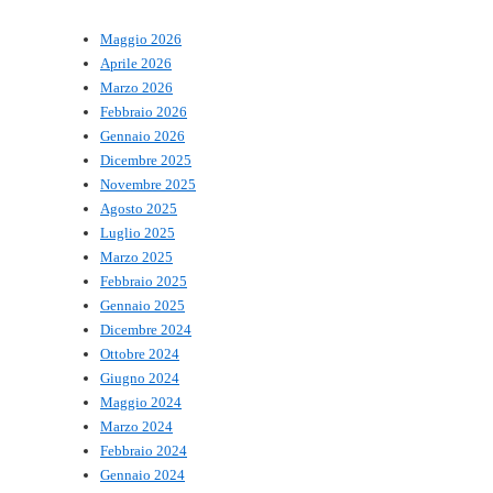
Maggio 2026
Aprile 2026
Marzo 2026
Febbraio 2026
Gennaio 2026
Dicembre 2025
Novembre 2025
Agosto 2025
Luglio 2025
Marzo 2025
Febbraio 2025
Gennaio 2025
Dicembre 2024
Ottobre 2024
Giugno 2024
Maggio 2024
Marzo 2024
Febbraio 2024
Gennaio 2024