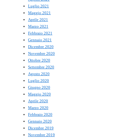
Luglio 2021
Maggio 2021
Aprile 2021
Marzo 2021
Febbraio 2021
Gennaio 2021
Dicembre 2020
Novembre 2020
Ottobre 2020
Settembre 2020
Agosto 2020
Luglio 2020
Giugno 2020
Maggio 2020
Aprile 2020
Marzo 2020
Febbraio 2020
Gennaio 2020
Dicembre 2019
Novembre 2019