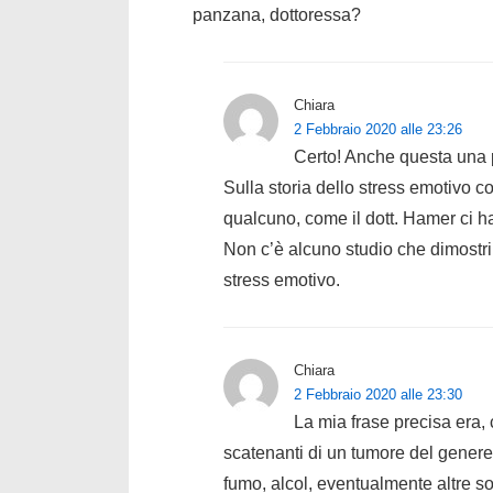
panzana, dottoressa?
Chiara
2 Febbraio 2020 alle 23:26
Certo! Anche questa una
Sulla storia dello stress emotivo 
qualcuno, come il dott. Hamer ci h
Non c’è alcuno studio che dimostr
stress emotivo.
Chiara
2 Febbraio 2020 alle 23:30
La mia frase precisa era, 
scatenanti di un tumore del gener
fumo, alcol, eventualmente altre s