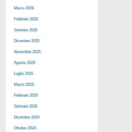
Marzo 2026
Febbraio 2026
Gennaio 2026
Dicembre 2025
Novembre 2025
Agosto 2025
Luglio 2025
Marzo 2025
Febbraio 2025
Gennaio 2025
Dicembre 2024
Ottobre 2024