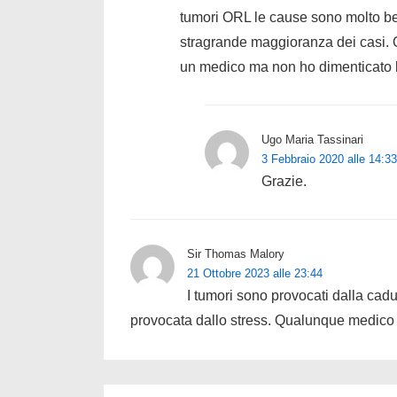
tumori ORL le cause sono molto ben c
stragrande maggioranza dei casi. Q
un medico ma non ho dimenticato le
Ugo Maria Tassinari
3 Febbraio 2020 alle 14:33
Grazie.
Sir Thomas Malory
21 Ottobre 2023 alle 23:44
I tumori sono provocati dalla cadu
provocata dallo stress. Qualunque medico 