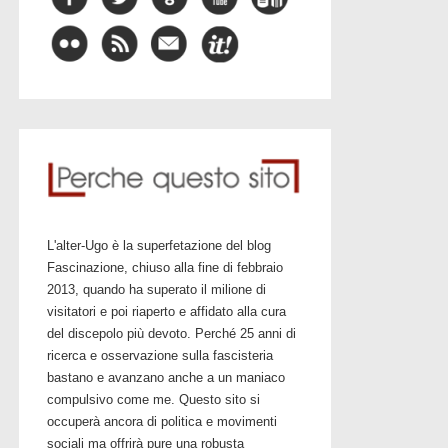
L'alter-Ugo è la superfetazione del blog
Fascinazione, chiuso alla fine di febbraio
2013, quando ha superato il milione di
visitatori e poi riaperto e affidato alla cura
del discepolo più devoto. Perché 25 anni di
ricerca e osservazione sulla fascisteria
bastano e avanzano anche a un maniaco
compulsivo come me. Questo sito si
occuperà ancora di politica e movimenti
sociali ma offrirà pure una robusta