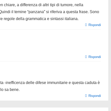
hiare, a differenza di altri tipi di tumore, nella
uindi il temine “panzana” si riferiva a questa frase. Sono
 regole della grammatica e sintassi italiana.
Rispondi
Rispondi
ta -inefficenza delle difese immunitarie e questa caduta è
lo sa bene.
Rispondi