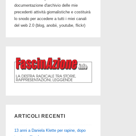
documentazione d'archivio delle mie
precedenti attività giornalistiche e costituirà
lo snodo per accedere a tutti i miei canali
del web 2.0 (blog, anobii, youtube, flickr)
ARTICOLI RECENTI
13 anni a Daniela Klette per rapine, dopo