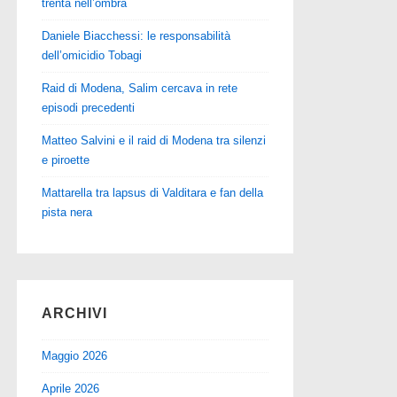
trenta nell’ombra
Daniele Biacchessi: le responsabilità
dell’omicidio Tobagi
Raid di Modena, Salim cercava in rete
episodi precedenti
Matteo Salvini e il raid di Modena tra silenzi
e piroette
Mattarella tra lapsus di Valditara e fan della
pista nera
ARCHIVI
Maggio 2026
Aprile 2026