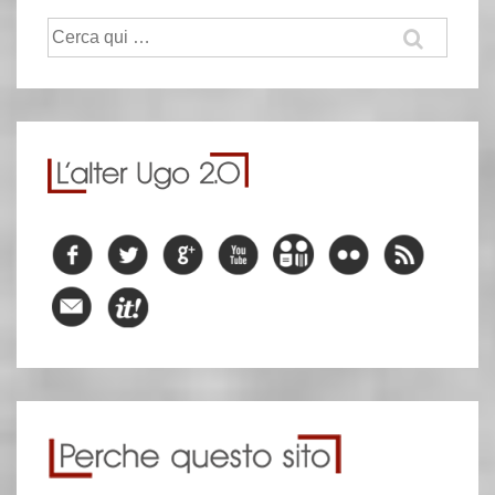
Cerca: