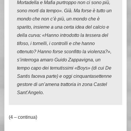
Mortadella e Mafia purtroppo non ci sono più,
sono morti da tempo». Già. Ma forse è tutto un
mondo che non c’è più, un mondo che è
sparito, insieme a una certa idea del calcio e
della curva: «Hanno introdotto la tessera del
tifoso, i tornelli, i controlli e che hanno
ottenuto? Hanno forse sconfitto la violenza?»,
s’interroga amaro Guido Zappavigna, un
tempo capo dei temutissimi «Boys» (di cui De
Santis faceva parte) e oggi cinquantasettenne
gestore di un’amena trattoria in zona Castel
Sant’Angelo.
(4 – continua)