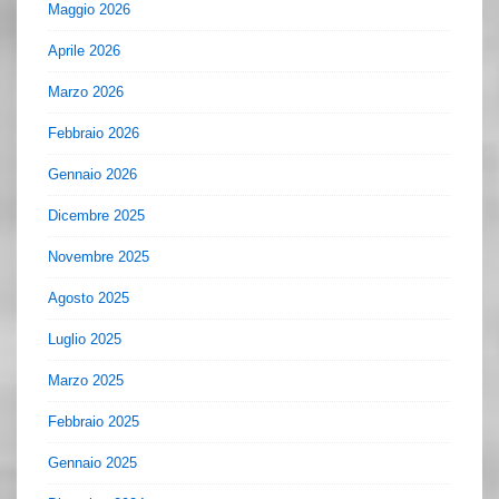
Maggio 2026
Aprile 2026
Marzo 2026
Febbraio 2026
Gennaio 2026
Dicembre 2025
Novembre 2025
Agosto 2025
Luglio 2025
Marzo 2025
Febbraio 2025
Gennaio 2025