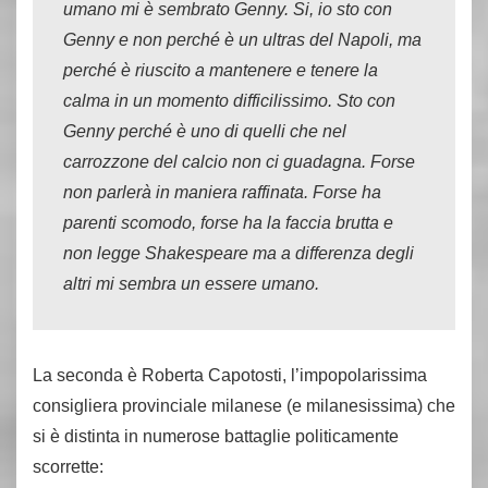
umano mi è sembrato Genny. Si, io sto con
Genny e non perché è un ultras del Napoli, ma
perché è riuscito a mantenere e tenere la
calma in un momento difficilissimo. Sto con
Genny perché è uno di quelli che nel
carrozzone del calcio non ci guadagna. Forse
non parlerà in maniera raffinata. Forse ha
parenti scomodo, forse ha la faccia brutta e
non legge Shakespeare ma a differenza degli
altri mi sembra un essere umano.
La seconda è Roberta Capotosti, l’impopolarissima
consigliera provinciale milanese (e milanesissima) che
si è distinta in numerose battaglie politicamente
scorrette: