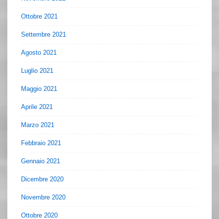
Ottobre 2021
Settembre 2021
Agosto 2021
Luglio 2021
Maggio 2021
Aprile 2021
Marzo 2021
Febbraio 2021
Gennaio 2021
Dicembre 2020
Novembre 2020
Ottobre 2020