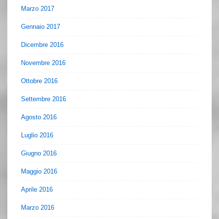
Marzo 2017
Gennaio 2017
Dicembre 2016
Novembre 2016
Ottobre 2016
Settembre 2016
Agosto 2016
Luglio 2016
Giugno 2016
Maggio 2016
Aprile 2016
Marzo 2016