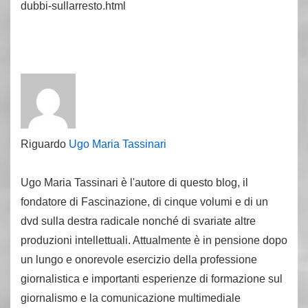
dubbi-sullarresto.html
Riguardo
Ugo Maria Tassinari
Ugo Maria Tassinari è l'autore di questo blog, il
fondatore di Fascinazione, di cinque volumi e di un
dvd sulla destra radicale nonché di svariate altre
produzioni intellettuali. Attualmente è in pensione dopo
un lungo e onorevole esercizio della professione
giornalistica e importanti esperienze di formazione sul
giornalismo e la comunicazione multimediale