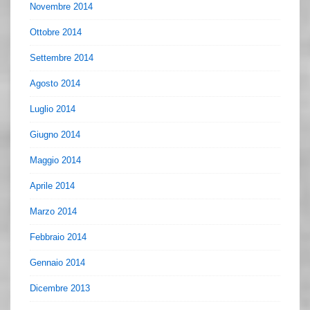
Novembre 2014
Ottobre 2014
Settembre 2014
Agosto 2014
Luglio 2014
Giugno 2014
Maggio 2014
Aprile 2014
Marzo 2014
Febbraio 2014
Gennaio 2014
Dicembre 2013