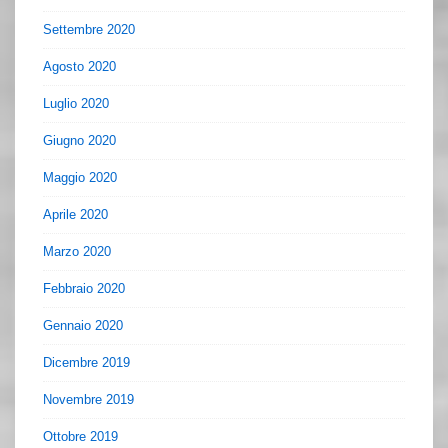
Settembre 2020
Agosto 2020
Luglio 2020
Giugno 2020
Maggio 2020
Aprile 2020
Marzo 2020
Febbraio 2020
Gennaio 2020
Dicembre 2019
Novembre 2019
Ottobre 2019