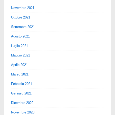
Novembre 2021
Ottobre 2021
Settembre 2021
Agosto 2021
Luglio 2021
Maggio 2021
Aprile 2021
Marzo 2021
Febbraio 2021
Gennaio 2021
Dicembre 2020
Novembre 2020