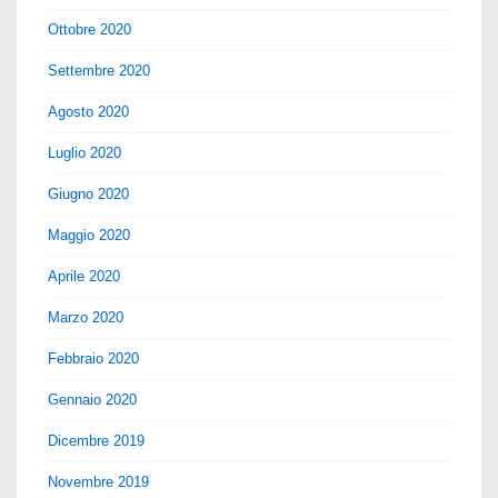
Ottobre 2020
Settembre 2020
Agosto 2020
Luglio 2020
Giugno 2020
Maggio 2020
Aprile 2020
Marzo 2020
Febbraio 2020
Gennaio 2020
Dicembre 2019
Novembre 2019