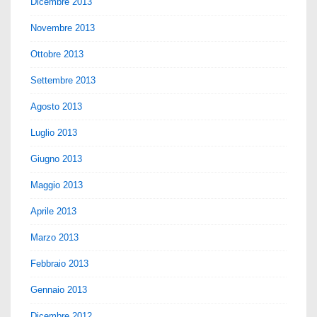
Dicembre 2013
Novembre 2013
Ottobre 2013
Settembre 2013
Agosto 2013
Luglio 2013
Giugno 2013
Maggio 2013
Aprile 2013
Marzo 2013
Febbraio 2013
Gennaio 2013
Dicembre 2012