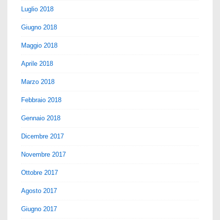
Luglio 2018
Giugno 2018
Maggio 2018
Aprile 2018
Marzo 2018
Febbraio 2018
Gennaio 2018
Dicembre 2017
Novembre 2017
Ottobre 2017
Agosto 2017
Giugno 2017