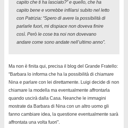
capito che ti ha lasciato?” e quello, che ha
capito bene e vorrebbe infilarsi subito nel letto
con Patrizia: “Spero di avere la possibilità di
parlarle fuori, mi dispiace non doveva finire
così. Però le cose tra noi non dovevano
andare come sono andate nell’ultimo anno”.
Ma non è finita qui, precisa il blog del Grande Fratello:
“Barbara lo informa che ha la possibilità di chiamare
Nina e parlare con lei direttamente. Luigi decide di non
chiamare la modella ma eventualmente affrontarla
quando uscirà dalla Casa. Neanche le immagini
mostrate da Barbara di Nina con un altro uomo gli
fanno cambiare idea, la questione eventualmente sarà
affrontata una volta fuori”.