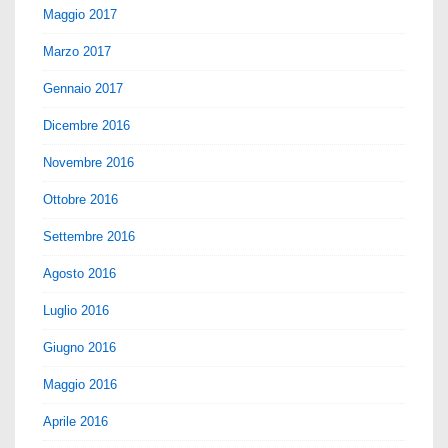
Maggio 2017
Marzo 2017
Gennaio 2017
Dicembre 2016
Novembre 2016
Ottobre 2016
Settembre 2016
Agosto 2016
Luglio 2016
Giugno 2016
Maggio 2016
Aprile 2016