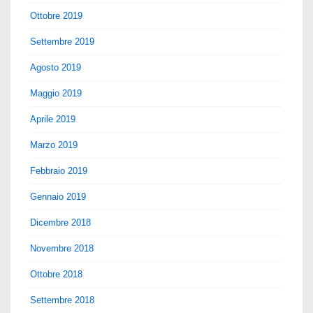
Ottobre 2019
Settembre 2019
Agosto 2019
Maggio 2019
Aprile 2019
Marzo 2019
Febbraio 2019
Gennaio 2019
Dicembre 2018
Novembre 2018
Ottobre 2018
Settembre 2018