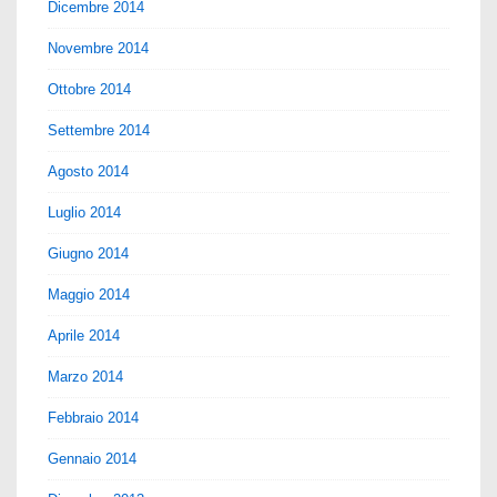
Dicembre 2014
Novembre 2014
Ottobre 2014
Settembre 2014
Agosto 2014
Luglio 2014
Giugno 2014
Maggio 2014
Aprile 2014
Marzo 2014
Febbraio 2014
Gennaio 2014