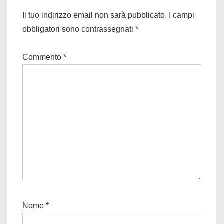
Il tuo indirizzo email non sarà pubblicato.
I campi
obbligatori sono contrassegnati
*
Commento
*
Nome
*