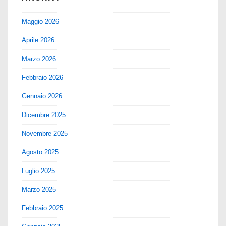
Maggio 2026
Aprile 2026
Marzo 2026
Febbraio 2026
Gennaio 2026
Dicembre 2025
Novembre 2025
Agosto 2025
Luglio 2025
Marzo 2025
Febbraio 2025