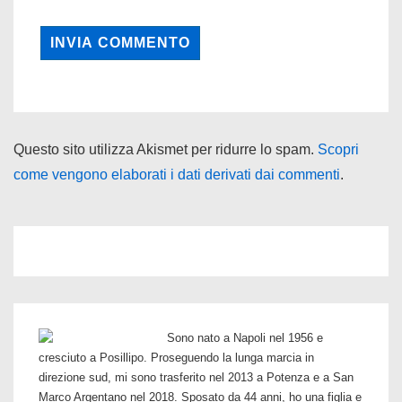
Questo sito utilizza Akismet per ridurre lo spam.
Scopri
come vengono elaborati i dati derivati dai commenti
.
Sono nato a Napoli nel 1956 e
cresciuto a Posillipo. Proseguendo la lunga marcia in
direzione sud, mi sono trasferito nel 2013 a Potenza e a San
Marco Argentano nel 2018. Sposato da 44 anni, ho una figlia e