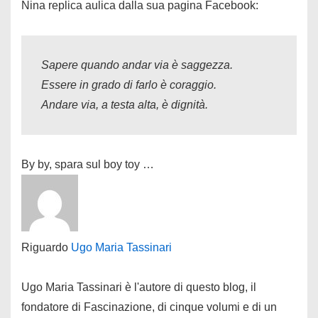
Nina replica aulica dalla sua pagina Facebook:
Sapere quando andar via è saggezza.
Essere in grado di farlo è coraggio.
Andare via, a testa alta, è dignità.
By by, spara sul boy toy …
Riguardo
Ugo Maria Tassinari
Ugo Maria Tassinari è l'autore di questo blog, il
fondatore di Fascinazione, di cinque volumi e di un