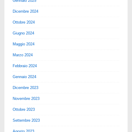
Gennaio 2025
Dicembre 2024
Ottobre 2024
Giugno 2024
Maggio 2024
Marzo 2024
Febbraio 2024
Gennaio 2024
Dicembre 2023
Novembre 2023
Ottobre 2023
Settembre 2023
Agosto 2023