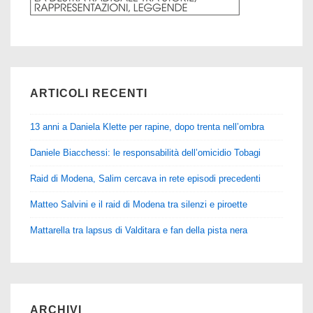
ARTICOLI RECENTI
13 anni a Daniela Klette per rapine, dopo trenta nell’ombra
Daniele Biacchessi: le responsabilità dell’omicidio Tobagi
Raid di Modena, Salim cercava in rete episodi precedenti
Matteo Salvini e il raid di Modena tra silenzi e piroette
Mattarella tra lapsus di Valditara e fan della pista nera
ARCHIVI