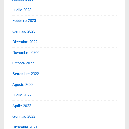
Luglio 2023
Febbraio 2023
Gennaio 2023
Dicembre 2022
Novembre 2022
Ottobre 2022
Settembre 2022
Agosto 2022
Luglio 2022
Aprile 2022
Gennaio 2022
Dicembre 2021