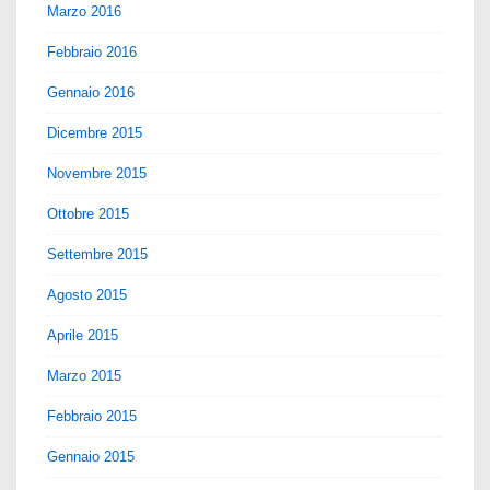
Marzo 2016
Febbraio 2016
Gennaio 2016
Dicembre 2015
Novembre 2015
Ottobre 2015
Settembre 2015
Agosto 2015
Aprile 2015
Marzo 2015
Febbraio 2015
Gennaio 2015