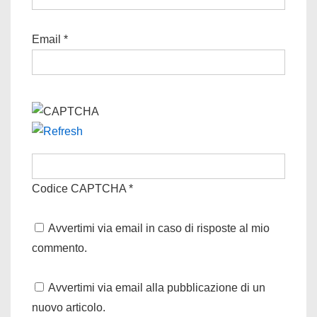
Email
*
Codice CAPTCHA
*
Avvertimi via email in caso di risposte al mio
commento.
Avvertimi via email alla pubblicazione di un
nuovo articolo.