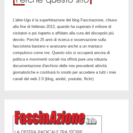
L'alter-Ugo è la superfetazione del blog Fascinazione, chiuso
alla fine di febbraio 2013, quando ha superato il milione di
visitatori e poi riaperto e affidato alla cura del discepolo più
devoto. Perché 25 anni di ricerca e osservazione sulla
fascisteria bastano e avanzano anche a un maniaco
compulsivo come me. Questo sito si occuperà ancora di
politica e movimenti sociali ma offrirà pure una robusta
documentazione d'archivio delle mie precedenti attività
giornalistiche e costituirà lo snodo per accedere a tutti i miei
canali del web 2.0 (blog, anobii, youtube, flickr)