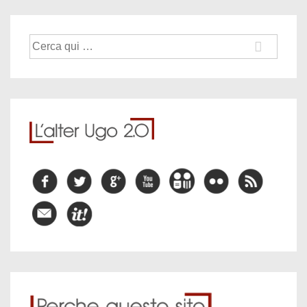
Cerca: