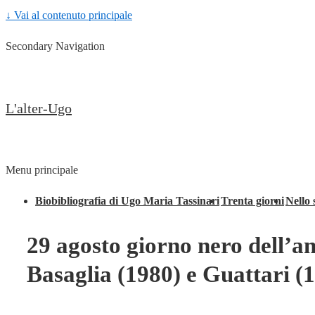
↓ Vai al contenuto principale
Secondary Navigation
L'alter-Ugo
Menu principale
Biobibliografia di Ugo Maria Tassinari
Trenta giorni
Nello 
29 agosto giorno nero dell’a
Basaglia (1980) e Guattari (