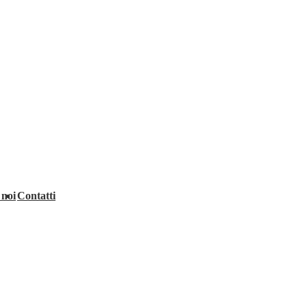
 noi
Contatti