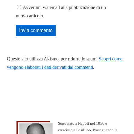
Avvertimi via email alla pubblicazione di un
nuovo articolo.
Questo sito utilizza Akismet per ridurre lo spam.
Scopri come
vengono elaborati i dati derivati dai commenti
.
Sono nato a Napoli nel 1956 e
cresciuto a Posillipo. Proseguendo la