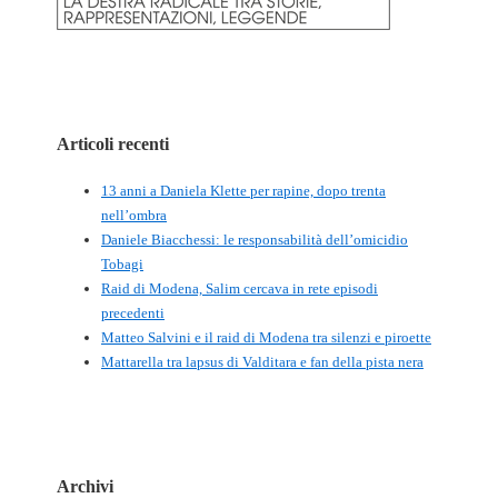
Articoli recenti
13 anni a Daniela Klette per rapine, dopo trenta
nell’ombra
Daniele Biacchessi: le responsabilità dell’omicidio
Tobagi
Raid di Modena, Salim cercava in rete episodi
precedenti
Matteo Salvini e il raid di Modena tra silenzi e piroette
Mattarella tra lapsus di Valditara e fan della pista nera
Archivi