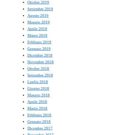
Ottobre 2019
Settembre 2019
Agosto 2019
Maggio 2019
Aprile 2019
Marzo 2019
Febbraio 2019
Gennaio 2019
Dicembre 2018
Novembre 2018
Ottobre 2018
Settembre 2018
Luglio 2018
Giugno 2018
Maggio 2018
Aprile 2018
Marzo 2018
Febbraio 2018
Gennaio 2018
Dicembre 2017
Novembre 2017