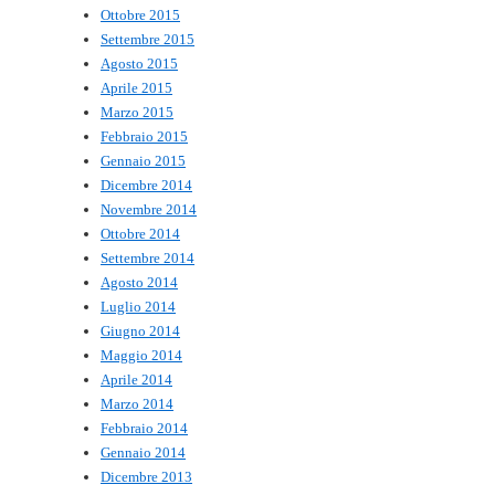
Ottobre 2015
Settembre 2015
Agosto 2015
Aprile 2015
Marzo 2015
Febbraio 2015
Gennaio 2015
Dicembre 2014
Novembre 2014
Ottobre 2014
Settembre 2014
Agosto 2014
Luglio 2014
Giugno 2014
Maggio 2014
Aprile 2014
Marzo 2014
Febbraio 2014
Gennaio 2014
Dicembre 2013