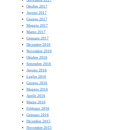
Ottobre 2017
Agosto 2017
Giugno 2017
Maggio 2017
Marzo 2017
Gennaio 2017
Dicembre 2016
Novembre 2016
Ottobre 2016
Settembre 2016
Agosto 2016
Luglio 2016
Giugno 2016
Maggio 2016
Aprile 2016
Marzo 2016
Febbraio 2016
Gennaio 2016
Dicembre 2015
Novembre 2015