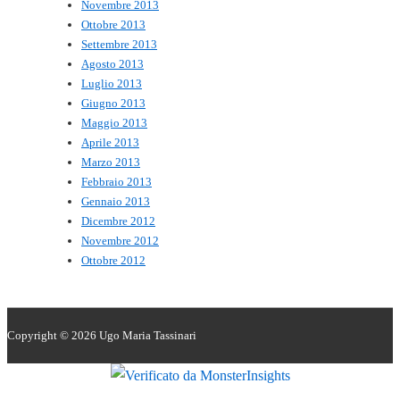
Novembre 2013
Ottobre 2013
Settembre 2013
Agosto 2013
Luglio 2013
Giugno 2013
Maggio 2013
Aprile 2013
Marzo 2013
Febbraio 2013
Gennaio 2013
Dicembre 2012
Novembre 2012
Ottobre 2012
Copyright © 2026
Ugo Maria Tassinari