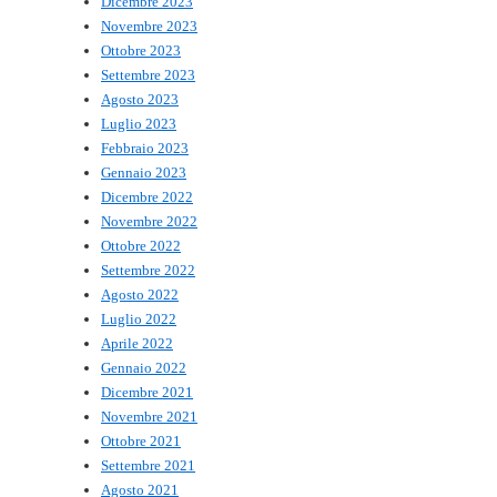
Dicembre 2023
Novembre 2023
Ottobre 2023
Settembre 2023
Agosto 2023
Luglio 2023
Febbraio 2023
Gennaio 2023
Dicembre 2022
Novembre 2022
Ottobre 2022
Settembre 2022
Agosto 2022
Luglio 2022
Aprile 2022
Gennaio 2022
Dicembre 2021
Novembre 2021
Ottobre 2021
Settembre 2021
Agosto 2021