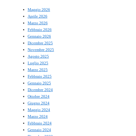
Maggio 2026
Aprile 2026
Marzo 2026
Febbraio 2026
Gennaio 2026
Dicembre 2025
Novembre 2025
Agosto 2025
Luglio 2025
Marzo 2025
Febbraio 2025
Gennaio 2025
Dicembre 2024
Ottobre 2024
Giugno 2024
Maggio 2024
Marzo 2024
Febbraio 2024
Gennaio 2024