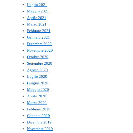
Luglio 2021
Maggio 2021
Aprile 2021
Marzo 2021
Febbraio 2021
Gennaio 2021
Dicembre 2020
Novembre 2020
Ottobre 2020
Settembre 2020
Agosto 2020
Luglio 2020
Giugno 2020
Maggio 2020
Aprile 2020
Marzo 2020
Febbraio 2020
Gennaio 2020
Dicembre 2019
Novembre 2019