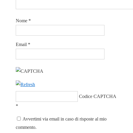
Nome
*
Email
*
Codice CAPTCHA
*
Avvertimi via email in caso di risposte al mio
commento.