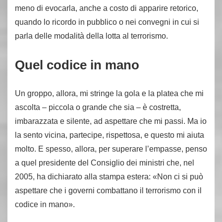
meno di evocarla, anche a costo di apparire retorico,
quando lo ricordo in pubblico o nei convegni in cui si
parla delle modalità della lotta al terrorismo.
Quel codice in mano
Un groppo, allora, mi stringe la gola e la platea che mi
ascolta – piccola o grande che sia – è costretta,
imbarazzata e silente, ad aspettare che mi passi. Ma io
la sento vicina, partecipe, rispettosa, e questo mi aiuta
molto. E spesso, allora, per superare l’empasse, penso
a quel presidente del Consiglio dei ministri che, nel
2005, ha dichiarato alla stampa estera: «Non ci si può
aspettare che i governi combattano il terrorismo con il
codice in mano».