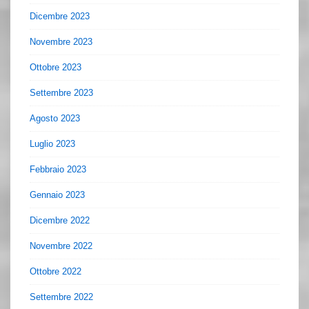
Dicembre 2023
Novembre 2023
Ottobre 2023
Settembre 2023
Agosto 2023
Luglio 2023
Febbraio 2023
Gennaio 2023
Dicembre 2022
Novembre 2022
Ottobre 2022
Settembre 2022