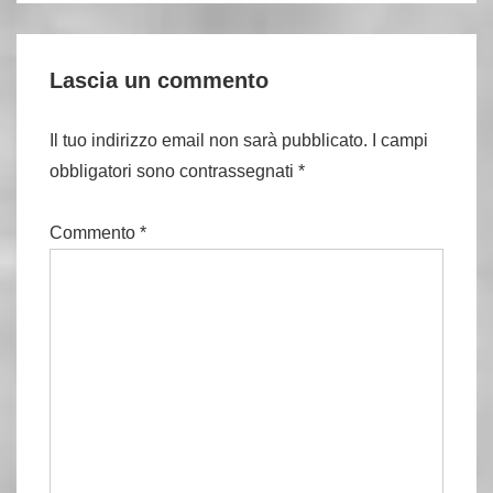
Lascia un commento
Il tuo indirizzo email non sarà pubblicato.
I campi
obbligatori sono contrassegnati
*
Commento
*