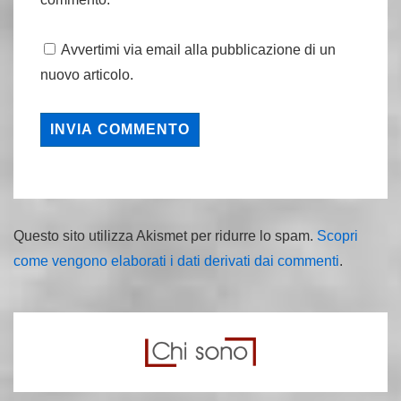
Avvertimi via email alla pubblicazione di un
nuovo articolo.
Questo sito utilizza Akismet per ridurre lo spam.
Scopri
come vengono elaborati i dati derivati dai commenti
.