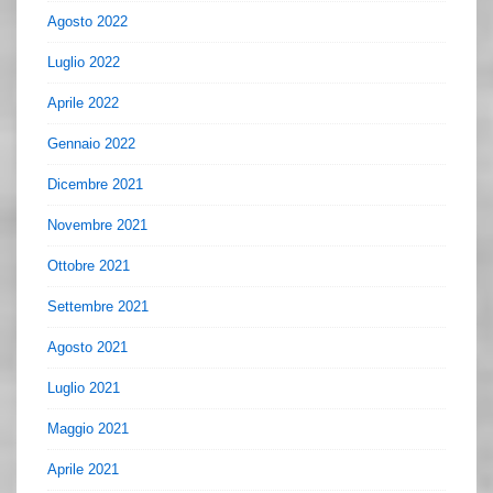
Agosto 2022
Luglio 2022
Aprile 2022
Gennaio 2022
Dicembre 2021
Novembre 2021
Ottobre 2021
Settembre 2021
Agosto 2021
Luglio 2021
Maggio 2021
Aprile 2021