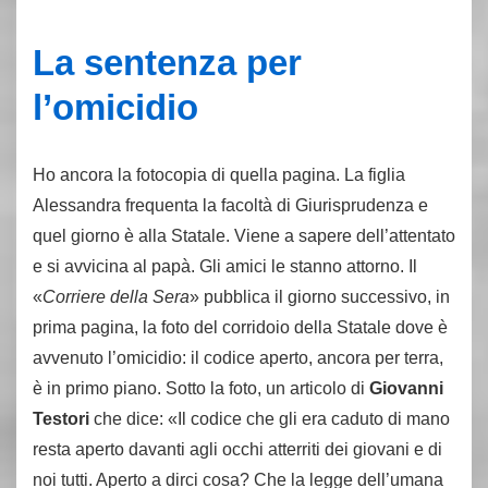
La sentenza per
l’omicidio
Ho ancora la fotocopia di quella pagina. La figlia
Alessandra frequenta la facoltà di Giurisprudenza e
quel giorno è alla Statale. Viene a sapere dell’attentato
e si avvicina al papà. Gli amici le stanno attorno. Il
«
Corriere della Sera
» pubblica il giorno successivo, in
prima pagina, la foto del corridoio della Statale dove è
avvenuto l’omicidio: il codice aperto, ancora per terra,
è in primo piano. Sotto la foto, un articolo di
Giovanni
Testori
che dice: «Il codice che gli era caduto di mano
resta aperto davanti agli occhi atterriti dei giovani e di
noi tutti. Aperto a dirci cosa? Che la legge dell’umana