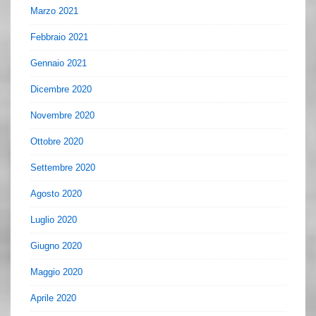
Marzo 2021
Febbraio 2021
Gennaio 2021
Dicembre 2020
Novembre 2020
Ottobre 2020
Settembre 2020
Agosto 2020
Luglio 2020
Giugno 2020
Maggio 2020
Aprile 2020