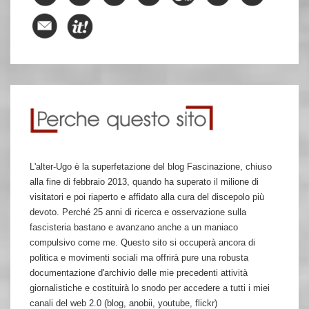
L'alter-Ugo è la superfetazione del blog Fascinazione, chiuso
alla fine di febbraio 2013, quando ha superato il milione di
visitatori e poi riaperto e affidato alla cura del discepolo più
devoto. Perché 25 anni di ricerca e osservazione sulla
fascisteria bastano e avanzano anche a un maniaco
compulsivo come me. Questo sito si occuperà ancora di
politica e movimenti sociali ma offrirà pure una robusta
documentazione d'archivio delle mie precedenti attività
giornalistiche e costituirà lo snodo per accedere a tutti i miei
canali del web 2.0 (blog, anobii, youtube, flickr)