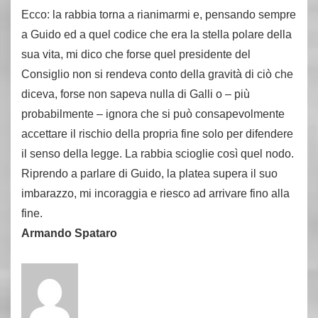
Ecco: la rabbia torna a rianimarmi e, pensando sempre
a Guido ed a quel codice che era la stella polare della
sua vita, mi dico che forse quel presidente del
Consiglio non si rendeva conto della gravità di ciò che
diceva, forse non sapeva nulla di Galli o – più
probabilmente – ignora che si può consapevolmente
accettare il rischio della propria fine solo per difendere
il senso della legge. La rabbia scioglie così quel nodo.
Riprendo a parlare di Guido, la platea supera il suo
imbarazzo, mi incoraggia e riesco ad arrivare fino alla
fine.
Armando Spataro