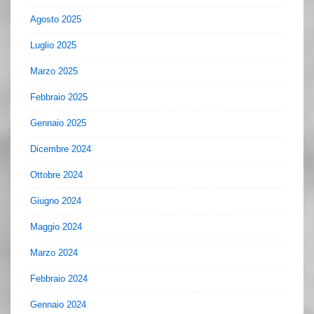
Agosto 2025
Luglio 2025
Marzo 2025
Febbraio 2025
Gennaio 2025
Dicembre 2024
Ottobre 2024
Giugno 2024
Maggio 2024
Marzo 2024
Febbraio 2024
Gennaio 2024