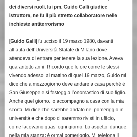
dei diversi ruoli, lui pm, Guido Galli giudice
istruttore, ne fu il più stretto collaboratore nelle
inchieste antiterrorismo
[
Guido Galli
] fu ucciso il 19 marzo 1980, davanti
all’aula dell’Università Statale di Milano dove
attendeva di entrare per tenere la sua lezione. Aveva
quarantotto anni. Ricordo quelle ore come le stessi
vivendo adesso: al mattino di quel 19 marzo, Guido mi
dice che a mezzogiorno deve andare a casa perché è
San Giuseppe e si festeggia l’onomastico di suo figlio.
Anche quel giorno, lo accompagno a casa con la mia
scorta. Mi dice che sarebbe andato nel pomeriggio in
università e che dopo ci saremmo rivisti in ufficio,
come facevamo quasi ogni giorno. Lo aspetto, dunque,
nella mia stanza: è ormai pomeriggio. Mi telefona il