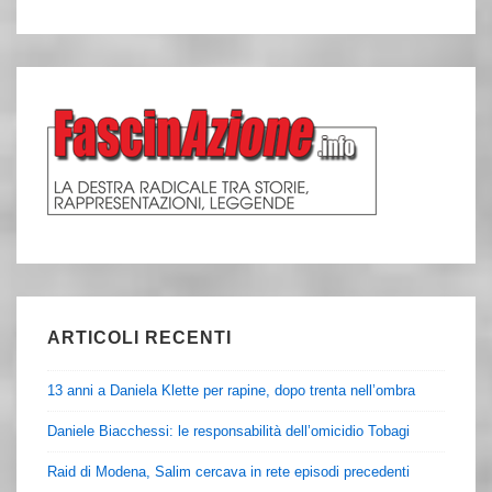
ARTICOLI RECENTI
13 anni a Daniela Klette per rapine, dopo trenta nell’ombra
Daniele Biacchessi: le responsabilità dell’omicidio Tobagi
Raid di Modena, Salim cercava in rete episodi precedenti