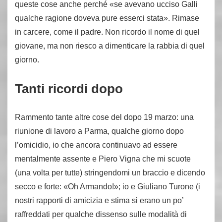
queste cose anche perché «se avevano ucciso Galli
qualche ragione doveva pure esserci stata». Rimase
in carcere, come il padre. Non ricordo il nome di quel
giovane, ma non riesco a dimenticare la rabbia di quel
giorno.
Tanti ricordi dopo
Rammento tante altre cose del dopo 19 marzo: una
riunione di lavoro a Parma, qualche giorno dopo
l’omicidio, io che ancora continuavo ad essere
mentalmente assente e Piero Vigna che mi scuote
(una volta per tutte) stringendomi un braccio e dicendo
secco e forte: «Oh Armando!»; io e Giuliano Turone (i
nostri rapporti di amicizia e stima si erano un po’
raffreddati per qualche dissenso sulle modalità di