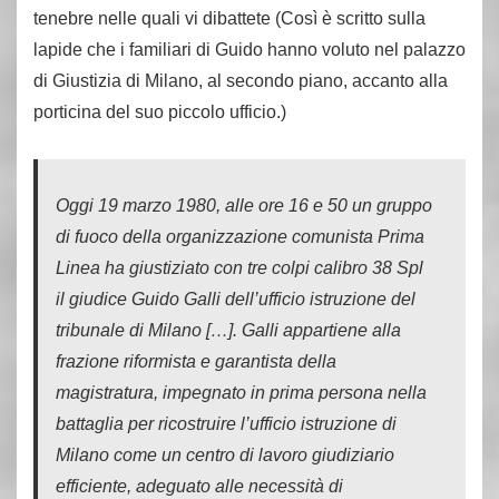
tenebre nelle quali vi dibattete (Così è scritto sulla
lapide che i familiari di Guido hanno voluto nel palazzo
di Giustizia di Milano, al secondo piano, accanto alla
porticina del suo piccolo ufficio.)
Oggi 19 marzo 1980, alle ore 16 e 50 un gruppo
di fuoco della organizzazione comunista Prima
Linea ha giustiziato con tre colpi calibro 38 Spl
il giudice Guido Galli dell’ufficio istruzione del
tribunale di Milano […]. Galli appartiene alla
frazione riformista e garantista della
magistratura, impegnato in prima persona nella
battaglia per ricostruire l’ufficio istruzione di
Milano come un centro di lavoro giudiziario
efficiente, adeguato alle necessità di