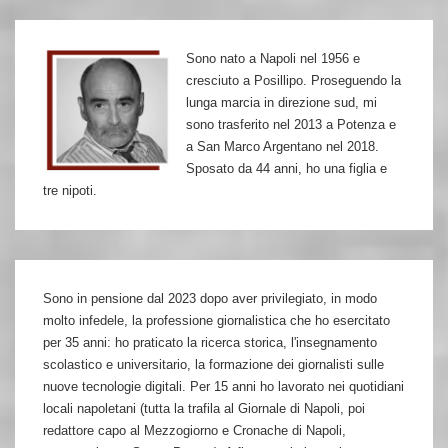
Sono nato a Napoli nel 1956 e
cresciuto a Posillipo. Proseguendo la
lunga marcia in direzione sud, mi
sono trasferito nel 2013 a Potenza e
a San Marco Argentano nel 2018.
Sposato da 44 anni, ho una figlia e
tre nipoti.
Sono in pensione dal 2023 dopo aver privilegiato, in modo
molto infedele, la professione giornalistica che ho esercitato
per 35 anni: ho praticato la ricerca storica, l'insegnamento
scolastico e universitario, la formazione dei giornalisti sulle
nuove tecnologie digitali. Per 15 anni ho lavorato nei quotidiani
locali napoletani (tutta la trafila al Giornale di Napoli, poi
redattore capo al Mezzogiorno e Cronache di Napoli,