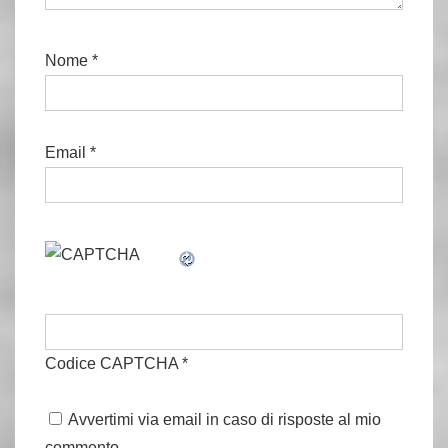
Nome
*
Email
*
Codice CAPTCHA
*
Avvertimi via email in caso di risposte al mio
commento.