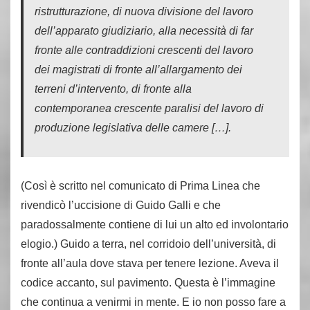
ristrutturazione, di nuova divisione del lavoro
dell’apparato giudiziario, alla necessità di far
fronte alle contraddizioni crescenti del lavoro
dei magistrati di fronte all’allargamento dei
terreni d’intervento, di fronte alla
contemporanea crescente paralisi del lavoro di
produzione legislativa delle camere […].
(Così è scritto nel comunicato di Prima Linea che
rivendicò l’uccisione di Guido Galli e che
paradossalmente contiene di lui un alto ed involontario
elogio.) Guido a terra, nel corridoio dell’università, di
fronte all’aula dove stava per tenere lezione. Aveva il
codice accanto, sul pavimento. Questa è l’immagine
che continua a venirmi in mente. E io non posso fare a