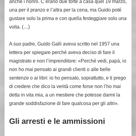
anche i nonni. C’erano due torte a casa quel 19 marzo,
una per il pranzo e l’altra per la cena, ma Guido poté
gustare solo la prima e con quella festeggiare solo una
volta. (…)
A suo padre, Guido Galli aveva scritto nel 1957 una
lettera per spiegare perché aveva deciso di fare il
magistrato e non l’imprenditore: «Perché vedi, papà, io
non ho mai pensato ai grandi clienti o alle belle
sentenze o ai libri: io ho pensato, soprattutto, e ti prego
di credere che dico la verità come forse non l’ho mai
detta in vita mia, a un mestiere che potesse darmi la
grande soddisfazione di fare qualcosa per gli altri».
Gli arresti e le ammissioni