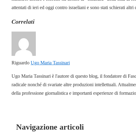
attentati di ieri ed oggi contro israeliani e sono stati schierati altri
Correlati
Riguardo
Ugo Maria Tassinari
Ugo Maria Tassinari è l'autore di questo blog, il fondatore di Fas
radicale nonché di svariate altre produzioni intellettuali. Attual
della professione giornalistica e importanti esperienze di formaz
Navigazione articoli