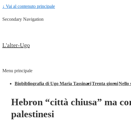
↓ Vai al contenuto principale
Secondary Navigation
L'alter-Ugo
Menu principale
Biobibliografia di Ugo Maria Tassinari
Trenta giorni
Nello 
Hebron “città chiusa” ma con
palestinesi