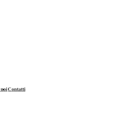
 noi
Contatti