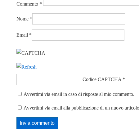
Commento
*
Nome
*
Email
*
Codice CAPTCHA
*
Avvertimi via email in caso di risposte al mio commento.
Avvertimi via email alla pubblicazione di un nuovo articolo