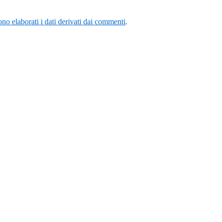
o elaborati i dati derivati dai commenti
.