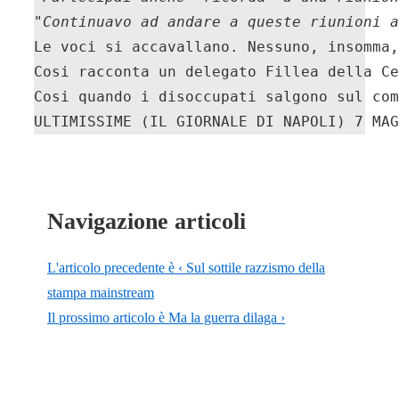
"
Continuavo ad andare a queste riunioni a
Le voci si accavallano. Nessuno, insomma,
Cosi racconta un delegato Fillea della Ce
Cosi quando i disoccupati salgono sul com
ULTIMISSIME (IL GIORNALE DI NAPOLI) 7 MAG
Navigazione articoli
L'articolo precedente è
‹ Sul sottile razzismo della
stampa mainstream
Il prossimo articolo è
Ma la guerra dilaga ›