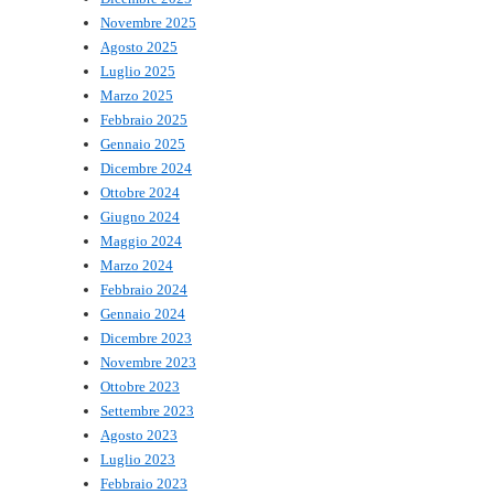
Novembre 2025
Agosto 2025
Luglio 2025
Marzo 2025
Febbraio 2025
Gennaio 2025
Dicembre 2024
Ottobre 2024
Giugno 2024
Maggio 2024
Marzo 2024
Febbraio 2024
Gennaio 2024
Dicembre 2023
Novembre 2023
Ottobre 2023
Settembre 2023
Agosto 2023
Luglio 2023
Febbraio 2023