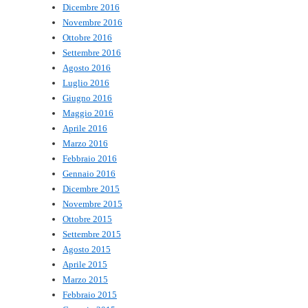
Dicembre 2016
Novembre 2016
Ottobre 2016
Settembre 2016
Agosto 2016
Luglio 2016
Giugno 2016
Maggio 2016
Aprile 2016
Marzo 2016
Febbraio 2016
Gennaio 2016
Dicembre 2015
Novembre 2015
Ottobre 2015
Settembre 2015
Agosto 2015
Aprile 2015
Marzo 2015
Febbraio 2015