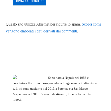
Questo sito utilizza Akismet per ridurre lo spam.
Scopri come
vengono elaborati i dati derivati dai commenti
.
Sono nato a Napoli nel 1956 e
cresciuto a Posillipo. Proseguendo la lunga marcia in direzione
sud, mi sono trasferito nel 2013 a Potenza e a San Marco
Argentano nel 2018. Sposato da 44 anni, ho una figlia e tre
nipoti.