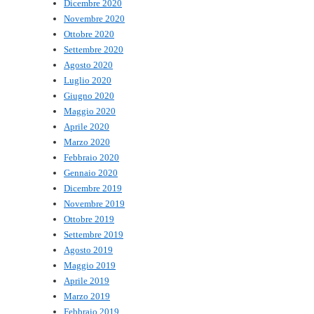
Dicembre 2020
Novembre 2020
Ottobre 2020
Settembre 2020
Agosto 2020
Luglio 2020
Giugno 2020
Maggio 2020
Aprile 2020
Marzo 2020
Febbraio 2020
Gennaio 2020
Dicembre 2019
Novembre 2019
Ottobre 2019
Settembre 2019
Agosto 2019
Maggio 2019
Aprile 2019
Marzo 2019
Febbraio 2019