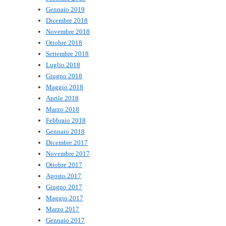
Gennaio 2019
Dicembre 2018
Novembre 2018
Ottobre 2018
Settembre 2018
Luglio 2018
Giugno 2018
Maggio 2018
Aprile 2018
Marzo 2018
Febbraio 2018
Gennaio 2018
Dicembre 2017
Novembre 2017
Ottobre 2017
Agosto 2017
Giugno 2017
Maggio 2017
Marzo 2017
Gennaio 2017