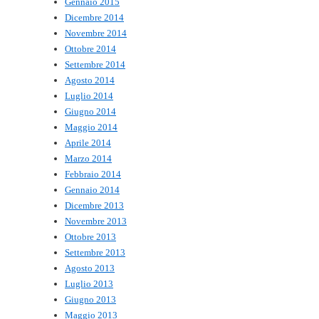
Gennaio 2015
Dicembre 2014
Novembre 2014
Ottobre 2014
Settembre 2014
Agosto 2014
Luglio 2014
Giugno 2014
Maggio 2014
Aprile 2014
Marzo 2014
Febbraio 2014
Gennaio 2014
Dicembre 2013
Novembre 2013
Ottobre 2013
Settembre 2013
Agosto 2013
Luglio 2013
Giugno 2013
Maggio 2013