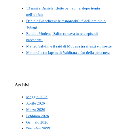
13 anni a Daniela Klette per rapine, dopo trenta
nell’ombra
Daniele Biacchessi: le responsabilità dell’omicidio
Tobagi
Raid di Modena, Salim cercava in rete episodi
precedenti
Matteo Salvini e il raid di Modena tra silenzi e piroette
Mattarella tra lapsus di Valditara e fan della pista nera
Archivi
Maggio 2026
Aprile 2026
Marzo 2026
Febbraio 2026
Gennaio 2026
Dicembre 2025