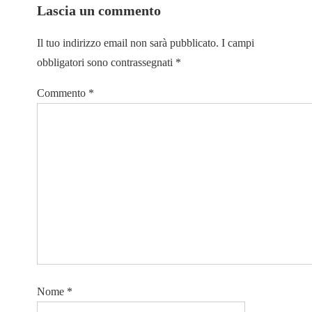
Lascia un commento
Il tuo indirizzo email non sarà pubblicato.
I campi
obbligatori sono contrassegnati
*
Commento
*
Nome
*