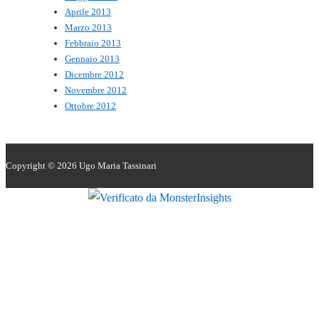
Aprile 2013
Marzo 2013
Febbraio 2013
Gennaio 2013
Dicembre 2012
Novembre 2012
Ottobre 2012
Copyright © 2026
Ugo Maria Tassinari