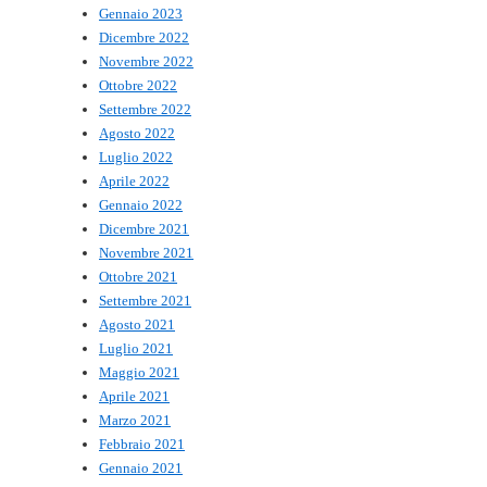
Gennaio 2023
Dicembre 2022
Novembre 2022
Ottobre 2022
Settembre 2022
Agosto 2022
Luglio 2022
Aprile 2022
Gennaio 2022
Dicembre 2021
Novembre 2021
Ottobre 2021
Settembre 2021
Agosto 2021
Luglio 2021
Maggio 2021
Aprile 2021
Marzo 2021
Febbraio 2021
Gennaio 2021