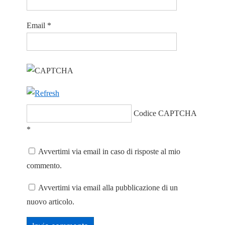
Email
*
Codice CAPTCHA
*
Avvertimi via email in caso di risposte al mio
commento.
Avvertimi via email alla pubblicazione di un
nuovo articolo.