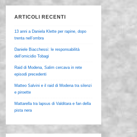
ARTICOLI RECENTI
13 anni a Daniela Klette per rapine, dopo
trenta nell’ombra
Daniele Biacchessi: le responsabilità
dell’omicidio Tobagi
Raid di Modena, Salim cercava in rete
episodi precedenti
Matteo Salvini e il raid di Modena tra silenzi
e piroette
Mattarella tra lapsus di Valditara e fan della
pista nera