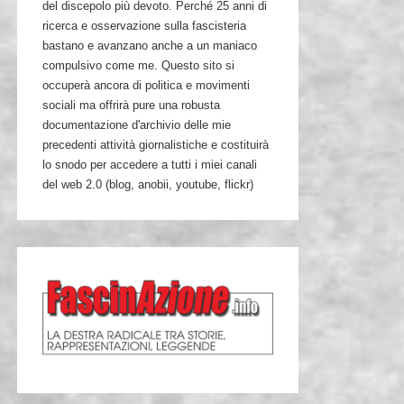
del discepolo più devoto. Perché 25 anni di
ricerca e osservazione sulla fascisteria
bastano e avanzano anche a un maniaco
compulsivo come me. Questo sito si
occuperà ancora di politica e movimenti
sociali ma offrirà pure una robusta
documentazione d'archivio delle mie
precedenti attività giornalistiche e costituirà
lo snodo per accedere a tutti i miei canali
del web 2.0 (blog, anobii, youtube, flickr)