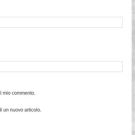
 al mio commento.
i un nuovo articolo.