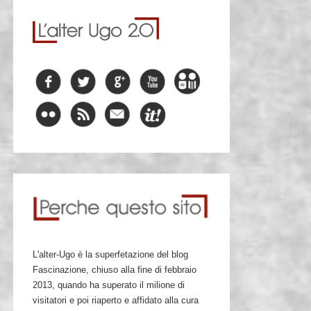
L'alter-Ugo è la superfetazione del blog
Fascinazione, chiuso alla fine di febbraio
2013, quando ha superato il milione di
visitatori e poi riaperto e affidato alla cura