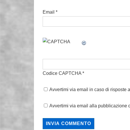
Email
*
Codice CAPTCHA
*
Avvertimi via email in caso di risposte
Avvertimi via email alla pubblicazione d