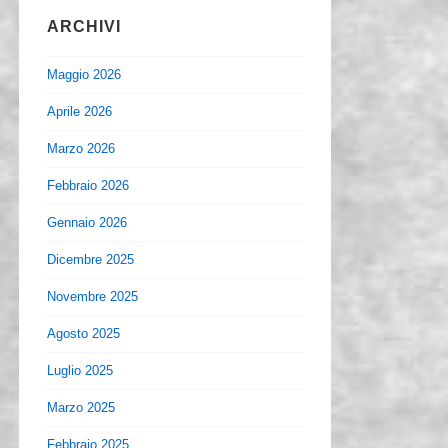
ARCHIVI
Maggio 2026
Aprile 2026
Marzo 2026
Febbraio 2026
Gennaio 2026
Dicembre 2025
Novembre 2025
Agosto 2025
Luglio 2025
Marzo 2025
Febbraio 2025