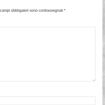
 campi obbligatori sono contrassegnati
*