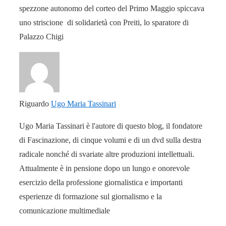
spezzone autonomo del corteo del Primo Maggio spiccava
uno striscione di solidarietà con Preiti, lo sparatore di
Palazzo Chigi
Riguardo
Ugo Maria Tassinari
Ugo Maria Tassinari è l'autore di questo blog, il fondatore
di Fascinazione, di cinque volumi e di un dvd sulla destra
radicale nonché di svariate altre produzioni intellettuali.
Attualmente è in pensione dopo un lungo e onorevole
esercizio della professione giornalistica e importanti
esperienze di formazione sul giornalismo e la
comunicazione multimediale