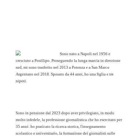
Sono nato a Napoli nel 1956 e
cresciuto a Posillipo. Proseguendo la lunga marcia in direzione
sud, mi sono trasferito nel 2013 a Potenza e a San Marco
Argentano nel 2018. Sposato da 44 anni, ho una figlia e tre
nipoti.
Sono in pensione dal 2023 dopo aver privilegiato, in modo
molto infedele, la professione giornalistica che ho esercitato per
35 anni: ho praticato la ricerca storica, l'insegnamento
scolastico e universitario, la formazione dei giornalisti sulle