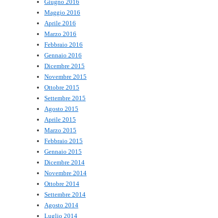
Giugno 2016
Maggio 2016
Aprile 2016
Marzo 2016
Febbraio 2016
Gennaio 2016
Dicembre 2015
Novembre 2015
Ottobre 2015
Settembre 2015
Agosto 2015
Aprile 2015
Marzo 2015
Febbraio 2015
Gennaio 2015
Dicembre 2014
Novembre 2014
Ottobre 2014
Settembre 2014
Agosto 2014
Luglio 2014