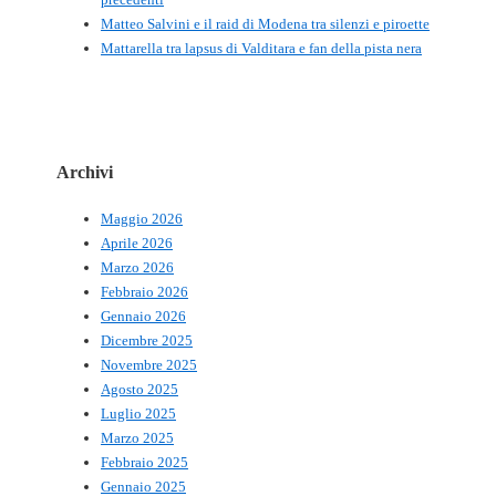
Matteo Salvini e il raid di Modena tra silenzi e piroette
Mattarella tra lapsus di Valditara e fan della pista nera
Archivi
Maggio 2026
Aprile 2026
Marzo 2026
Febbraio 2026
Gennaio 2026
Dicembre 2025
Novembre 2025
Agosto 2025
Luglio 2025
Marzo 2025
Febbraio 2025
Gennaio 2025