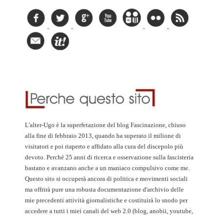
L'alter-Ugo è la superfetazione del blog Fascinazione, chiuso
alla fine di febbraio 2013, quando ha superato il milione di
visitatori e poi riaperto e affidato alla cura del discepolo più
devoto. Perché 25 anni di ricerca e osservazione sulla fascisteria
bastano e avanzano anche a un maniaco compulsivo come me.
Questo sito si occuperà ancora di politica e movimenti sociali
ma offrirà pure una robusta documentazione d'archivio delle
mie precedenti attività giornalistiche e costituirà lo snodo per
accedere a tutti i miei canali del web 2.0 (blog, anobii, youtube,