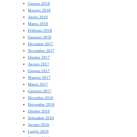
Giugno 2018
Maggio 2018
Aprile 2018
Marzo 2018
Febbraio 2018
Gennaio 2018
Dicembre 2017
Novembre 2017
Ottobre 2017
Agosto 2017
Giugno 2017
Maggio 2017
Marzo 2017
Gennaio 2017
Dicembre 2016
Novembre 2016
Ottobre 2016
Settembre 2016
Agosto 2016
Luglio 2016