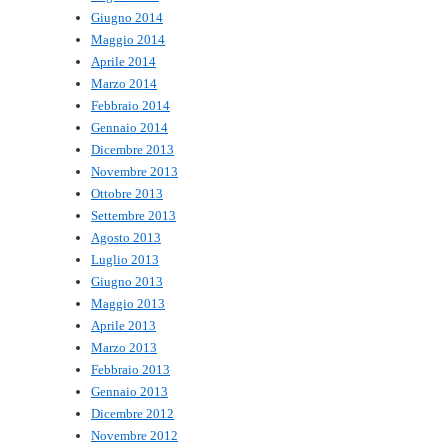
Giugno 2014
Maggio 2014
Aprile 2014
Marzo 2014
Febbraio 2014
Gennaio 2014
Dicembre 2013
Novembre 2013
Ottobre 2013
Settembre 2013
Agosto 2013
Luglio 2013
Giugno 2013
Maggio 2013
Aprile 2013
Marzo 2013
Febbraio 2013
Gennaio 2013
Dicembre 2012
Novembre 2012