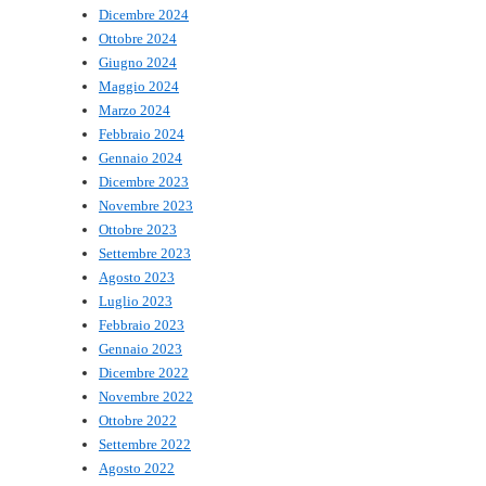
Dicembre 2024
Ottobre 2024
Giugno 2024
Maggio 2024
Marzo 2024
Febbraio 2024
Gennaio 2024
Dicembre 2023
Novembre 2023
Ottobre 2023
Settembre 2023
Agosto 2023
Luglio 2023
Febbraio 2023
Gennaio 2023
Dicembre 2022
Novembre 2022
Ottobre 2022
Settembre 2022
Agosto 2022