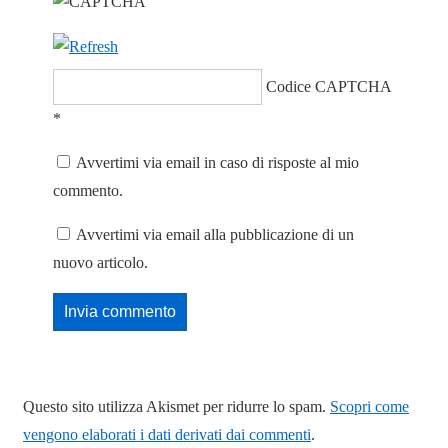
Codice CAPTCHA
*
Avvertimi via email in caso di risposte al mio
commento.
Avvertimi via email alla pubblicazione di un
nuovo articolo.
Questo sito utilizza Akismet per ridurre lo spam.
Scopri come
vengono elaborati i dati derivati dai commenti
.