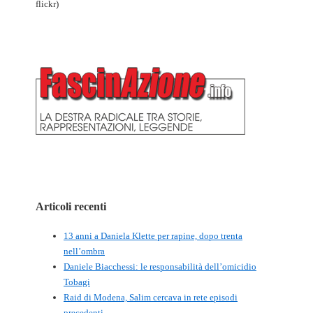
flickr)
Articoli recenti
13 anni a Daniela Klette per rapine, dopo trenta
nell’ombra
Daniele Biacchessi: le responsabilità dell’omicidio
Tobagi
Raid di Modena, Salim cercava in rete episodi
precedenti