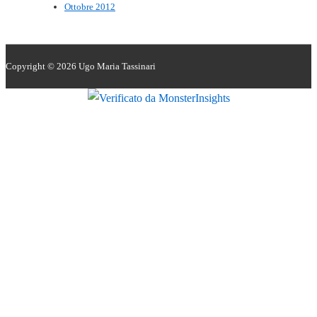
Ottobre 2012
Copyright © 2026
Ugo Maria Tassinari