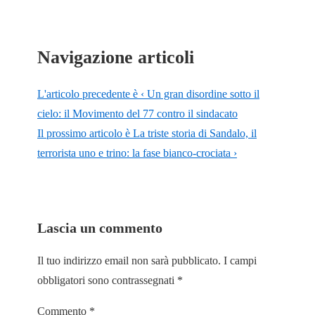
Navigazione articoli
L'articolo precedente è
‹ Un gran disordine sotto il
cielo: il Movimento del 77 contro il sindacato
Il prossimo articolo è
La triste storia di Sandalo, il
terrorista uno e trino: la fase bianco-crociata ›
Lascia un commento
Il tuo indirizzo email non sarà pubblicato.
I campi
obbligatori sono contrassegnati
*
Commento
*