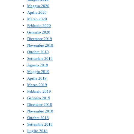
Maggio 2020
Aprile 2020
Marzo 2020
Febbraio 2020
Gennaio 2020
Dicembre 2019
Novembre 2019
Ottobre 2019
Settembre 2019
Agosto 2019
Maggio 2019
Aprile 2019
Marzo 2019
Febbraio 2019
Gennaio 2019
Dicembre 2018
Novembre 2018
Ottobre 2018
Settembre 2018
Luglio 2018