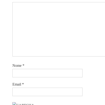
Nome
*
Email
*