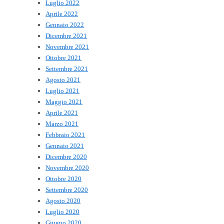
Luglio 2022
Aprile 2022
Gennaio 2022
Dicembre 2021
Novembre 2021
Ottobre 2021
Settembre 2021
Agosto 2021
Luglio 2021
Maggio 2021
Aprile 2021
Marzo 2021
Febbraio 2021
Gennaio 2021
Dicembre 2020
Novembre 2020
Ottobre 2020
Settembre 2020
Agosto 2020
Luglio 2020
Giugno 2020