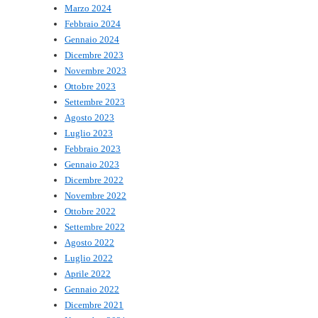
Marzo 2024
Febbraio 2024
Gennaio 2024
Dicembre 2023
Novembre 2023
Ottobre 2023
Settembre 2023
Agosto 2023
Luglio 2023
Febbraio 2023
Gennaio 2023
Dicembre 2022
Novembre 2022
Ottobre 2022
Settembre 2022
Agosto 2022
Luglio 2022
Aprile 2022
Gennaio 2022
Dicembre 2021