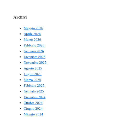
Archivi
Maggio 2026
Aprile 2026
Marzo 2026
Febbraio 2026
Gennaio 2026
Dicembre 2025
Novembre 2025
Agosto 2025
Luglio 2025
Marzo 2025
Febbraio 2025
Gennaio 2025
Dicembre 2024
Ottobre 2024
Giugno 2024
Maggio 2024