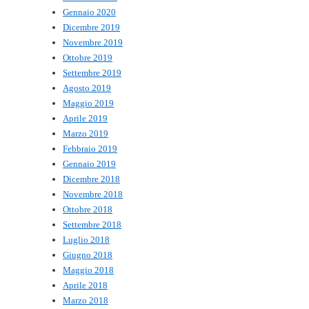
Gennaio 2020
Dicembre 2019
Novembre 2019
Ottobre 2019
Settembre 2019
Agosto 2019
Maggio 2019
Aprile 2019
Marzo 2019
Febbraio 2019
Gennaio 2019
Dicembre 2018
Novembre 2018
Ottobre 2018
Settembre 2018
Luglio 2018
Giugno 2018
Maggio 2018
Aprile 2018
Marzo 2018