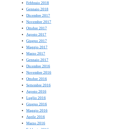
Febbraio 2018
Gennaio 2018
Dicembre 2017
Novembre 2017
Ottobre 2017
Agosto 2017
Giugno 2017
Maggio 2017
Marzo 2017
Gennaio 2017
Dicembre 2016
Novembre 2016
Ottobre 2016
Settembre 2016
Agosto 2016
Luglio 2016
Giugno 2016
Maggio 2016
Aprile 2016
Marzo 2016