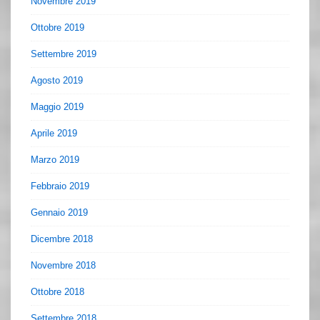
Novembre 2019
Ottobre 2019
Settembre 2019
Agosto 2019
Maggio 2019
Aprile 2019
Marzo 2019
Febbraio 2019
Gennaio 2019
Dicembre 2018
Novembre 2018
Ottobre 2018
Settembre 2018