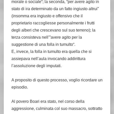
morale o sociale“; la seconda, “per avere agito in
stato di ira determinato da un fatto ingiusto altrui”
(insomma era ingiusto e offensivo che il
proprietario raccogliesse personalmente i frutti
degli alberi che crescevano sul suo terreno); la
terza consisteva nell’”avere agito per la
suggestione di una folla in tumulto“.
E, invece, la folla in tumulto era quella che si
assiepava nell’aula invocando addirittura
l’assoluzione degli imputati.
A proposito di questo processo, voglio ricordare un
episodio.
Al povero Boari era stato, nel corso della
aggressione, culminata col suo massacro, sottratto