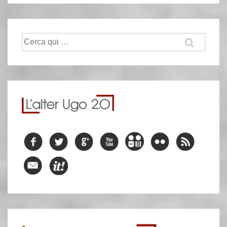
Cerca: