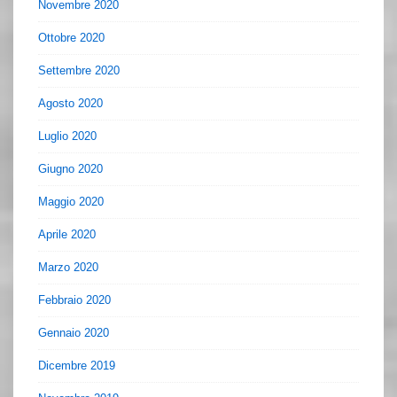
Novembre 2020
Ottobre 2020
Settembre 2020
Agosto 2020
Luglio 2020
Giugno 2020
Maggio 2020
Aprile 2020
Marzo 2020
Febbraio 2020
Gennaio 2020
Dicembre 2019