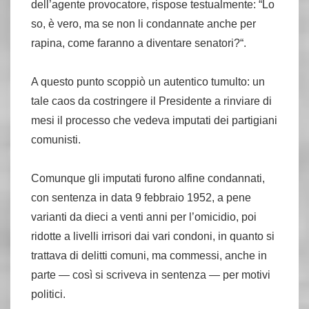
dell’agente provocatore, rispose testualmente: “Lo
so, è vero, ma se non li condannate anche per
rapina, come faranno a diventare senatori?“.
A questo punto scoppiò un autentico tumulto: un
tale caos da costringere il Presidente a rinviare di
mesi il processo che vedeva imputati dei partigiani
comunisti.
Comunque gli imputati furono alfine condannati,
con sentenza in data 9 febbraio 1952, a pene
varianti da dieci a venti anni per l’omicidio, poi
ridotte a livelli irrisori dai vari condoni, in quanto si
trattava di delitti comuni, ma commessi, anche in
parte — così si scriveva in sentenza — per motivi
politici.