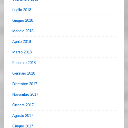
Luglio 2018
Giugno 2018
Maggio 2018
Aprile 2018
Marzo 2018
Febbraio 2018
Gennaio 2018
Dicembre 2017
Novembre 2017
Ottobre 2017
Agosto 2017
Giugno 2017