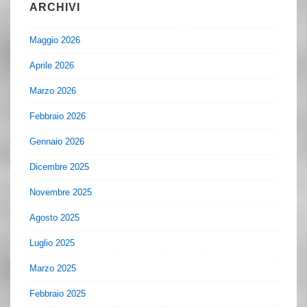
ARCHIVI
Maggio 2026
Aprile 2026
Marzo 2026
Febbraio 2026
Gennaio 2026
Dicembre 2025
Novembre 2025
Agosto 2025
Luglio 2025
Marzo 2025
Febbraio 2025