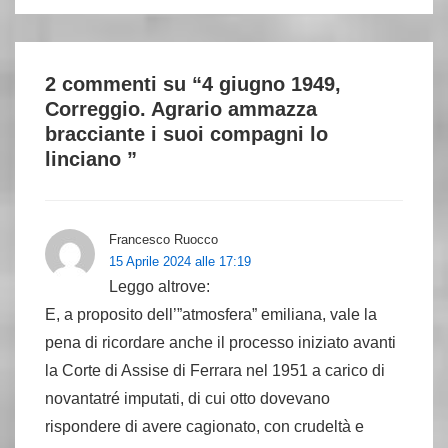
2 commenti su “
4 giugno 1949,
Correggio. Agrario ammazza
bracciante i suoi compagni lo
linciano
”
Francesco Ruocco
15 Aprile 2024 alle 17:19
Leggo altrove:
E, a proposito dell’”atmosfera” emiliana, vale la
pena di ricordare anche il processo iniziato avanti
la Corte di Assise di Ferrara nel 1951 a carico di
novantatré imputati, di cui otto dovevano
rispondere di avere cagionato, con crudeltà e