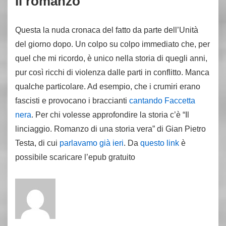
Il romanzo
Questa la nuda cronaca del fatto da parte dell’Unità
del giorno dopo. Un colpo su colpo immediato che, per
quel che mi ricordo, è unico nella storia di quegli anni,
pur così ricchi di violenza dalle parti in conflitto. Manca
qualche particolare. Ad esempio, che i crumiri erano
fascisti e provocano i braccianti
cantando Faccetta
nera
. Per chi volesse approfondire la storia c’è “Il
linciaggio. Romanzo di una storia vera” di Gian Pietro
Testa, di cui
parlavamo già ieri
. Da
questo link
è
possibile scaricare l’epub gratuito