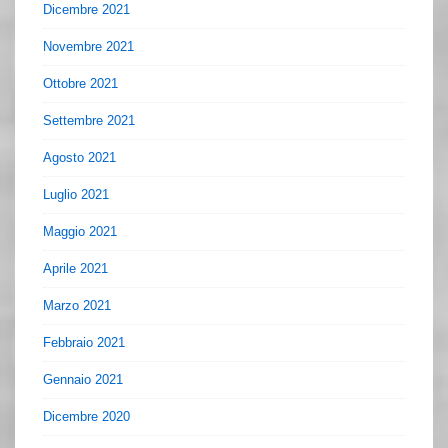
Dicembre 2021
Novembre 2021
Ottobre 2021
Settembre 2021
Agosto 2021
Luglio 2021
Maggio 2021
Aprile 2021
Marzo 2021
Febbraio 2021
Gennaio 2021
Dicembre 2020