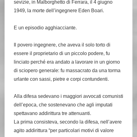
sevizie, in Malborghetto di Ferrara, il 4 giugno
1949, la morte dell’ingegnere Eden Boari.
E un episodio agghiacciante.
Il povero ingegnere, che aveva il solo torto di
essere il proprietario di un piccolo podere, fu
linciato perché era andato a lavorare in un giorno
di sciopero generale: fu massacrato da una torma
urlante con sassi, pietre e corpi contundenti.
Alla difesa sedevano i maggiori avvocati comunisti
dell’epoca, che sostenevano che agli imputati
spettavano addirittura tre attenuanti.
La prima consisteva, secondo la difesa, nell’avere
agito addirittura “per particolari motivi di valore