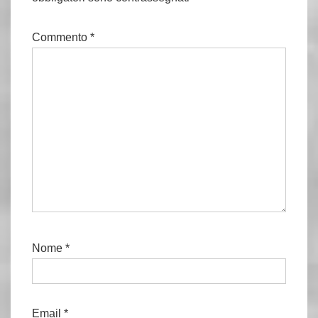
Commento
*
Nome
*
Email
*