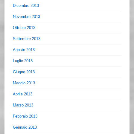
Dicembre 2013
Novembre 2013
Ottobre 2013
Settembre 2013
Agosto 2013
Luglio 2013
Giugno 2013
Maggio 2013
Aprile 2013
Marzo 2013
Febbraio 2013
Gennaio 2013