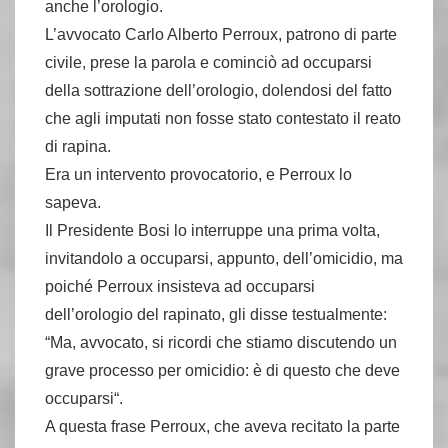
anche l’orologio.
L’avvocato Carlo Alberto Perroux, patrono di parte
civile, prese la parola e cominciò ad occuparsi
della sottrazione dell’orologio, dolendosi del fatto
che agli imputati non fosse stato contestato il reato
di rapina.
Era un intervento provocatorio, e Perroux lo
sapeva.
Il Presidente Bosi lo interruppe una prima volta,
invitandolo a occuparsi, appunto, dell’omicidio, ma
poiché Perroux insisteva ad occuparsi
dell’orologio del rapinato, gli disse testualmente:
“Ma, avvocato, si ricordi che stiamo discutendo un
grave processo per omicidio: è di questo che deve
occuparsi“.
A questa frase Perroux, che aveva recitato la parte