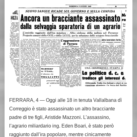
FERRARA, 4 — Oggi alle 18 in tenuta Vallalbana dì
Correggio è stato assassinato un altro bracciante
padre di tre figli, Aristide Mazzoni. L’assassino,
l’agrario miliardario ing. Eden Boari, è stato però
raggiunto dall’ira popolare, mentre cinicamente