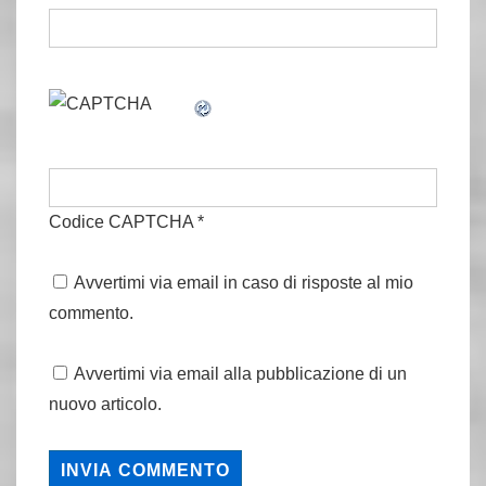
Codice CAPTCHA
*
Avvertimi via email in caso di risposte al mio
commento.
Avvertimi via email alla pubblicazione di un
nuovo articolo.