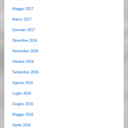
Maggio 2017
Marzo 2017
Gennaio 2017
Dicembre 2016
Novembre 2016
Ottobre 2016
Settembre 2016
Agosto 2016
Luglio 2016
Giugno 2016
Maggio 2016
Aprile 2016