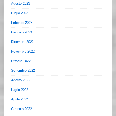
Agosto 2023
Luglio 2023
Febbraio 2023
Gennaio 2023
Dicembre 2022
Novembre 2022
Ottobre 2022
Settembre 2022
Agosto 2022
Luglio 2022
Aprile 2022
Gennaio 2022