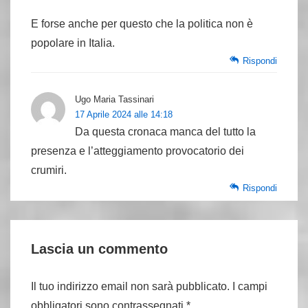
E forse anche per questo che la politica non è
popolare in Italia.
Rispondi
Ugo Maria Tassinari
17 Aprile 2024 alle 14:18
Da questa cronaca manca del tutto la
presenza e l’atteggiamento provocatorio dei
crumiri.
Rispondi
Lascia un commento
Il tuo indirizzo email non sarà pubblicato.
I campi
obbligatori sono contrassegnati
*