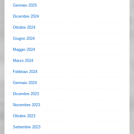
Gennaio 2025
Dicembre 2024
Ottobre 2024
Giugno 2024
Maggio 2024
Marzo 2024
Febbraio 2024
Gennaio 2024
Dicembre 2023
Novembre 2023
Ottobre 2023
Settembre 2023