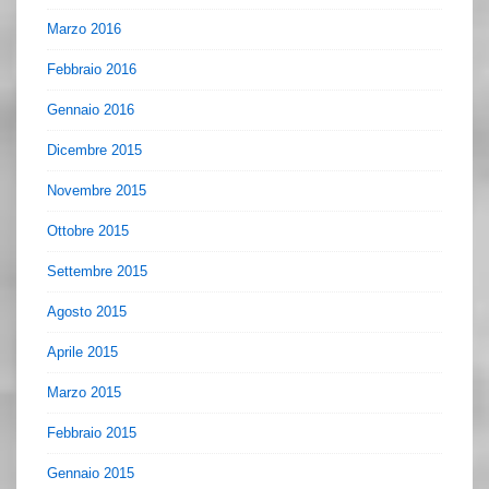
Marzo 2016
Febbraio 2016
Gennaio 2016
Dicembre 2015
Novembre 2015
Ottobre 2015
Settembre 2015
Agosto 2015
Aprile 2015
Marzo 2015
Febbraio 2015
Gennaio 2015