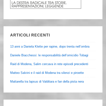
ARTICOLI RECENTI
13 anni a Daniela Klette per rapine, dopo trenta nell’ombra
Daniele Biacchessi: le responsabilità dell’omicidio Tobagi
Raid di Modena, Salim cercava in rete episodi precedenti
Matteo Salvini e il raid di Modena tra silenzi e piroette
Mattarella tra lapsus di Valditara e fan della pista nera