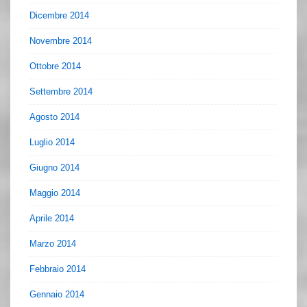
Dicembre 2014
Novembre 2014
Ottobre 2014
Settembre 2014
Agosto 2014
Luglio 2014
Giugno 2014
Maggio 2014
Aprile 2014
Marzo 2014
Febbraio 2014
Gennaio 2014