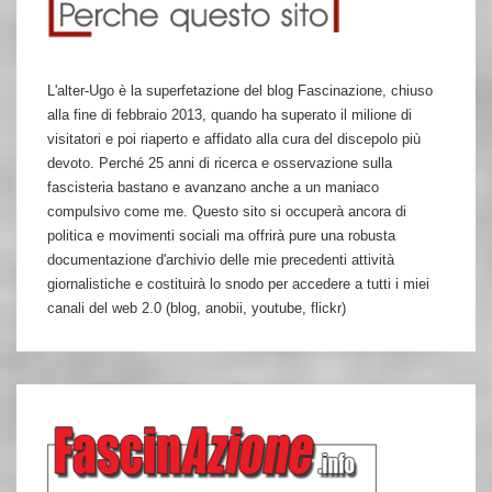
L'alter-Ugo è la superfetazione del blog Fascinazione, chiuso
alla fine di febbraio 2013, quando ha superato il milione di
visitatori e poi riaperto e affidato alla cura del discepolo più
devoto. Perché 25 anni di ricerca e osservazione sulla
fascisteria bastano e avanzano anche a un maniaco
compulsivo come me. Questo sito si occuperà ancora di
politica e movimenti sociali ma offrirà pure una robusta
documentazione d'archivio delle mie precedenti attività
giornalistiche e costituirà lo snodo per accedere a tutti i miei
canali del web 2.0 (blog, anobii, youtube, flickr)