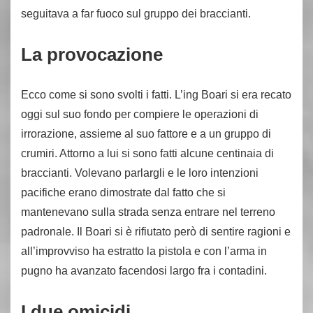
seguitava a far fuoco sul gruppo dei braccianti.
La provocazione
Ecco come si sono svolti i fatti. L’ing Boari si era recato
oggi sul suo fondo per compiere le operazioni di
irrorazione, assieme al suo fattore e a un gruppo di
crumiri. Attorno a lui si sono fatti alcune centinaia di
braccianti. Volevano parlargli e le loro intenzioni
pacifiche erano dimostrate dal fatto che si
mantenevano sulla strada senza entrare nel terreno
padronale. Il Boari si è rifiutato però di sentire ragioni e
all’improvviso ha estratto la pistola e con l’arma in
pugno ha avanzato facendosi largo fra i contadini.
I due omicidi