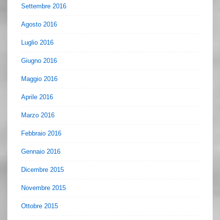
Settembre 2016
Agosto 2016
Luglio 2016
Giugno 2016
Maggio 2016
Aprile 2016
Marzo 2016
Febbraio 2016
Gennaio 2016
Dicembre 2015
Novembre 2015
Ottobre 2015