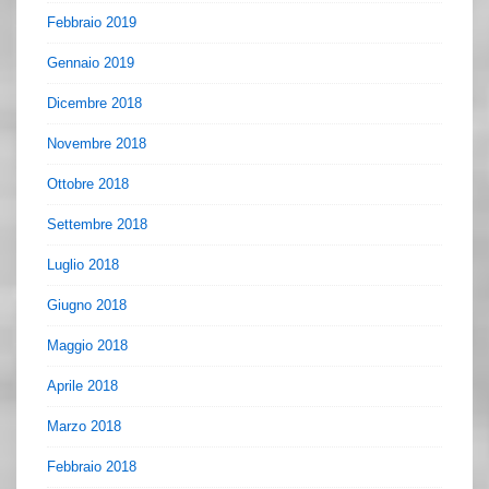
Febbraio 2019
Gennaio 2019
Dicembre 2018
Novembre 2018
Ottobre 2018
Settembre 2018
Luglio 2018
Giugno 2018
Maggio 2018
Aprile 2018
Marzo 2018
Febbraio 2018