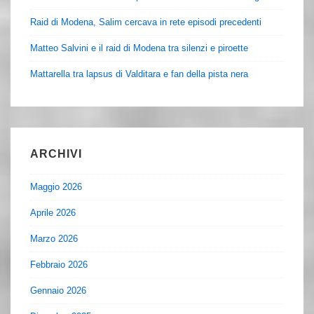
Raid di Modena, Salim cercava in rete episodi precedenti
Matteo Salvini e il raid di Modena tra silenzi e piroette
Mattarella tra lapsus di Valditara e fan della pista nera
ARCHIVI
Maggio 2026
Aprile 2026
Marzo 2026
Febbraio 2026
Gennaio 2026