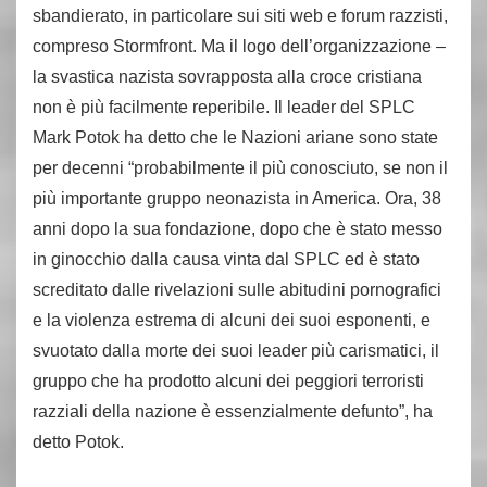
sbandierato, in particolare sui siti web e forum razzisti,
compreso Stormfront. Ma il logo dell’organizzazione –
la svastica nazista sovrapposta alla croce cristiana
non è più facilmente reperibile. Il leader del SPLC
Mark Potok ha detto che le Nazioni ariane sono state
per decenni “probabilmente il più conosciuto, se non il
più importante gruppo neonazista in America. Ora, 38
anni dopo la sua fondazione, dopo che è stato messo
in ginocchio dalla causa vinta dal SPLC ed è stato
screditato dalle rivelazioni sulle abitudini pornografici
e la violenza estrema di alcuni dei suoi esponenti, e
svuotato dalla morte dei suoi leader più carismatici, il
gruppo che ha prodotto alcuni dei peggiori terroristi
razziali della nazione è essenzialmente defunto”, ha
detto Potok.