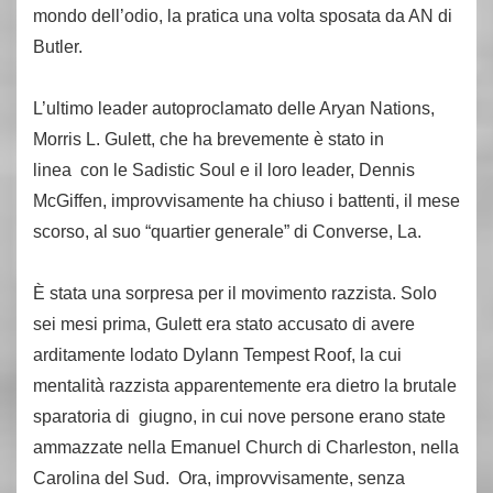
mondo dell’odio, la pratica una volta sposata da AN di
Butler.
L’ultimo leader autoproclamato delle Aryan Nations,
Morris L. Gulett, che ha brevemente è stato in
linea con le Sadistic Soul e il loro leader, Dennis
McGiffen, improvvisamente ha chiuso i battenti, il ​​mese
scorso, al suo “quartier generale” di Converse, La.
È stata una sorpresa per il movimento razzista. Solo
sei mesi prima, Gulett era stato accusato di avere
arditamente lodato Dylann Tempest Roof, la cui
mentalità razzista apparentemente era dietro la brutale
sparatoria di giugno, in cui nove persone erano state
ammazzate nella Emanuel Church di Charleston, nella
Carolina del Sud. Ora, improvvisamente, senza