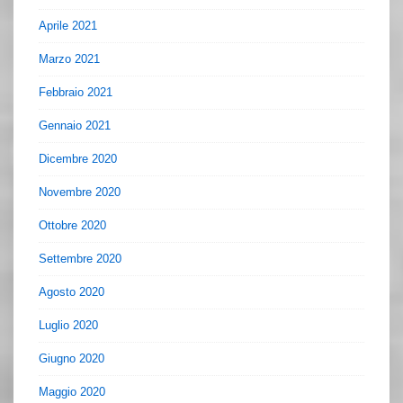
Aprile 2021
Marzo 2021
Febbraio 2021
Gennaio 2021
Dicembre 2020
Novembre 2020
Ottobre 2020
Settembre 2020
Agosto 2020
Luglio 2020
Giugno 2020
Maggio 2020