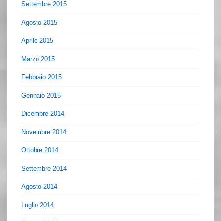
Settembre 2015
Agosto 2015
Aprile 2015
Marzo 2015
Febbraio 2015
Gennaio 2015
Dicembre 2014
Novembre 2014
Ottobre 2014
Settembre 2014
Agosto 2014
Luglio 2014