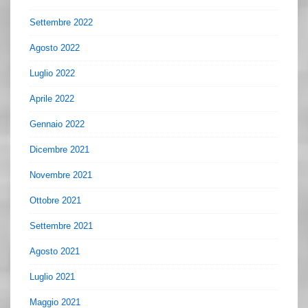
Settembre 2022
Agosto 2022
Luglio 2022
Aprile 2022
Gennaio 2022
Dicembre 2021
Novembre 2021
Ottobre 2021
Settembre 2021
Agosto 2021
Luglio 2021
Maggio 2021