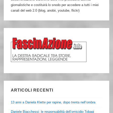
giornalistiche e costituirà lo snodo per accedere a tutti i miei
canali del web 2.0 (blog, anobii, youtube, flickr)
ARTICOLI RECENTI
13 anni a Daniela Klette per rapine, dopo trenta nell’ombra
Daniele Biacchessi: le responsabilità dell’omicidio Tobagi