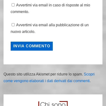
Avvertimi via email in caso di risposte al mio
commento.
Avvertimi via email alla pubblicazione di un
nuovo articolo.
Questo sito utilizza Akismet per ridurre lo spam.
Scopri
come vengono elaborati i dati derivati dai commenti
.