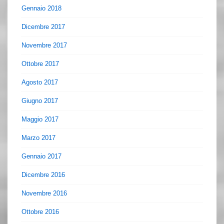
Gennaio 2018
Dicembre 2017
Novembre 2017
Ottobre 2017
Agosto 2017
Giugno 2017
Maggio 2017
Marzo 2017
Gennaio 2017
Dicembre 2016
Novembre 2016
Ottobre 2016