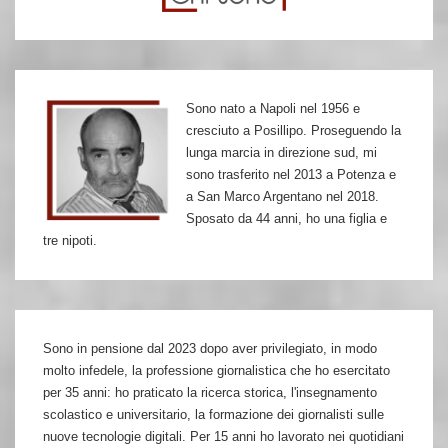
Sono nato a Napoli nel 1956 e
cresciuto a Posillipo. Proseguendo la
lunga marcia in direzione sud, mi
sono trasferito nel 2013 a Potenza e
a San Marco Argentano nel 2018.
Sposato da 44 anni, ho una figlia e
tre nipoti.
Sono in pensione dal 2023 dopo aver privilegiato, in modo
molto infedele, la professione giornalistica che ho esercitato
per 35 anni: ho praticato la ricerca storica, l'insegnamento
scolastico e universitario, la formazione dei giornalisti sulle
nuove tecnologie digitali. Per 15 anni ho lavorato nei quotidiani