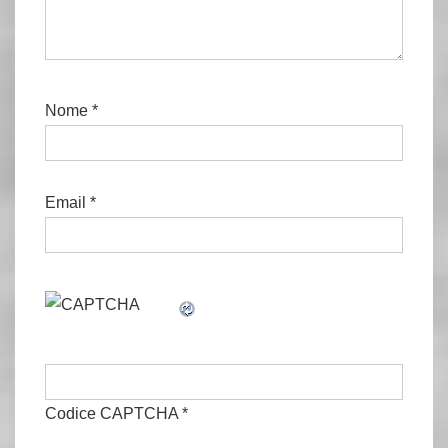
Nome
*
Email
*
Codice CAPTCHA
*