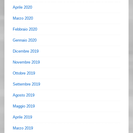
Aprile 2020
Marzo 2020
Febbraio 2020
Gennaio 2020
Dicembre 2019
Novembre 2019
Ottobre 2019
Settembre 2019
Agosto 2019
Maggio 2019
Aprile 2019
Marzo 2019