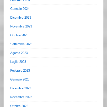
Gennaio 2024
Dicembre 2023
Novembre 2023
Ottobre 2023
Settembre 2023
Agosto 2023
Luglio 2023
Febbraio 2023
Gennaio 2023
Dicembre 2022
Novembre 2022
Ottobre 2022