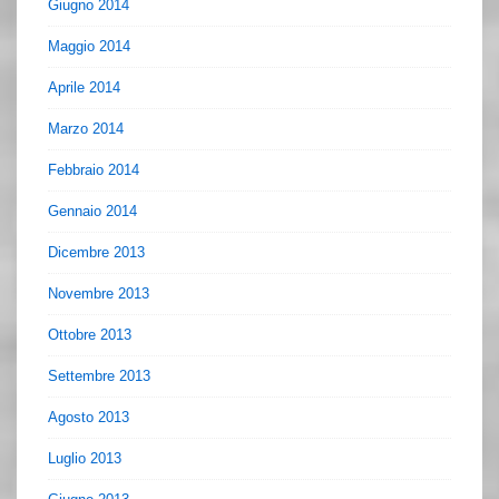
Giugno 2014
Maggio 2014
Aprile 2014
Marzo 2014
Febbraio 2014
Gennaio 2014
Dicembre 2013
Novembre 2013
Ottobre 2013
Settembre 2013
Agosto 2013
Luglio 2013