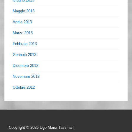
Giugno 2013
Maggio 2013
Aprile 2013
Marzo 2013
Febbraio 2013
Gennaio 2013
Dicembre 2012
Novembre 2012
Ottobre 2012
Copyright © 2026
Ugo Maria Tassinari