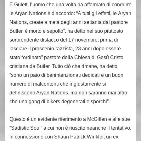
E Gulett, l’uomo che una volta ha affermato di condurre
le Aryan Nations è d’accordo: “A tutti gli effetti, le Aryan
Nations, create a metà degli anni settanta dal pastore
Butler, è morto e sepolto”, ha detto nel suo piuttosto
sorprendente distacco del 17 novembre, prima di
lasciare il proscenio razzista, 23 anni dopo essere
stato “ordinato” pastore della Chiesa di Gesù Cristo
cristiana da Butler. Tutto ciò che rimane, ha detto,
“sono un paio di benintenzionati dedicati e un buon
numero di malcontenti che ingiustamente si
definiscono Aryan Nations, ma non saranno mai altro
che una gang di bikers degenerati e sporchi”.
Questo è un evidente riferimento a McGiffen e alle sue
“Sadistic Soul” a cui non è riuscito neanche il tentativo,
in connessione con Shaun Patrick Winkler, un ex