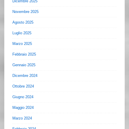
Dicembre 2025
Novembre 2025
Agosto 2025
Luglio 2025
Marzo 2025
Febbraio 2025
Gennaio 2025
Dicembre 2024
Ottobre 2024
Giugno 2024
Maggio 2024
Marzo 2024
Febbraio 2024