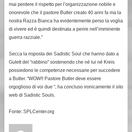
mai perdere il rispetto per l’organizzazione nobile e
onorevole che il pastore Butler creato 40 anni fa ma la
nostra Razza Bianca ha evidentemente perso la voglia
di vivere ed è quindi destinata a perire nell’imminente
guerra razziale.”
Secca la risposta dei Sadistic Soul che hanno dato a
Gulett del “rabbino” sostenendo che né lui né Kreis
possiedono le competenze necessarie per succedere
a Butler. “WOW!! Pastore Butler deve essere
orgoglioso di voi due “, ha concluso ironicamente il sito
web di Sadistic Souls.
Fonte: SPLCenter.org