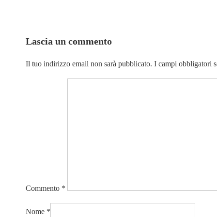
Lascia un commento
Il tuo indirizzo email non sarà pubblicato.
I campi obbligatori 
Commento
*
Nome
*