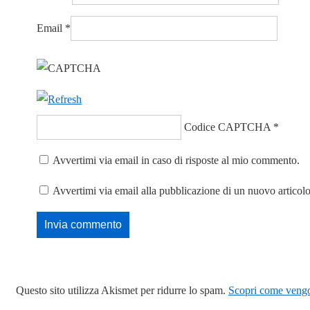
Email
*
Codice CAPTCHA
*
Avvertimi via email in caso di risposte al mio commento.
Avvertimi via email alla pubblicazione di un nuovo articolo
Questo sito utilizza Akismet per ridurre lo spam.
Scopri come vengon