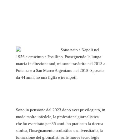
Sono nato a Napoli nel
1956 e cresciuto a Posillipo. Proseguendo la lunga
marcia in direzione sud, mi sono trasferito nel 2013 a
Potenza e a San Marco Argentano nel 2018. Sposato
da 44 anni, ho una figlia e tre nipoti.
Sono in pensione dal 2023 dopo aver privilegiato, in
modo molto infedele, la professione giornalistica
che ho esercitato per 35 anni: ho praticato la ricerca
storica, l'insegnamento scolastico e universitario, la
formazione dei giornalisti sulle nuove tecnologie