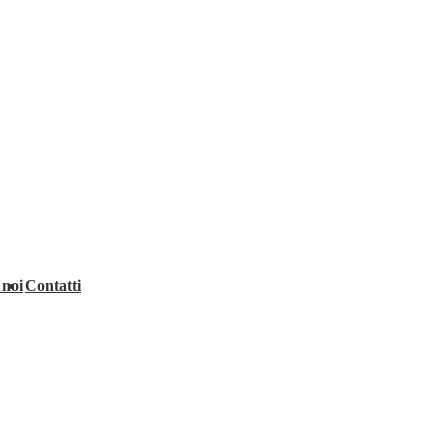
 noi
Contatti