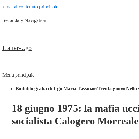
↓ Vai al contenuto principale
Secondary Navigation
L'alter-Ugo
Menu principale
Biobibliografia di Ugo Maria Tassinari
Trenta giorni
Nello 
18 giugno 1975: la mafia ucci
socialista Calogero Morreale