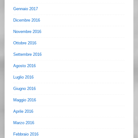
Gennaio 2017
Dicembre 2016
Novembre 2016
Ottobre 2016
Settembre 2016
Agosto 2016
Luglio 2016
Giugno 2016
Maggio 2016
Aprile 2016
Marzo 2016
Febbraio 2016