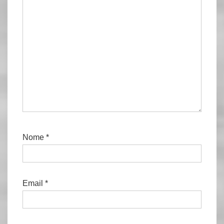
Nome
*
Email
*