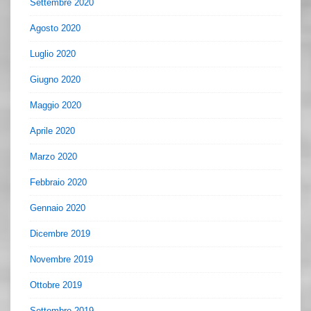
Settembre 2020
Agosto 2020
Luglio 2020
Giugno 2020
Maggio 2020
Aprile 2020
Marzo 2020
Febbraio 2020
Gennaio 2020
Dicembre 2019
Novembre 2019
Ottobre 2019
Settembre 2019