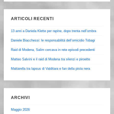
ARTICOLI RECENTI
13 anni a Daniela Klette per rapine, dopo trenta nell’ombra
Daniele Biacchessi: le responsabilità dell’omicidio Tobagi
Raid di Modena, Salim cercava in rete episodi precedenti
Matteo Salvini e il raid di Modena tra silenzi e piroette
Mattarella tra lapsus di Valditara e fan della pista nera
ARCHIVI
Maggio 2026