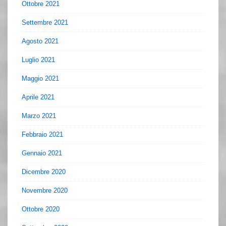
Ottobre 2021
Settembre 2021
Agosto 2021
Luglio 2021
Maggio 2021
Aprile 2021
Marzo 2021
Febbraio 2021
Gennaio 2021
Dicembre 2020
Novembre 2020
Ottobre 2020