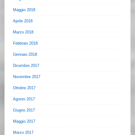
Maggio 2018
Aprile 2018
Marzo 2018
Febbraio 2018
Gennaio 2018
Dicembre 2017
Novembre 2017
Ottobre 2017
Agosto 2017
Giugno 2017
Maggio 2017
Marzo 2017