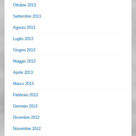
Ottobre 2013
Settembre 2013
Agosto 2013
Luglio 2013
Giugno 2013
Maggio 2013
Aprile 2013
Marzo 2013
Febbraio 2013
Gennaio 2013
Dicembre 2012
Novembre 2012