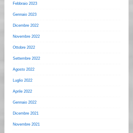
Febbraio 2023
Gennaio 2023
Dicembre 2022
Novembre 2022
Ottobre 2022
Settembre 2022
Agosto 2022
Luglio 2022
Aprile 2022
Gennaio 2022
Dicembre 2021
Novembre 2021