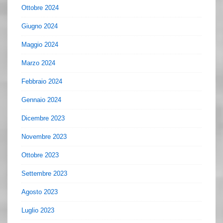
Ottobre 2024
Giugno 2024
Maggio 2024
Marzo 2024
Febbraio 2024
Gennaio 2024
Dicembre 2023
Novembre 2023
Ottobre 2023
Settembre 2023
Agosto 2023
Luglio 2023