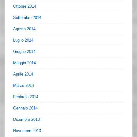
Ottobre 2014
Settembre 2014
Agosto 2014
Luglio 2014
Giugno 2014
Maggio 2014
Aprile 2014
Marzo 2014
Febbraio 2014
Gennaio 2014
Dicembre 2013
Novembre 2013