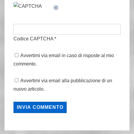
Codice CAPTCHA
*
Avvertimi via email in caso di risposte al mio
commento.
Avvertimi via email alla pubblicazione di un
nuovo articolo.