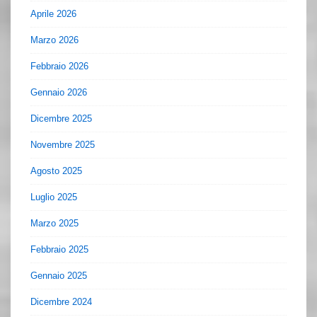
Aprile 2026
Marzo 2026
Febbraio 2026
Gennaio 2026
Dicembre 2025
Novembre 2025
Agosto 2025
Luglio 2025
Marzo 2025
Febbraio 2025
Gennaio 2025
Dicembre 2024