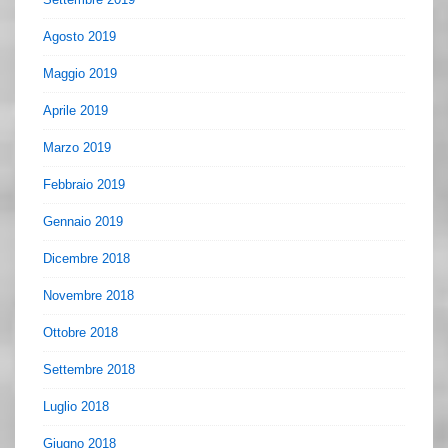
Agosto 2019
Maggio 2019
Aprile 2019
Marzo 2019
Febbraio 2019
Gennaio 2019
Dicembre 2018
Novembre 2018
Ottobre 2018
Settembre 2018
Luglio 2018
Giugno 2018