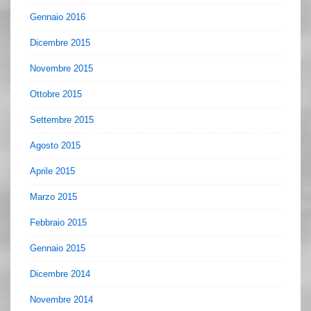
Gennaio 2016
Dicembre 2015
Novembre 2015
Ottobre 2015
Settembre 2015
Agosto 2015
Aprile 2015
Marzo 2015
Febbraio 2015
Gennaio 2015
Dicembre 2014
Novembre 2014