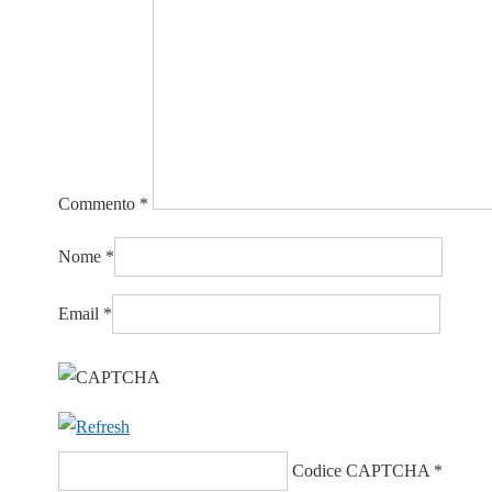
Commento
*
Nome
*
Email
*
Codice CAPTCHA
*