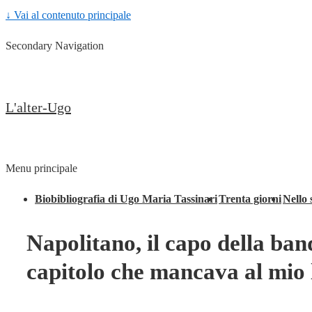
↓ Vai al contenuto principale
Secondary Navigation
L'alter-Ugo
Menu principale
Biobibliografia di Ugo Maria Tassinari
Trenta giorni
Nello 
Napolitano, il capo della band
capitolo che mancava al mio 