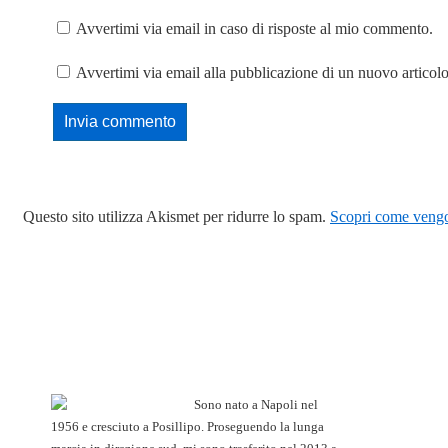
Avvertimi via email in caso di risposte al mio commento.
Avvertimi via email alla pubblicazione di un nuovo articolo
Questo sito utilizza Akismet per ridurre lo spam.
Scopri come vengon
Sono nato a Napoli nel
1956 e cresciuto a Posillipo. Proseguendo la lunga