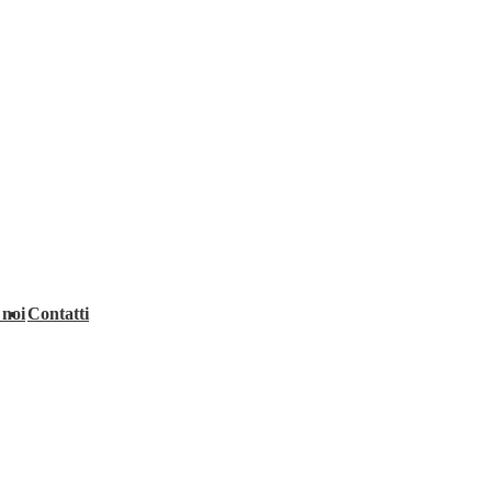
 noi
Contatti