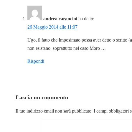
andrea carancini
ha detto:
26 Maggio 2014 alle 11:07
Ugo, il fatto che Imposimato possa aver detto o scritto (
non esistano, soprattutto nel caso Moro …
Rispondi
Lascia un commento
Il tuo indirizzo email non sarà pubblicato.
I campi obbligatori 