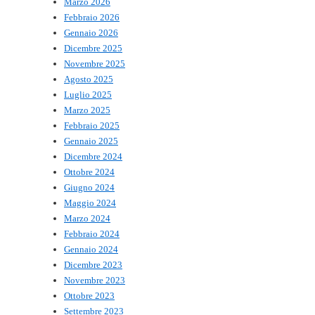
Marzo 2026
Febbraio 2026
Gennaio 2026
Dicembre 2025
Novembre 2025
Agosto 2025
Luglio 2025
Marzo 2025
Febbraio 2025
Gennaio 2025
Dicembre 2024
Ottobre 2024
Giugno 2024
Maggio 2024
Marzo 2024
Febbraio 2024
Gennaio 2024
Dicembre 2023
Novembre 2023
Ottobre 2023
Settembre 2023