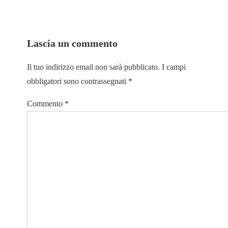
Lascia un commento
Il tuo indirizzo email non sarà pubblicato.
I campi
obbligatori sono contrassegnati
*
Commento
*