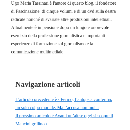
Ugo Maria Tassinari è l'autore di questo blog, il fondatore
di Fascinazione, di cinque volumi e di un dvd sulla destra
radicale nonché di svariate altre produzioni intellettuali.
Attualmente è in pensione dopo un lungo e onorevole
esercizio della professione giornalistica e importanti
esperienze di formazione sul giornalismo e la
comunicazione multimediale
Navigazione articoli
L'articolo precedente è
‹ Fermo, l’autopsia conferma:
un solo colpo mortale. Ma l’accusa non molla
Il prossimo articolo è
Avanti un’altra: oggi si scopre il
Mancini grillino ›