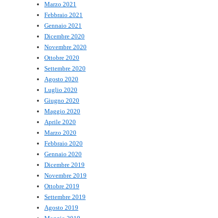
Marzo 2021
Febbraio 2021
Gennaio 2021
Dicembre 2020
Novembre 2020
Ottobre 2020
Settembre 2020
Agosto 2020
Luglio 2020
Giugno 2020
Maggio 2020
Aprile 2020
Marzo 2020
Febbraio 2020
Gennaio 2020
Dicembre 2019
Novembre 2019
Ottobre 2019
Settembre 2019
Agosto 2019