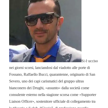
Si è ucciso
nei giorni scorsi, lanciandosi dal viadotto alle porte di
Fossano, Raffaello Bucci, quarantenne, originario di San
Severo, uno dei capi carismatici del gruppo ultras
bianconero dei Drughi, «assunto» dalla società come
consulente esterno nella stagione scorsa come «Supporter
Liaison Officer», sostenitore ufficiale di collegamento tra