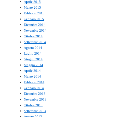
Aprile 2015
Marzo 2015
Febbraio 2015
Gennaio 2015
Dicembre 2014
Novembre 2014
Ottobre 2014
Settembre 2014
Agosto 2014
Luglio 2014
Giugno 2014
Maggio 2014
Aprile 2014
Marzo 2014
Febbraio 2014
Gennaio 2014
Dicembre 2013
Novembre 2013
Ottobre 2013
Settembre 2013
Agosto 2013