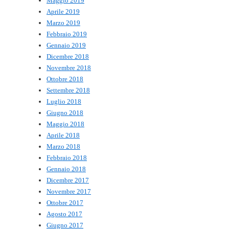
Maggio 2019
Aprile 2019
Marzo 2019
Febbraio 2019
Gennaio 2019
Dicembre 2018
Novembre 2018
Ottobre 2018
Settembre 2018
Luglio 2018
Giugno 2018
Maggio 2018
Aprile 2018
Marzo 2018
Febbraio 2018
Gennaio 2018
Dicembre 2017
Novembre 2017
Ottobre 2017
Agosto 2017
Giugno 2017