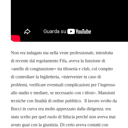
Non era indagato ma nella veste professionale, introdotta
di recente dal regolamento Fifa, aveva la funzione di
«anello di congiunzione» tra tifoseria e club, col compito
di controllare la biglietteria, «intervenire in caso di
problemi, verificare eventuali complicazioni per l’ingresso
allo stadio e mediare, se necessario con i tifosi». Mansioni
tecniche con finalità di ordine pubblico. Il lavoro svolto da
Bucci in curva era molto apprezzato dalla dirigenza. era
stato scelto per quel ruolo di fiducia perché non aveva mai
avuto guai con la giustizia. Di certo aveva contatti con