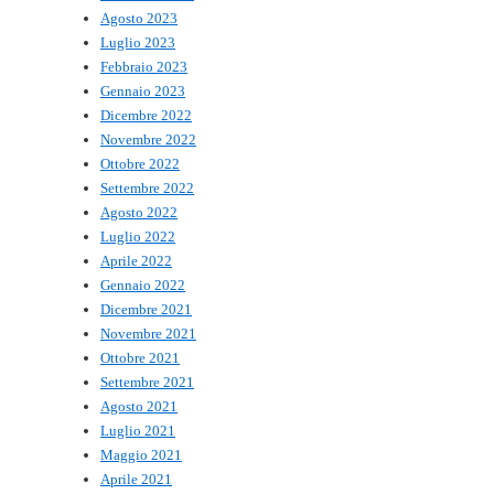
Agosto 2023
Luglio 2023
Febbraio 2023
Gennaio 2023
Dicembre 2022
Novembre 2022
Ottobre 2022
Settembre 2022
Agosto 2022
Luglio 2022
Aprile 2022
Gennaio 2022
Dicembre 2021
Novembre 2021
Ottobre 2021
Settembre 2021
Agosto 2021
Luglio 2021
Maggio 2021
Aprile 2021