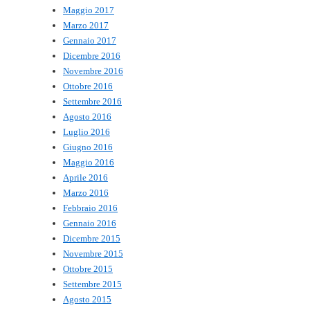
Maggio 2017
Marzo 2017
Gennaio 2017
Dicembre 2016
Novembre 2016
Ottobre 2016
Settembre 2016
Agosto 2016
Luglio 2016
Giugno 2016
Maggio 2016
Aprile 2016
Marzo 2016
Febbraio 2016
Gennaio 2016
Dicembre 2015
Novembre 2015
Ottobre 2015
Settembre 2015
Agosto 2015