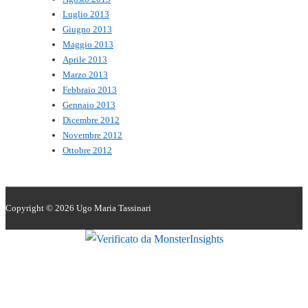
Luglio 2013
Giugno 2013
Maggio 2013
Aprile 2013
Marzo 2013
Febbraio 2013
Gennaio 2013
Dicembre 2012
Novembre 2012
Ottobre 2012
Copyright © 2026
Ugo Maria Tassinari