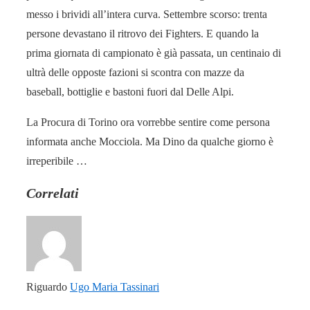
messo i brividi all’intera curva. Settembre scorso: trenta
persone devastano il ritrovo dei Fighters. E quando la
prima giornata di campionato è già passata, un centinaio di
ultrà delle opposte fazioni si scontra con mazze da
baseball, bottiglie e bastoni fuori dal Delle Alpi.
La Procura di Torino ora vorrebbe sentire come persona
informata anche Mocciola. Ma Dino da qualche giorno è
irreperibile …
Correlati
Riguardo
Ugo Maria Tassinari