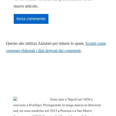
nuovo articolo.
Questo sito utilizza Akismet per ridurre lo spam.
Scopri come
vengono elaborati i dati derivati dai commenti
.
Sono nato a Napoli nel 1956 e
cresciuto a Posillipo. Proseguendo la lunga marcia in direzione
sud, mi sono trasferito nel 2013 a Potenza e a San Marco