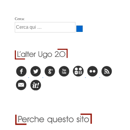
Cerca: