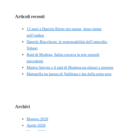
Articoli recenti
13 anni a Daniela Klette per rapine, dopo trenta
nell’ombra
Daniele Biacchessi: le responsabilità dell’omicidio
Tobagi
Raid di Modena, Salim cercava in rete episodi
precedenti
Matteo Salvini e il raid di Modena tra silenzi e piroette
Mattarella tra lapsus di Valditara e fan della pista nera
Archivi
Maggio 2026
Aprile 2026