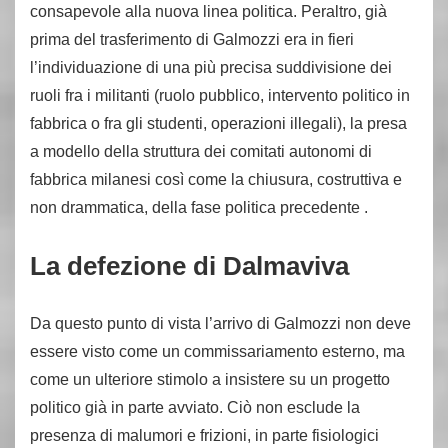
consapevole alla nuova linea politica. Peraltro, già
prima del trasferimento di Galmozzi era in fieri
l’individuazione di una più precisa suddivisione dei
ruoli fra i militanti (ruolo pubblico, intervento politico in
fabbrica o fra gli studenti, operazioni illegali), la presa
a modello della struttura dei comitati autonomi di
fabbrica milanesi così come la chiusura, costruttiva e
non drammatica, della fase politica precedente .
La defezione di Dalmaviva
Da questo punto di vista l’arrivo di Galmozzi non deve
essere visto come un commissariamento esterno, ma
come un ulteriore stimolo a insistere su un progetto
politico già in parte avviato. Ciò non esclude la
presenza di malumori e frizioni, in parte fisiologici