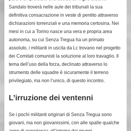
Sandalo troverà nelle aule dei tribunali la sua
definitiva consacrazione in veste di pentito attraverso
dichiarazioni torrenziali e una memoria certosina. Nei
mesi in cui a Torino nasce una vera e propria area
autonoma, su cui Senza Tregua ha un primato
assoluto, i militanti in uscita da Lc trovano nel progetto
dei Comitati comunisti la soluzione al loro travaglio. Il
tema dell’uso della forza, declinato attraverso lo
strumento delle squadre è sicuramente il terreno
privilegiato, ma non l’unico, di questo incontro.
L’irruzione dei ventenni
Se i pochi militanti originari di Senza Tregua sono
giovani, ma non giovanissimi, con alle spalle qualche
anno di esperienza all’interno dei gruppi