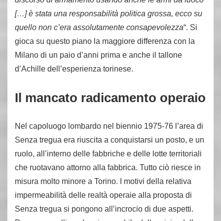
[…] è stata una responsabilità politica grossa, ecco su
quello non c’era assolutamente consapevolezza
“. Si
gioca su questo piano la maggiore differenza con la
Milano di un paio d’anni prima e anche il tallone
d’Achille dell’esperienza torinese.
Il mancato radicamento operaio
Nel capoluogo lombardo nel biennio 1975-76 l’area di
Senza tregua era riuscita a conquistarsi un posto, e un
ruolo, all’interno delle fabbriche e delle lotte territoriali
che ruotavano attorno alla fabbrica. Tutto ciò riesce in
misura molto minore a Torino. I motivi della relativa
impermeabilità delle realtà operaie alla proposta di
Senza tregua si pongono all’incrocio di due aspetti.