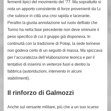
fermenti tipici del movimento del ’77. Ma soprattutto si
nota un apporto consistente di forze provenienti da Lc
che subisce in città una crisi rapida e lacerante.
Peraltro la giusta annotazione sul ruolo defilato che
Torino ha nella fase precedente non deve sminuire il
peso specifico di cui il gruppo già disponeva. In
continuità con la tradizione di Potop, la sede torinese
non godeva certo di un seguito di massa. Ma spiccava
per l’accuratezza dell’elaborazione teorica e per il
tentativo di inserirsi in vertenze fuori e dentro la
fabbrica (autoriduzioni, intervento in alcuni
stabilimenti).
Il rinforzo di Galmozzi
Anche sul versante militare, più che a un suo scarso