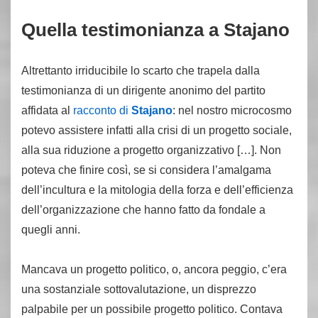
Quella testimonianza a Stajano
Altrettanto irriducibile lo scarto che trapela dalla
testimonianza di un dirigente anonimo del partito
affidata al
racconto di
Stajano
: nel nostro microcosmo
potevo assistere infatti alla crisi di un progetto sociale,
alla sua riduzione a progetto organizzativo […]. Non
poteva che finire così, se si considera l’amalgama
dell’incultura e la mitologia della forza e dell’efficienza
dell’organizzazione che hanno fatto da fondale a
quegli anni.
Mancava un progetto politico, o, ancora peggio, c’era
una sostanziale sottovalutazione, un disprezzo
palpabile per un possibile progetto politico. Contava