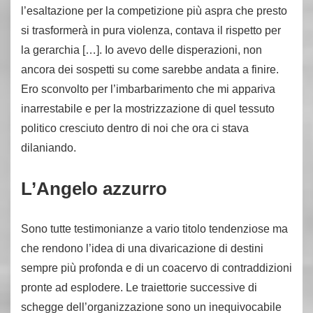
l’esaltazione per la competizione più aspra che presto
si trasformerà in pura violenza, contava il rispetto per
la gerarchia […]. Io avevo delle disperazioni, non
ancora dei sospetti su come sarebbe andata a finire.
Ero sconvolto per l’imbarbarimento che mi appariva
inarrestabile e per la mostrizzazione di quel tessuto
politico cresciuto dentro di noi che ora ci stava
dilaniando.
L’Angelo azzurro
Sono tutte testimonianze a vario titolo tendenziose ma
che rendono l’idea di una divaricazione di destini
sempre più profonda e di un coacervo di contraddizioni
pronte ad esplodere. Le traiettorie successive di
schegge dell’organizzazione sono un inequivocabile