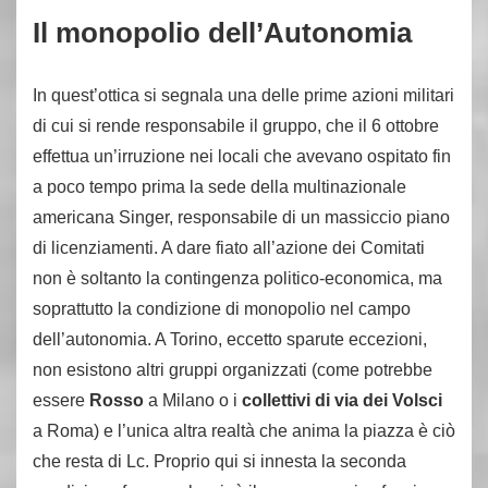
Il monopolio dell’Autonomia
In quest’ottica si segnala una delle prime azioni militari
di cui si rende responsabile il gruppo, che il 6 ottobre
effettua un’irruzione nei locali che avevano ospitato fin
a poco tempo prima la sede della multinazionale
americana Singer, responsabile di un massiccio piano
di licenziamenti. A dare fiato all’azione dei Comitati
non è soltanto la contingenza politico-economica, ma
soprattutto la condizione di monopolio nel campo
dell’autonomia. A Torino, eccetto sparute eccezioni,
non esistono altri gruppi organizzati (come potrebbe
essere
Rosso
a Milano o i
collettivi di via dei Volsci
a Roma) e l’unica altra realtà che anima la piazza è ciò
che resta di Lc. Proprio qui si innesta la seconda