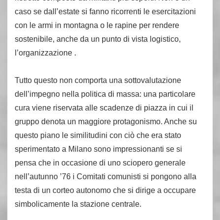
caso se dall’estate si fanno ricorrenti le esercitazioni
con le armi in montagna o le rapine per rendere
sostenibile, anche da un punto di vista logistico,
l’organizzazione .
Tutto questo non comporta una sottovalutazione
dell’impegno nella politica di massa: una particolare
cura viene riservata alle scadenze di piazza in cui il
gruppo denota un maggiore protagonismo. Anche su
questo piano le similitudini con ciò che era stato
sperimentato a Milano sono impressionanti se si
pensa che in occasione di uno sciopero generale
nell’autunno ’76 i Comitati comunisti si pongono alla
testa di un corteo autonomo che si dirige a occupare
simbolicamente la stazione centrale.