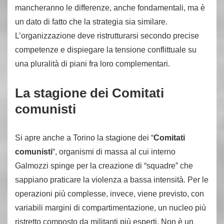
mancheranno le differenze, anche fondamentali, ma è
un dato di fatto che la strategia sia similare.
L’organizzazione deve ristrutturarsi secondo precise
competenze e dispiegare la tensione conflittuale su
una pluralità di piani fra loro complementari.
La stagione dei Comitati
comunisti
Si apre anche a Torino la stagione dei “
Comitati
comunisti
“, organismi di massa al cui interno
Galmozzi spinge per la creazione di “squadre” che
sappiano praticare la violenza a bassa intensità. Per le
operazioni più complesse, invece, viene previsto, con
variabili margini di compartimentazione, un nucleo più
ristretto composto da militanti più esperti. Non è un