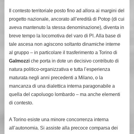
Il contesto territoriale posto fino ad allora ai margini del
progetto nazionale, ancorato all’eredità di Potop (di cui
aveva mantenuto la stessa denominazione), diventa in
breve tempo la locomotiva del varo di Pl. Alla base di
tale ascesa non agiscono soltanto dinamiche interne
al gruppo – in particolare il trasferimento a Torino di
Galmozzi
che porta in dote un decisivo contributo di
natura politico-organizzativa e tutta l’esperienza
maturata negli anni precedenti a Milano, o la
mancanza di una dialettica interna paragonabile a
quella del capoluogo lombardo – ma anche elementi
di contesto.
A Torino esiste una minore concorrenza interna
all’autonomia. Si assiste alla precoce comparsa dei