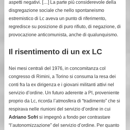
aspetti negativi. […] La parte più considerevole della
disgregazione sociale che nello spontaneismo
estremistico di Lc aveva un punto di riferimento,
regredisce su posizione di puro rifiuto, di negazione, di
provocazione anticomunista, anche di qualunquismo.
Il risentimento di un ex LC
Nei mesi centrali del 1976, in concomitanza col
congresso di Rimini, a Torino si consuma la resa dei
conti fra la ex dirigenza e i giovani militanti attivi nel
servizio d’ordine. Un futuro aderente a Pl, proveniente
proprio da Lc, ricorda l’atmosfera di “tradimento” che si
respirava nelle riunioni del servizio d’ordine in cui
Adriano Sofri
si impegnò a fondo per contrastare
“l’autonomizzazione” del servizio d’ordine. Per quanto