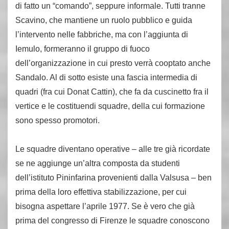
di fatto un “comando”, seppure informale. Tutti tranne
Scavino, che mantiene un ruolo pubblico e guida
l’intervento nelle fabbriche, ma con l’aggiunta di
Iemulo, formeranno il gruppo di fuoco
dell’organizzazione in cui presto verrà cooptato anche
Sandalo. Al di sotto esiste una fascia intermedia di
quadri (fra cui Donat Cattin), che fa da cuscinetto fra il
vertice e le costituendi squadre, della cui formazione
sono spesso promotori.
Le squadre diventano operative – alle tre già ricordate
se ne aggiunge un’altra composta da studenti
dell’istituto Pininfarina provenienti dalla Valsusa – ben
prima della loro effettiva stabilizzazione, per cui
bisogna aspettare l’aprile 1977. Se è vero che già
prima del congresso di Firenze le squadre conoscono