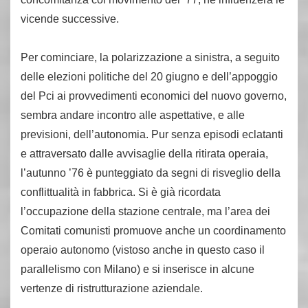
vicende successive.
Per cominciare, la polarizzazione a sinistra, a seguito
delle elezioni politiche del 20 giugno e dell’appoggio
del Pci ai provvedimenti economici del nuovo governo,
sembra andare incontro alle aspettative, e alle
previsioni, dell’autonomia. Pur senza episodi eclatanti
e attraversato dalle avvisaglie della ritirata operaia,
l’autunno ’76 è punteggiato da segni di risveglio della
conflittualità in fabbrica. Si è già ricordata
l’occupazione della stazione centrale, ma l’area dei
Comitati comunisti promuove anche un coordinamento
operaio autonomo (vistoso anche in questo caso il
parallelismo con Milano) e si inserisce in alcune
vertenze di ristrutturazione aziendale.