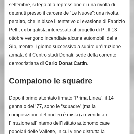
settembre, si lega alla repressione di una rivolta di
detenuti presso il carcere de “Le Nuove”; una rivolta,
peraltro, che inibisce il tentativo di evasione di Fabrizio
Pelli, ex brigatista interessato al progetto di Pl. Il 13
ottobre vengono incendiate alcune automobili della
Sip, mentre il giorno successivo a subire un’irruzione
armata è il Centro studi Donati, sede della corrente
democristiana di
Carlo Donat Cattin
.
Compaiono le squadre
Dopo il primo attentato firmato “Prima Linea”, il 14
gennaio del ’77, sono le “squadre” (ma la
composizione del nucleo è mista) a rivendicare
l’irruzione all’interno dell’Istituto autonomo case
popolari delle Vallette, in cui viene distrutta la