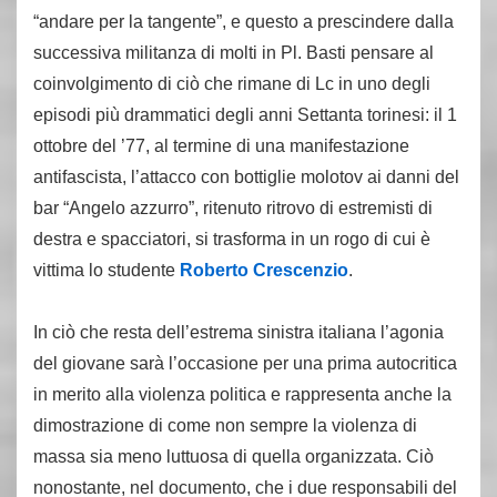
“andare per la tangente”, e questo a prescindere dalla
successiva militanza di molti in Pl. Basti pensare al
coinvolgimento di ciò che rimane di Lc in uno degli
episodi più drammatici degli anni Settanta torinesi: il 1
ottobre del ’77, al termine di una manifestazione
antifascista, l’attacco con bottiglie molotov ai danni del
bar “Angelo azzurro”, ritenuto ritrovo di estremisti di
destra e spacciatori, si trasforma in un rogo di cui è
vittima lo studente
Roberto Crescenzio
.
In ciò che resta dell’estrema sinistra italiana l’agonia
del giovane sarà l’occasione per una prima autocritica
in merito alla violenza politica e rappresenta anche la
dimostrazione di come non sempre la violenza di
massa sia meno luttuosa di quella organizzata. Ciò
nonostante, nel documento, che i due responsabili del