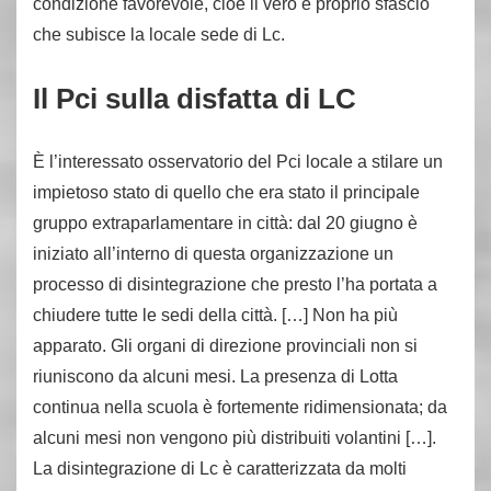
condizione favorevole, cioè il vero e proprio sfascio
che subisce la locale sede di Lc.
Il Pci sulla disfatta di LC
È l’interessato osservatorio del Pci locale a stilare un
impietoso stato di quello che era stato il principale
gruppo extraparlamentare in città: dal 20 giugno è
iniziato all’interno di questa organizzazione un
processo di disintegrazione che presto l’ha portata a
chiudere tutte le sedi della città. […] Non ha più
apparato. Gli organi di direzione provinciali non si
riuniscono da alcuni mesi. La presenza di Lotta
continua nella scuola è fortemente ridimensionata; da
alcuni mesi non vengono più distribuiti volantini […].
La disintegrazione di Lc è caratterizzata da molti