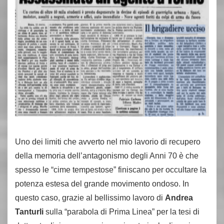
Uno dei limiti che avverto nel mio lavorio di recupero
della memoria dell’antagonismo degli Anni 70 è che
spesso le “cime tempestose” finiscano per occultare la
potenza estesa del grande movimento ondoso. In
questo caso, grazie al bellissimo lavoro di
Andrea
Tanturli
sulla “parabola di Prima Linea” per la tesi di