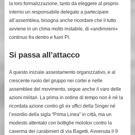
la loro formalizzazione, tanto da eleggere al proprio
interno un responsabile delegato a partecipare
all’assemblea, bisogna anche ricordare che il tutto
avviene in un clima molto instabile, di «andirivieni»
continuo fra dentro e fuori Pl.
Si passa all’attacco
A questo iniziale assestamento organizzativo, e al
crescente ruolo del gruppo nei cortei e nelle
assemblee del movimento, segue anche il varo delle
azioni militari. La prima in ordine di tempo non è né la
ricordata azione contro gli ex uffici della Singer né
l’esordio della sigla “Prima Linea” in città, ma un
modesto attentato con bottiglie molotov contro la
caserma dei carabinieri di via Bagetti. Avvenuta il 9