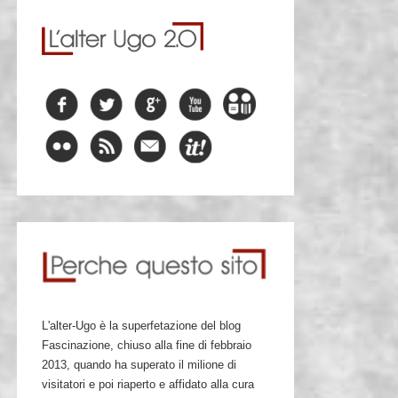
L'alter-Ugo è la superfetazione del blog
Fascinazione, chiuso alla fine di febbraio
2013, quando ha superato il milione di
visitatori e poi riaperto e affidato alla cura