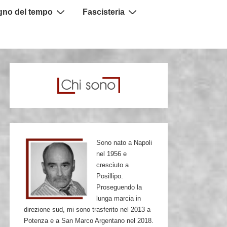
igno del tempo
Fascisteria
Sono nato a Napoli
nel 1956 e
cresciuto a
Posillipo.
Proseguendo la
lunga marcia in
direzione sud, mi sono trasferito nel 2013 a
Potenza e a San Marco Argentano nel 2018.