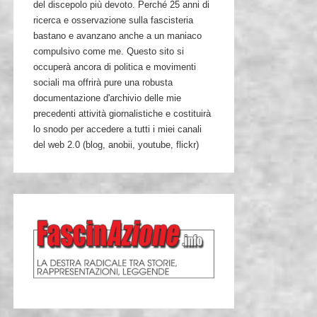
del discepolo più devoto. Perché 25 anni di
ricerca e osservazione sulla fascisteria
bastano e avanzano anche a un maniaco
compulsivo come me. Questo sito si
occuperà ancora di politica e movimenti
sociali ma offrirà pure una robusta
documentazione d'archivio delle mie
precedenti attività giornalistiche e costituirà
lo snodo per accedere a tutti i miei canali
del web 2.0 (blog, anobii, youtube, flickr)