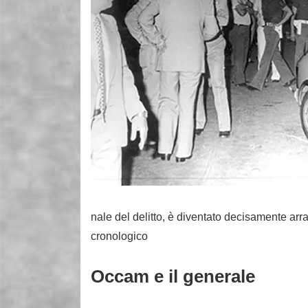
nale del delitto, è diventato decisamente arra
cronologico
Occam e il generale