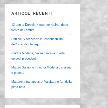
ARTICOLI RECENTI
13 anni a Daniela Klette per rapine, dopo
trenta nell’ombra
Daniele Biacchessi: le responsabilità
dell’omicidio Tobagi
Raid di Modena, Salim cercava in rete
episodi precedenti
Matteo Salvini e il raid di Modena tra silenzi
e piroette
Mattarella tra lapsus di Valditara e fan della
pista nera