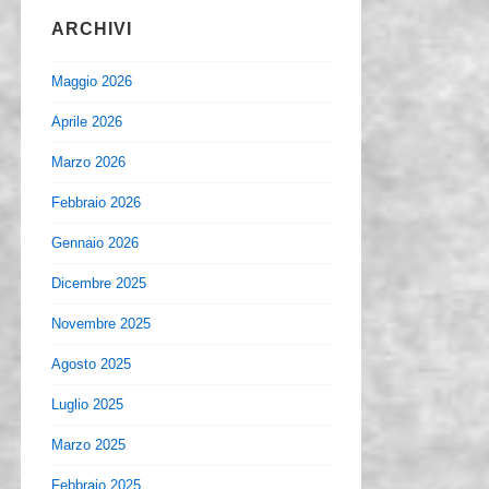
ARCHIVI
Maggio 2026
Aprile 2026
Marzo 2026
Febbraio 2026
Gennaio 2026
Dicembre 2025
Novembre 2025
Agosto 2025
Luglio 2025
Marzo 2025
Febbraio 2025